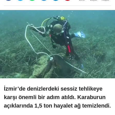
İzmir’de denizlerdeki sessiz tehlikeye
karşı önemli bir adım atıldı. Karaburun
açıklarında 1,5 ton hayalet ağ temizlendi.