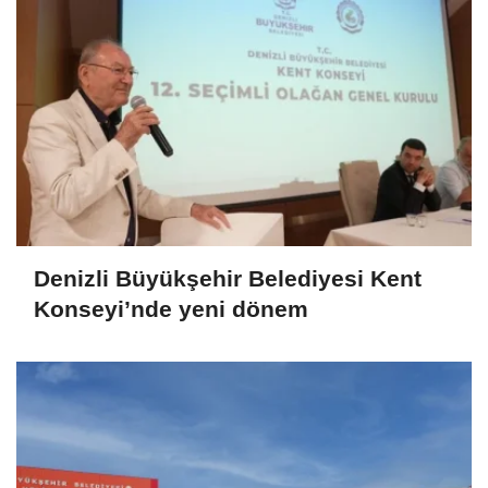
Denizli Büyükşehir Belediyesi Kent
Konseyi’nde yeni dönem