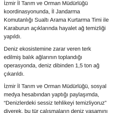
İzmir İl Tarım ve Orman Müdürlüğü
koordinasyonunda, İl Jandarma
Komutanlığı Sualtı Arama Kurtarma Timi ile
Karaburun açıklarında hayalet ağ temizliği
yapıldı.
Deniz ekosistemine zarar veren terk
edilmiş balık ağlarının toplandığı
operasyonda, deniz dibinden 1,5 ton ağ
çıkarıldı.
İzmir İl Tarım ve Orman Müdürlüğü, sosyal
medya hesabından yaptığı paylaşımda,
“Denizlerdeki sessiz tehlikeyi temizliyoruz”
diyerek, bu tür çalışmaların deniz yaşamını