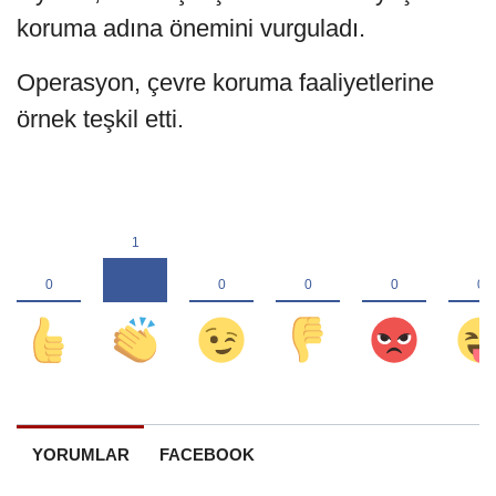
koruma adına önemini vurguladı.
Operasyon, çevre koruma faaliyetlerine
örnek teşkil etti.
YORUMLAR
FACEBOOK