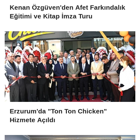
Kenan Özgüven'den Afet Farkındalık
Eğitimi ve Kitap İmza Turu
Erzurum'da "Ton Ton Chicken"
Hizmete Açıldı