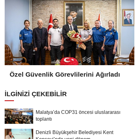
Özel Güvenlik Görevlilerini Ağırladı
İLGINIZI ÇEKEBILIR
Malatya’da COP31 öncesi uluslararası
toplantı
Denizli Büyükşehir Belediyesi Kent