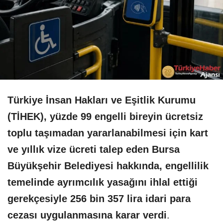
Türkiye İnsan Hakları ve Eşitlik Kurumu
(TİHEK), yüzde 99 engelli bireyin ücretsiz
toplu taşımadan yararlanabilmesi için kart
ve yıllık vize ücreti talep eden Bursa
Büyükşehir Belediyesi hakkında, engellilik
temelinde ayrımcılık yasağını ihlal ettiği
gerekçesiyle 256 bin 357 lira idari para
cezası uygulanmasına karar verdi
.