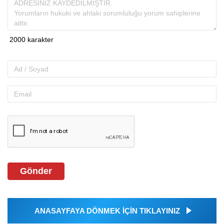
Gönder
ANASAYFAYA DÖNMEK İÇİN TIKLAYINIZ