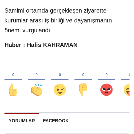
Samimi ortamda gerçekleşen ziyarette
kurumlar arası iş birliği ve dayanışmanın
önemi vurgulandı.
Haber : Halis KAHRAMAN
YORUMLAR
FACEBOOK