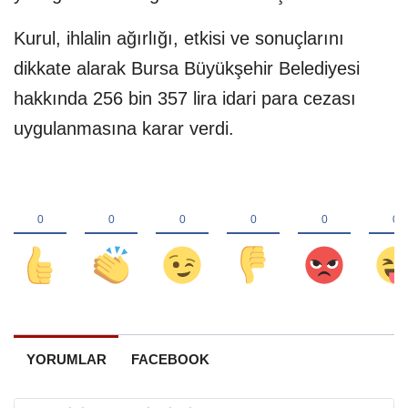
Kurul, ihlalin ağırlığı, etkisi ve sonuçlarını
dikkate alarak Bursa Büyükşehir Belediyesi
hakkında 256 bin 357 lira idari para cezası
uygulanmasına karar verdi.
YORUMLAR
FACEBOOK