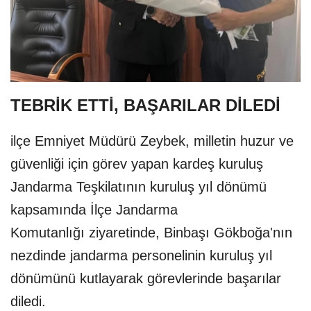
TEBRİK ETTİ, BAŞARILAR DİLEDİ
ilçe Emniyet Müdürü Zeybek, milletin huzur ve
güvenliği için görev yapan kardeş kuruluş
Jandarma Teşkilatının kuruluş yıl dönümü
kapsamında İlçe Jandarma
Komutanlığı ziyaretinde, Binbaşı Gökboğa'nın
nezdinde jandarma personelinin kuruluş yıl
dönümünü kutlayarak görevlerinde başarılar
diledi.