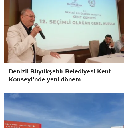
Denizli Büyükşehir Belediyesi Kent
Konseyi’nde yeni dönem