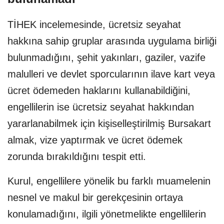
TİHEK incelemesinde, ücretsiz seyahat
hakkına sahip gruplar arasında uygulama birliği
bulunmadığını, şehit yakınları, gaziler, vazife
malulleri ve devlet sporcularının ilave kart veya
ücret ödemeden haklarını kullanabildiğini,
engellilerin ise ücretsiz seyahat hakkından
yararlanabilmek için kişiselleştirilmiş Bursakart
almak, vize yaptırmak ve ücret ödemek
zorunda bırakıldığını tespit etti.
Kurul, engellilere yönelik bu farklı muamelenin
nesnel ve makul bir gerekçesinin ortaya
konulamadığını, ilgili yönetmelikte engellilerin