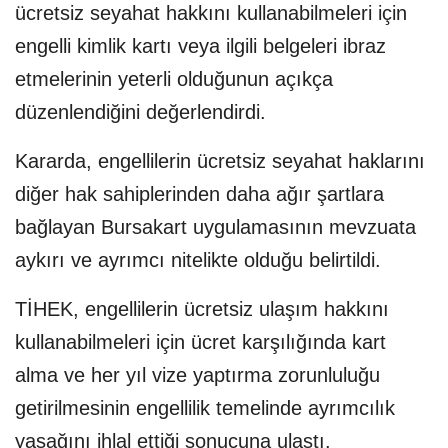
ücretsiz seyahat hakkını kullanabilmeleri için
engelli kimlik kartı veya ilgili belgeleri ibraz
etmelerinin yeterli olduğunun açıkça
düzenlendiğini değerlendirdi.
Kararda, engellilerin ücretsiz seyahat haklarını
diğer hak sahiplerinden daha ağır şartlara
bağlayan Bursakart uygulamasının mevzuata
aykırı ve ayrımcı nitelikte olduğu belirtildi.
TİHEK, engellilerin ücretsiz ulaşım hakkını
kullanabilmeleri için ücret karşılığında kart
alma ve her yıl vize yaptırma zorunluluğu
getirilmesinin engellilik temelinde ayrımcılık
yasağını ihlal ettiği sonucuna ulaştı.