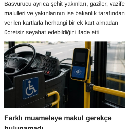
Başvurucu ayrıca şehit yakınları, gaziler, vazife
malulleri ve yakınlarının ise bakanlık tarafından
verilen kartlarla herhangi bir ek kart almadan
ücretsiz seyahat edebildiğini ifade etti.
Farklı muameleye makul gerekçe
bulunamadı