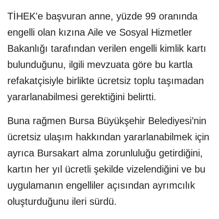
TİHEK'e başvuran anne, yüzde 99 oranında
engelli olan kızına Aile ve Sosyal Hizmetler
Bakanlığı tarafından verilen engelli kimlik kartı
bulunduğunu, ilgili mevzuata göre bu kartla
refakatçisiyle birlikte ücretsiz toplu taşımadan
yararlanabilmesi gerektiğini belirtti.
Buna rağmen Bursa Büyükşehir Belediyesi’nin
ücretsiz ulaşım hakkından yararlanabilmek için
ayrıca Bursakart alma zorunluluğu getirdiğini,
kartın her yıl ücretli şekilde vizelendiğini ve bu
uygulamanın engelliler açısından ayrımcılık
oluşturduğunu ileri sürdü.