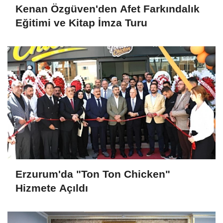
Kenan Özgüven'den Afet Farkındalık
Eğitimi ve Kitap İmza Turu
Erzurum'da "Ton Ton Chicken"
Hizmete Açıldı