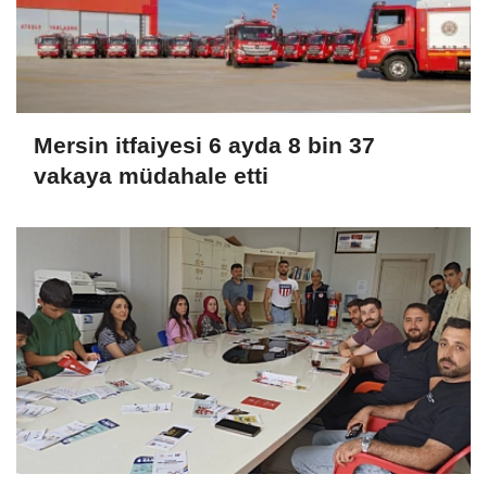
Mersin itfaiyesi 6 ayda 8 bin 37
vakaya müdahale etti