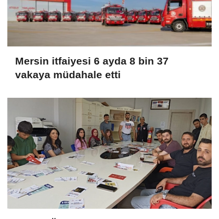
Mersin itfaiyesi 6 ayda 8 bin 37
vakaya müdahale etti