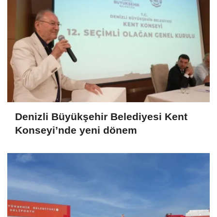
Denizli Büyükşehir Belediyesi Kent
Konseyi’nde yeni dönem