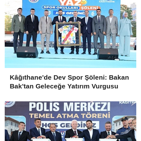
Kâğıthane'de Dev Spor Şöleni: Bakan
Bak'tan Geleceğe Yatırım Vurgusu