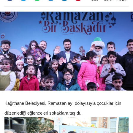
Kağıthane Belediyesi, Ramazan ayı dolayısıyla çocuklar için
düzenlediği eğlenceleri sokaklara taşıdı.