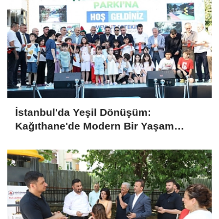
İstanbul'da Yeşil Dönüşüm:
Kağıthane'de Modern Bir Yaşam
Merkezi Daha Hizmette