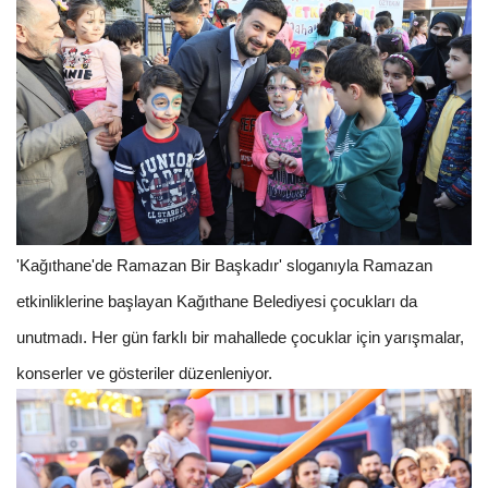
'Kağıthane'de Ramazan Bir Başkadır' sloganıyla Ramazan
etkinliklerine başlayan Kağıthane Belediyesi çocukları da
unutmadı. Her gün farklı bir mahallede çocuklar için yarışmalar,
konserler ve gösteriler düzenleniyor.