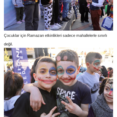
Çocuklar için Ramazan etkinlikleri sadece mahallelerle sınırlı
değil.