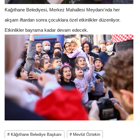
Kağıthane Belediyesi, Merkez Mahallesi Meydanı'nda her
akşam iftardan sonra çocuklara özel etkinlikler düzenliyor.
Etkinlikler bayrama kadar devam edecek.
# Kâğıthane Belediye Başkanı
# Mevlüt Öztekin