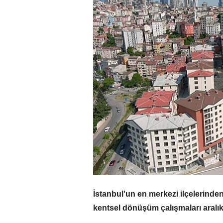
İstanbul'un en merkezi ilçelerinde
kentsel dönüşüm çalışmaları aralık