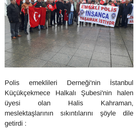
Polis emeklileri Derneği'nin İstanbul
Küçükçekmece Halkalı Şubesi'nin halen
üyesi olan Halis Kahraman,
meslektaşlarının sıkıntılarını şöyle dile
getirdi :