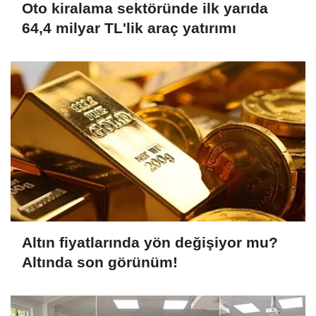
Oto kiralama sektöründe ilk yarıda
64,4 milyar TL'lik araç yatırımı
Altın fiyatlarında yön değişiyor mu?
Altında son görünüm!