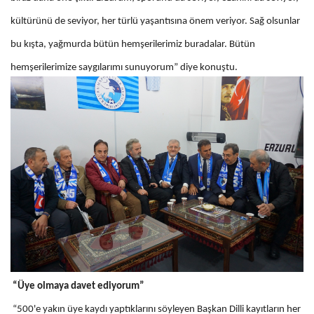
kültürünü de seviyor, her türlü yaşantısına önem veriyor. Sağ olsunlar
bu kışta, yağmurda bütün hemşerilerimiz buradalar. Bütün
hemşerilerimize saygılarımı sunuyorum” diye konuştu.
“Üye olmaya davet ediyorum”
“500'e yakın üye kaydı yaptıklarını söyleyen Başkan Dilli kayıtların her