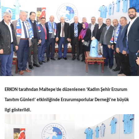
ERKON tarafından Maltepe’de düzenlenen ‘Kadim Şehir Erzurum
Tanıtım Günleri’ etkinliğinde Erzurumsporlular Derneği’ne büyük
ilgi gösterildi.