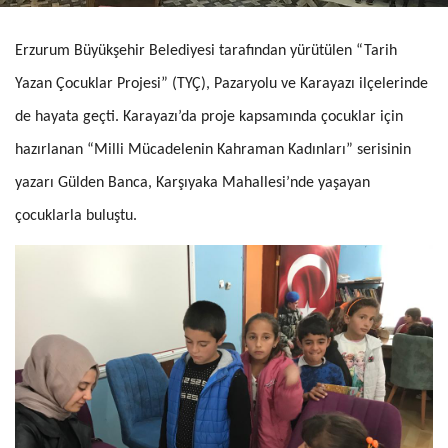
Erzurum Büyükşehir Belediyesi tarafından yürütülen “Tarih
Yazan Çocuklar Projesi” (TYÇ), Pazaryolu ve Karayazı ilçelerinde
de hayata geçti. Karayazı’da proje kapsamında çocuklar için
hazırlanan “Milli Mücadelenin Kahraman Kadınları” serisinin
yazarı Gülden Banca, Karşıyaka Mahallesi’nde yaşayan
çocuklarla buluştu.