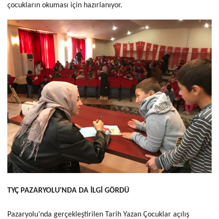
çocukların okuması için hazırlanıyor.
TYÇ PAZARYOLU’NDA DA İLGİ GÖRDÜ
Pazaryolu’nda gerçekleştirilen Tarih Yazan Çocuklar açılış