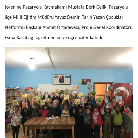
törenine Pazaryolu Kaymakamı Mustafa Berk Çelik, Pazaryolu
İlçe Milli Eğitim Müdürü Yavuz Demir, Tarih Yazan Çocuklar
Platformu Başkanı Ahmet Ortadeveci, Proje Genel Koordinatörü
Esma Karabağ, öğretmenler ve öğrenciler katıldı.