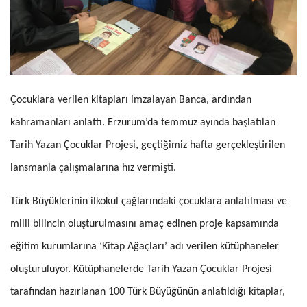
Çocuklara verilen kitapları imzalayan Banca, ardından
kahramanları anlattı. Erzurum’da temmuz ayında başlatılan
Tarih Yazan Çocuklar Projesi, geçtiğimiz hafta gerçekleştirilen
lansmanla çalışmalarına hız vermişti.
Türk Büyüklerinin ilkokul çağlarındaki çocuklara anlatılması ve
milli bilincin oluşturulmasını amaç edinen proje kapsamında
eğitim kurumlarına ‘Kitap Ağaçları’ adı verilen kütüphaneler
oluşturuluyor. Kütüphanelerde Tarih Yazan Çocuklar Projesi
tarafından hazırlanan 100 Türk Büyüğünün anlatıldığı kitaplar,