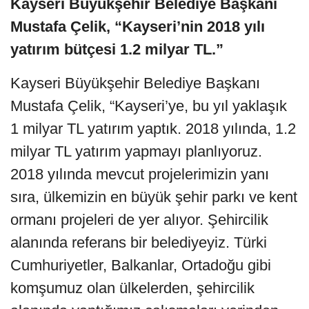
Kayseri Büyükşehir Belediye Başkanı
Mustafa Çelik
, “Kayseri’nin 2018 yılı
yatırım bütçesi 1.2 milyar TL.”
Kayseri Büyükşehir Belediye Başkanı
Mustafa Çelik, “Kayseri’ye, bu yıl yaklaşık
1 milyar TL yatırım yaptık. 2018 yılında, 1.2
milyar TL yatırım yapmayı planlıyoruz.
2018 yılında mevcut projelerimizin yanı
sıra, ülkemizin en büyük şehir parkı ve kent
ormanı projeleri de yer alıyor. Şehircilik
alanında referans bir belediyeyiz. Türki
Cumhuriyetler, Balkanlar, Ortadoğu gibi
komşumuz olan ülkelerden, şehircilik