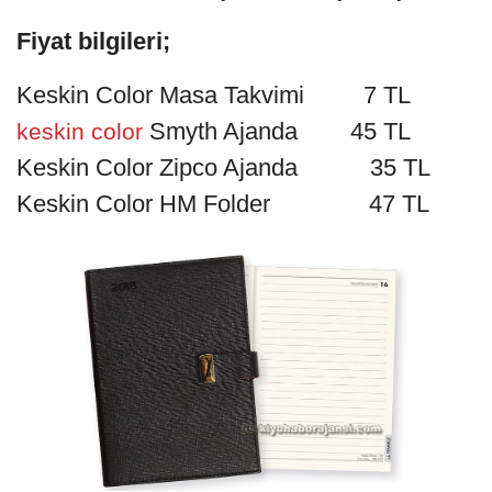
Fiyat bilgileri;
Keskin Color Masa Takvimi 7 TL
Smyth Ajanda 45 TL
keskin color
Keskin Color Zipco Ajanda 35 TL
Keskin Color HM Folder 47 TL