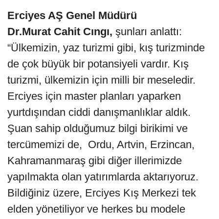
Erciyes AŞ Genel Müdürü
Dr.Murat Cahit Cıngı,
şunları anlattı:
“Ülkemizin, yaz turizmi gibi, kış turizminde
de çok büyük bir potansiyeli vardır. Kış
turizmi, ülkemizin için milli bir meseledir.
Erciyes için master planları yaparken
yurtdışından ciddi danışmanlıklar aldık.
Şuan sahip olduğumuz bilgi birikimi ve
tercümemizi de, Ordu, Artvin, Erzincan,
Kahramanmaraş gibi diğer illerimizde
yapılmakta olan yatırımlarda aktarıyoruz.
Bildiğiniz üzere, Erciyes Kış Merkezi tek
elden yönetiliyor ve herkes bu modele