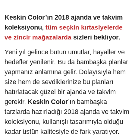
Keskin Color’ın 2018 ajanda ve takvim
koleksiyonu,
tüm seçkin kırtasiyelerde
sizleri bekliyor.
ve zincir mağazalarda
Yeni yıl gelince bütün umutlar, hayaller ve
hedefler yenilenir. Bu da bambaşka planlar
yapmanız anlamına gelir. Dolayısıyla hem
size hem de sevdiklerinize bu planları
hatırlatacak güzel bir ajanda ve takvim
gerekir.
Keskin
Color
’ın bambaşka
tarzlarda hazırladığı 2018 ajanda ve takvim
koleksiyonu, kullanışlı tasarımıyla olduğu
kadar üstün kalitesiyle de fark yaratıyor.