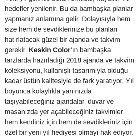
hedefler yenilenir. Bu da bambaşka planlar
yapmanız anlamına gelir. Dolayısıyla hem
size hem de sevdiklerinize bu planları
hatırlatacak güzel bir ajanda ve takvim
gerekir.
Keskin Color
’ın bambaşka
tarzlarda hazırladığı 2018 ajanda ve takvim
koleksiyonu, kullanışlı tasarımıyla olduğu
kadar üstün kalitesiyle de fark yaratıyor. Yıl
boyunca kolaylıkla yanınızda
taşıyabileceğiniz ajandalar, duvar ve
masanızda yer açabileceğiniz takvimler
hem kendiniz için hem de sevdikleriniz için
özel bir yeni yıl hediyesi olmayı hak ediyor.