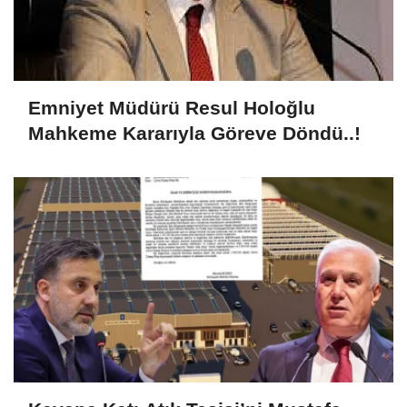
Emniyet Müdürü Resul Holoğlu
Mahkeme Kararıyla Göreve Döndü..!