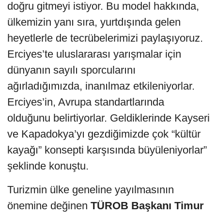
doğru gitmeyi istiyor. Bu model hakkında,
ülkemizin yanı sıra, yurtdışında gelen
heyetlerle de tecrübelerimizi paylaşıyoruz.
Erciyes’te uluslararası yarışmalar için
dünyanın sayılı sporcularını
ağırladığımızda, inanılmaz etkileniyorlar.
Erciyes’in, Avrupa standartlarında
olduğunu belirtiyorlar. Geldiklerinde Kayseri
ve Kapadokya’yı gezdiğimizde çok “kültür
kayağı” konsepti karşısında büyüleniyorlar”
şeklinde konuştu.
Turizmin ülke geneline yayılmasının
önemine değinen
TÜROB Başkanı Timur