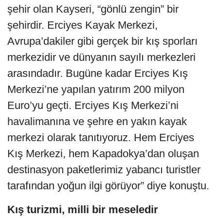
şehir olan Kayseri, “gönlü zengin” bir
şehirdir. Erciyes Kayak Merkezi,
Avrupa’dakiler gibi gerçek bir kış sporları
merkezidir ve dünyanın sayılı merkezleri
arasındadır. Bugüne kadar Erciyes Kış
Merkezi’ne yapılan yatırım 200 milyon
Euro’yu geçti. Erciyes Kış Merkezi’ni
havalimanına ve şehre en yakın kayak
merkezi olarak tanıtıyoruz. Hem Erciyes
Kış Merkezi, hem Kapadokya’dan oluşan
destinasyon paketlerimiz yabancı turistler
tarafından yoğun ilgi görüyor” diye konuştu.
Kış turizmi, milli bir meseledir