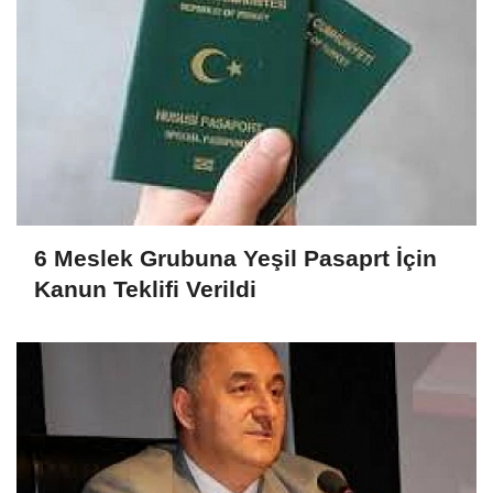
6 Meslek Grubuna Yeşil Pasaprt İçin
Kanun Teklifi Verildi