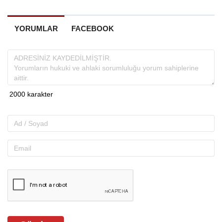
YORUMLAR
FACEBOOK