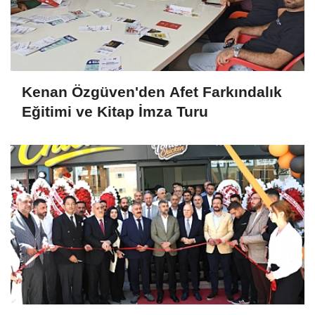
Kenan Özgüven'den Afet Farkındalık
Eğitimi ve Kitap İmza Turu