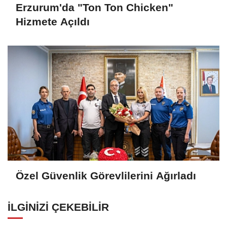
Erzurum'da "Ton Ton Chicken"
Hizmete Açıldı
Özel Güvenlik Görevlilerini Ağırladı
İLGINIZI ÇEKEBILIR