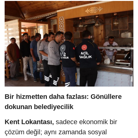
Bir hizmetten daha fazlası: Gönüllere
dokunan belediyecilik
Kent Lokantası,
sadece ekonomik bir
çözüm değil; aynı zamanda sosyal