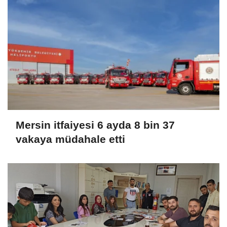
Mersin itfaiyesi 6 ayda 8 bin 37
vakaya müdahale etti