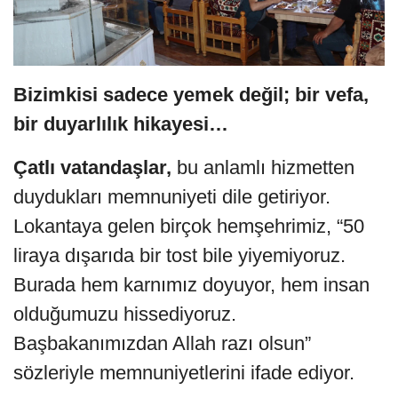
Bizimkisi sadece yemek değil; bir vefa,
bir duyarlılık hikayesi…
Çatlı vatandaşlar,
bu anlamlı hizmetten
duydukları memnuniyeti dile getiriyor.
Lokantaya gelen birçok hemşehrimiz, “50
liraya dışarıda bir tost bile yiyemiyoruz.
Burada hem karnımız doyuyor, hem insan
olduğumuzu hissediyoruz.
Başbakanımızdan Allah razı olsun”
sözleriyle memnuniyetlerini ifade ediyor.