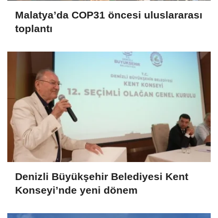
Malatya’da COP31 öncesi uluslararası
toplantı
Denizli Büyükşehir Belediyesi Kent
Konseyi’nde yeni dönem