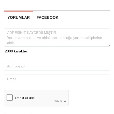
YORUMLAR
FACEBOOK