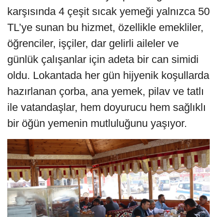
karşısında 4 çeşit sıcak yemeği yalnızca 50
TL’ye sunan bu hizmet, özellikle emekliler,
öğrenciler, işçiler, dar gelirli aileler ve
günlük çalışanlar için adeta bir can simidi
oldu. Lokantada her gün hijyenik koşullarda
hazırlanan çorba, ana yemek, pilav ve tatlı
ile vatandaşlar, hem doyurucu hem sağlıklı
bir öğün yemenin mutluluğunu yaşıyor.