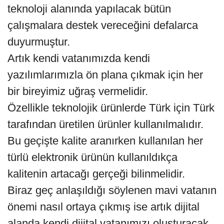
teknoloji alanında yapılacak bütün
çalışmalara destek vereceğini defalarca
duyurmuştur.
Artık kendi vatanımızda kendi
yazılımlarımızla ön plana çıkmak için her
bir bireyimiz uğraş vermelidir.
Özellikle teknolojik ürünlerde Türk için Türk
tarafından üretilen ürünler kullanılmalıdır.
Bu geçişte kalite aranırken kullanılan her
türlü elektronik ürünün kullanıldıkça
kalitenin artacağı gerçeği bilinmelidir.
Biraz geç anlaşıldığı söylenen mavi vatanın
önemi nasıl ortaya çıkmış ise artık dijital
alanda kendi dijital vatanımızı oluşturacak