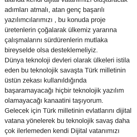
adımları atmalı, atan genç başarılı
yazılımcılarımızı , bu konuda proje
üretenlerin çoğalarak ülkemiz yararına
çalışmalarını sürdürenlerin mutlaka
bireyselde olsa desteklemeliyiz.
Dünya teknoloji devleri olarak ülkeleri istila
eden bu teknolojik savaşta Türk milletinin
üstün zekası kullanıldığında
başaramayacağı hiçbir teknolojik yazılım
olamayacağı kanaatini taşıyorum.
Gelecek için Türk milletinin evlatlarını dijital
vatana yönelerek bu teknolojik savaş daha
çok ilerlemeden kendi Dijital vatanımızı