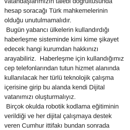
vatandaşlarımızın talebi doğrultusunda
hesap soracağı Türk mahkemelerinin
olduğu unutulmamalıdır.
Bugün yabancı ülkelerin kullandırdığı
haberleşme sisteminde kimi kime şikayet
edecek hangi kurumdan hakkınızı
arayabiliriz. Haberleşme için kullandığımız
cep telefonlarından tutun hizmet alanında
kullanılacak her türlü teknolojik çalışma
içerisine girip bu alanda kendi Dijital
vatanımızı oluşturmalıyız.
Birçok okulda robotik kodlama eğitiminin
verildiği ve her dijital çalışmaya destek
veren Cumhur ittifakı bundan sonrada