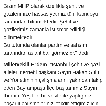
Bizim MHP olarak özellikle şehit ve
gazilerimize hassasiyetimiz tüm kamuoyu
tarafından bilinmektedir. Şehit ve
gazilerimiz zamanla istismar edildiği
bilinmektedir.
Bu tutumda olanlar partim ve şahsım
tarafından asla itibar görmezler." dedi.
Milletvekili Erdem,
"İstanbul şehit ve gazi
aileleri derneği başkanı Sayın Hakan Sulu
ve Yönetiminin çalışmalarını yakından takip
eden Bayrampaşa İlçe başkanımız Sayın
İbrahim Yeşil ile bu vesile ile yaptığınız
başarılı çalışmalarınızı takdir ettiğimiz için