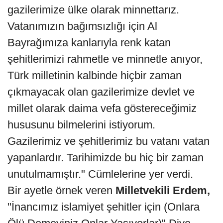
gazilerimize ülke olarak minnettarız.
Vatanımızın bağımsızlığı için Al
Bayrağımıza kanlarıyla renk katan
şehitlerimizi rahmetle ve minnetle anıyor,
Türk milletinin kalbinde hiçbir zaman
çıkmayacak olan gazilerimize devlet ve
millet olarak daima vefa göstereceğimiz
hususunu bilmelerini istiyorum.
Gazilerimiz ve şehitlerimiz bu vatanı vatan
yapanlardır. Tarihimizde bu hiç bir zaman
unutulmamıştır." Cümlelerine yer verdi.
Bir ayetle örnek veren
Milletvekili Erdem,
"İnancımız islamiyet şehitler için (Onlara