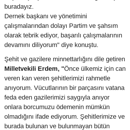
buradayız.
Dernek başkanı ve yönetimini
çalışmalarından dolayı Partim ve şahsım
olarak tebrik ediyor, başarılı çalışmalarının
devamını diliyorum" diye konuştu.
Şehit ve gazilere minnettarlığını dile getiren
Milletvekili Erdem, "
Önce ülkemiz için can
veren kan veren şehitlerimizi rahmetle
anıyorum. Vücutlarının bir parçasını vatana
feda eden gazilerimizi saygıyla anıyor
onlara borcumuzu ödemenin mümkün
olmadığını ifade ediyorum. Şehitlerimize ve
burada bulunan ve bulunmayan bütün