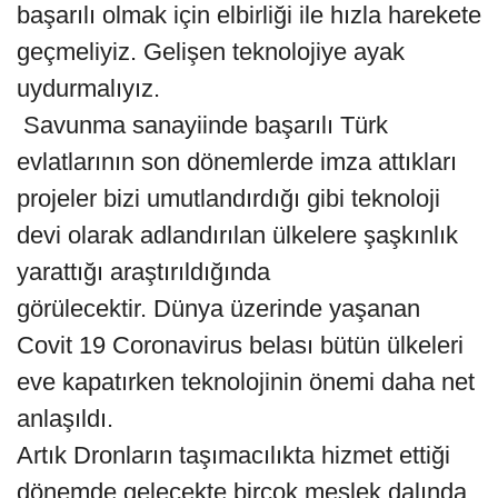
başarılı olmak için elbirliği ile hızla harekete
geçmeliyiz. Gelişen teknolojiye ayak
uydurmalıyız.
Savunma sanayiinde başarılı Türk
evlatlarının son dönemlerde imza attıkları
projeler bizi umutlandırdığı gibi teknoloji
devi olarak adlandırılan ülkelere şaşkınlık
yarattığı araştırıldığında
görülecektir. Dünya üzerinde yaşanan
Covit 19 Coronavirus belası bütün ülkeleri
eve kapatırken teknolojinin önemi daha net
anlaşıldı.
Artık Dronların taşımacılıkta hizmet ettiği
dönemde gelecekte birçok meslek dalında