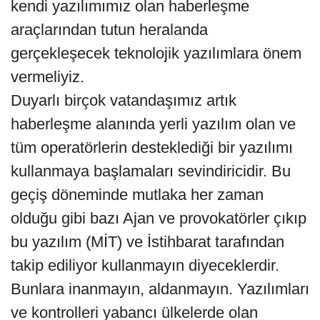
kendi yazılımımız olan haberleşme
araçlarından tutun heralanda
gerçekleşecek teknolojik yazılımlara önem
vermeliyiz.
Duyarlı birçok vatandaşımız artık
haberleşme alanında yerli yazılım olan ve
tüm operatörlerin desteklediği bir yazılımı
kullanmaya başlamaları sevindiricidir. Bu
geçiş döneminde mutlaka her zaman
olduğu gibi bazı Ajan ve provokatörler çıkıp
bu yazılım (MİT) ve İstihbarat tarafından
takip ediliyor kullanmayın diyeceklerdir.
Bunlara inanmayın, aldanmayın. Yazılımları
ve kontrolleri yabancı ülkelerde olan