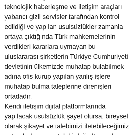
teknolojik haberleşme ve iletişim araçları
yabancı gizli servisler tarafından kontrol
edildiği ve yapılan usulsüzlükler zamanla
ortaya çıktığında Türk mahkemelerinin
verdikleri kararlara uymayan bu
uluslararası şirketlerin Türkiye Cumhuriyeti
devletinin ülkemizde muhatap bulabilmek
adına ofis kurup yapılan yanlış işlere
muhatap bulma taleplerine direnişleri
ortadadır.
Kendi iletişim dijital platformlarında
yapılacak usulsüzlük şayet olursa, bireysel
olarak şikayet ve talebimizi iletebileceğimiz