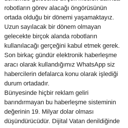
robotların görev alacağı öngörüsünün
ortada olduğu bir dönemi yaşamaktayız.
Uzun sayılacak bir dönem olmayan
gelecekte birçok alanda robotların
kullanılacağı gerçeğini kabul etmek gerek.
Son birkaç gündür elektronik haberleşme
aracı olarak kullandığımız WhatsApp siz
habercilerin defalarca konu olarak işlediği
durum ortadadır.
Bünyesinde hiçbir reklam geliri
barındırmayan bu haberleşme sisteminin
değerinin 19. Milyar dolar olması
düşündürücüdür. Dijital Vatan denildiğinde