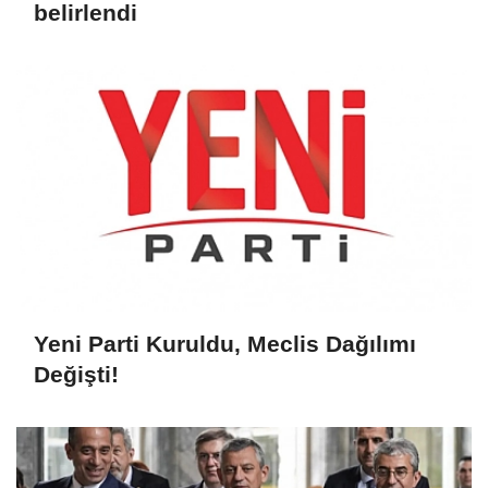
belirlendi
Yeni Parti Kuruldu, Meclis Dağılımı
Değişti!