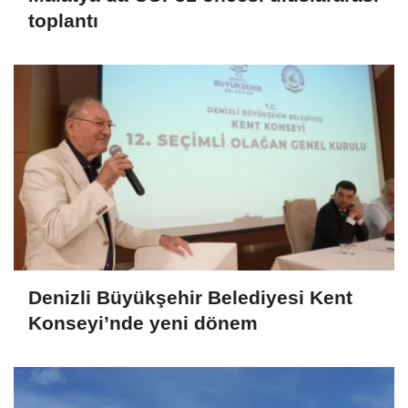
toplantı
Denizli Büyükşehir Belediyesi Kent
Konseyi’nde yeni dönem