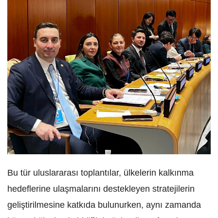
Bu tür uluslararası toplantılar, ülkelerin kalkınma
hedeflerine ulaşmalarını destekleyen stratejilerin
geliştirilmesine katkıda bulunurken, aynı zamanda