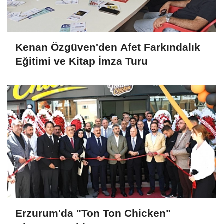
Kenan Özgüven'den Afet Farkındalık
Eğitimi ve Kitap İmza Turu
Erzurum'da "Ton Ton Chicken"