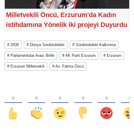
Milletvekili Öncü, Erzurum'da Kadın
istihdamına Yönelik iki projeyi Duyurdu
# 2030
# Dünya Sürdürülebilir
# Sürdürülebilir Kalkınma
# Parlamentolar Arası Birlik
# AK Parti Erzurum
# Erzurum
# Erzurum Milletvekili
# Av. Fatma Öncü