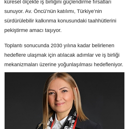
küresel ölçekte iş birliğini güçlendirme fırsatları
sunuyor. Av. Öncü’nün katılımı, Türkiye’nin
sürdürülebilir kalkınma konusundaki taahhütlerini
pekiştirme amacı taşıyor.
Toplantı sonucunda 2030 yılına kadar belirlenen
hedeflere ulaşmak için atılacak adımlar ve iş birliği
mekanizmaları üzerine yoğunlaşılması hedefleniyor.