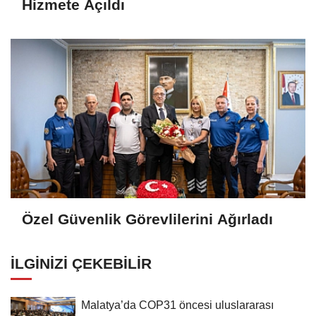
Hizmete Açıldı
Özel Güvenlik Görevlilerini Ağırladı
İLGINIZI ÇEKEBILIR
Malatya’da COP31 öncesi uluslararası