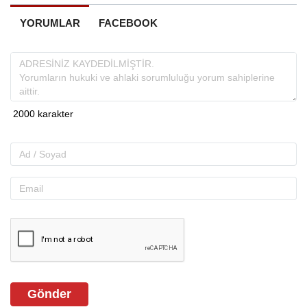
YORUMLAR
FACEBOOK
Gönder