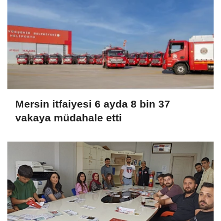
Mersin itfaiyesi 6 ayda 8 bin 37
vakaya müdahale etti