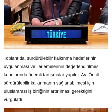
Toplantıda, sürdürülebilir kalkınma hedeflerinin
uygulanması ve ilerlemelerinin değerlendirilmesi
konularında önemli tartışmalar yapıldı. Av. Öncü,
sürdürülebilir kalkınmanın sağlanabilmesi için
uluslararası iş birliğinin artırılması gerektiğini
vurguladı.