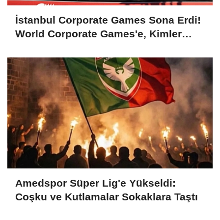
İstanbul Corporate Games Sona Erdi!
World Corporate Games'e, Kimler
Gidecek?
Amedspor Süper Lig'e Yükseldi:
Coşku ve Kutlamalar Sokaklara Taştı