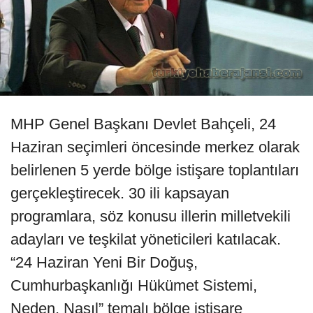
MHP Genel Başkanı Devlet Bahçeli, 24
Haziran seçimleri öncesinde merkez olarak
belirlenen 5 yerde bölge istişare toplantıları
gerçekleştirecek. 30 ili kapsayan
programlara, söz konusu illerin milletvekili
adayları ve teşkilat yöneticileri katılacak.
“24 Haziran Yeni Bir Doğuş,
Cumhurbaşkanlığı Hükümet Sistemi,
Neden, Nasıl” temalı bölge istişare