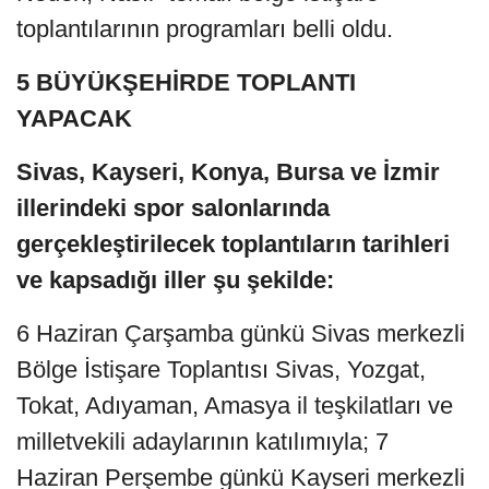
toplantılarının programları belli oldu.
5 BÜYÜKŞEHİRDE TOPLANTI
YAPACAK
Sivas, Kayseri, Konya, Bursa ve İzmir
illerindeki spor salonlarında
gerçekleştirilecek toplantıların tarihleri
ve kapsadığı iller şu şekilde:
6 Haziran Çarşamba günkü Sivas merkezli
Bölge İstişare Toplantısı Sivas, Yozgat,
Tokat, Adıyaman, Amasya il teşkilatları ve
milletvekili adaylarının katılımıyla; 7
Haziran Perşembe günkü Kayseri merkezli