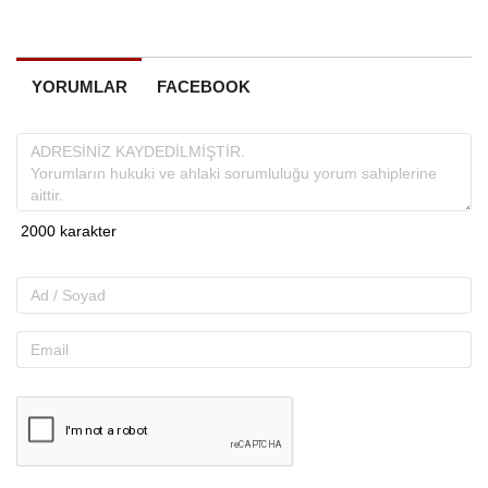
YORUMLAR
FACEBOOK