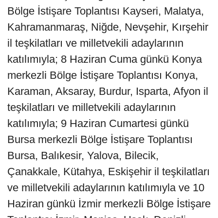
Bölge İstişare Toplantısı Kayseri, Malatya,
Kahramanmaraş, Niğde, Nevşehir, Kırşehir
il teşkilatları ve milletvekili adaylarının
katılımıyla; 8 Haziran Cuma günkü Konya
merkezli Bölge İstişare Toplantısı Konya,
Karaman, Aksaray, Burdur, Isparta, Afyon il
teşkilatları ve milletvekili adaylarının
katılımıyla; 9 Haziran Cumartesi günkü
Bursa merkezli Bölge İstişare Toplantısı
Bursa, Balıkesir, Yalova, Bilecik,
Çanakkale, Kütahya, Eskişehir il teşkilatları
ve milletvekili adaylarının katılımıyla ve 10
Haziran günkü İzmir merkezli Bölge İstişare