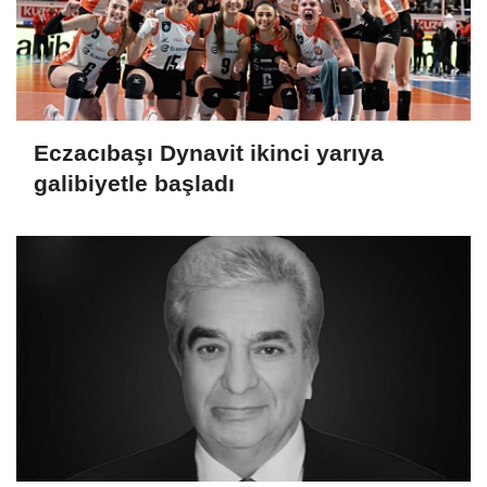
Eczacıbaşı Dynavit ikinci yarıya
galibiyetle başladı