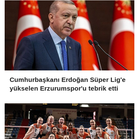
Cumhurbaşkanı Erdoğan Süper Lig'e
yükselen Erzurumspor'u tebrik etti