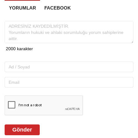
YORUMLAR
FACEBOOK
Gönder