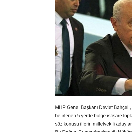
MHP Genel Başkanı Devlet Bahçeli, 
belirlenen 5 yerde bölge istişare topl
söz konusu illerin milletvekili adaylar