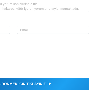
DÖNMEK İÇİN TIKLAYINIZ