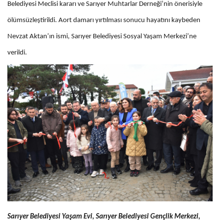
Belediyesi Meclisi kararı ve Sarıyer Muhtarlar Derneği’nin önerisiyle
ölümsüzleştirildi. Aort damarı yırtılması sonucu hayatını kaybeden
Nevzat Aktan’ın ismi, Sarıyer Belediyesi Sosyal Yaşam Merkezi’ne
verildi.
Sarıyer Belediyesi Yaşam Evi, Sarıyer Belediyesi Gençlik Merkezi,