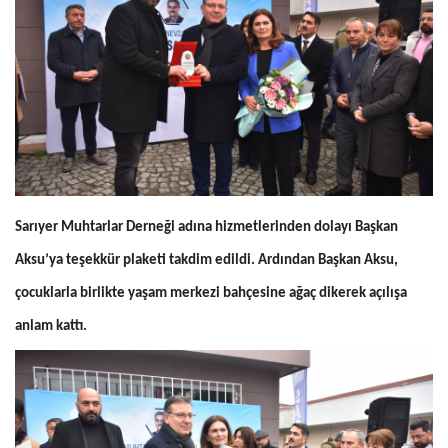
Sarıyer Muhtarlar Derneği adına hizmetlerinden dolayı Başkan
Aksu’ya teşekkür plaketi takdim edildi. Ardından Başkan Aksu,
çocuklarla birlikte yaşam merkezi bahçesine ağaç dikerek açılışa
anlam kattı.