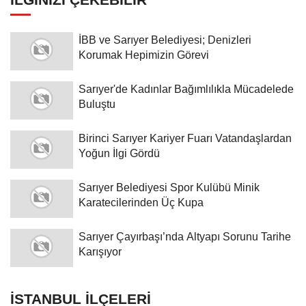
Sarıyer Belediyesi Spor Kulübü Minik
Karatecilerinden Üç Kupa