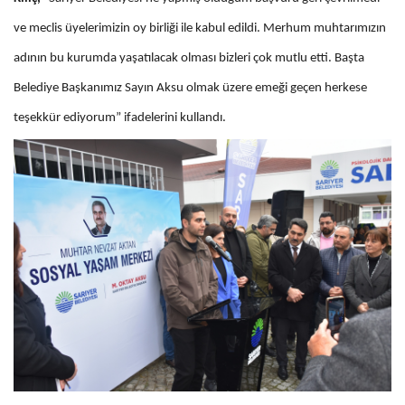
ve meclis üyelerimizin oy birliği ile kabul edildi. Merhum muhtarımızın
adının bu kurumda yaşatılacak olması bizleri çok mutlu etti. Başta
Belediye Başkanımız Sayın Aksu olmak üzere emeği geçen herkese
teşekkür ediyorum” ifadelerini kullandı.