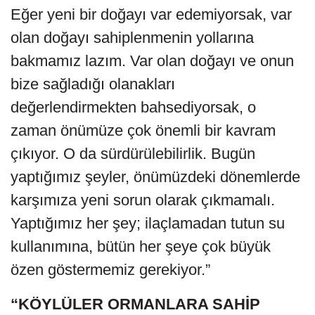
Eğer yeni bir doğayı var edemiyorsak, var
olan doğayı sahiplenmenin yollarına
bakmamız lazım. Var olan doğayı ve onun
bize sağladığı olanakları
değerlendirmekten bahsediyorsak, o
zaman önümüze çok önemli bir kavram
çıkıyor. O da sürdürülebilirlik. Bugün
yaptığımız şeyler, önümüzdeki dönemlerde
karşımıza yeni sorun olarak çıkmamalı.
Yaptığımız her şey; ilaçlamadan tutun su
kullanımına, bütün her şeye çok büyük
özen göstermemiz gerekiyor.”
“KÖYLÜLER ORMANLARA SAHİP