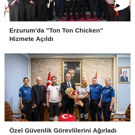
Erzurum'da "Ton Ton Chicken"
Hizmete Açıldı
Özel Güvenlik Görevlilerini Ağırladı