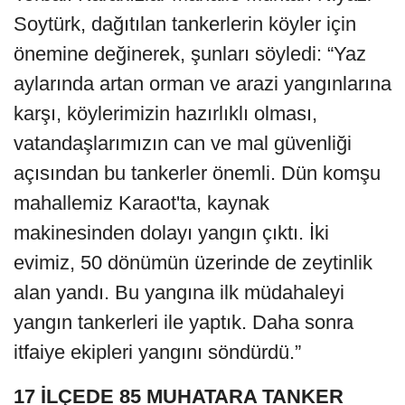
Soytürk, dağıtılan tankerlerin köyler için
önemine değinerek, şunları söyledi: “Yaz
aylarında artan orman ve arazi yangınlarına
karşı, köylerimizin hazırlıklı olması,
vatandaşlarımızın can ve mal güvenliği
açısından bu tankerler önemli. Dün komşu
mahallemiz Karaot'ta, kaynak
makinesinden dolayı yangın çıktı. İki
evimiz, 50 dönümün üzerinde de zeytinlik
alan yandı. Bu yangına ilk müdahaleyi
yangın tankerleri ile yaptık. Daha sonra
itfaiye ekipleri yangını söndürdü.”
17 İLÇEDE 85 MUHATARA TANKER