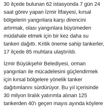
30 ilçede bulunan 62 istasyonda 7 gün 24
saat görev yapan İzmir İtfaiyesi, kırsal
bölgelerin yangınlara karşı direncini
artırmak, olası yangınlara büyümeden
müdahale etmek için bir kez daha su
tankeri dağıttı. Kritik öneme sahip tankerler,
17 ilçede 85 muhtara ulaştırıldı.
İzmir Büyükşehir Belediyesi, orman
yangınları ile mücadelesini güçlendirmek
için kırsal bölgelere yönelik tanker
dağıtımlarını sürdürüyor. Bu yıl içerisinde
30 milyon liralık yatırımla alınan 125
tankerden 40'ı geçen mayıs ayında köylere