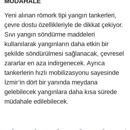
MÜDAHALE
Yeni alınan römork tipi yangın tankerleri,
çevre dostu özellikleriyle de dikkat çekiyor.
Sıvı yangın söndürme maddeleri
kullanılarak yangınların daha etkin bir
şekilde söndürülmesi sağlanacak, çevresel
zararlar en aza indirgenecek. Ayrıca
tankerlerin hızlı mobilizasyonu sayesinde
İzmir’in dört bir yanında meydana
gelebilecek yangınlara daha kısa sürede
müdahale edilebilecek.