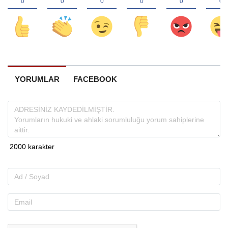
YORUMLAR
FACEBOOK