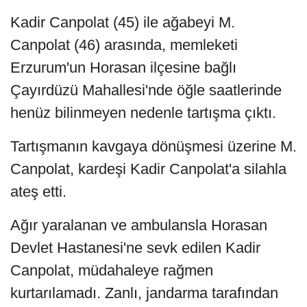
Kadir Canpolat (45) ile ağabeyi M.
Canpolat (46) arasında, memleketi
Erzurum'un Horasan ilçesine bağlı
Çayırdüzü Mahallesi'nde öğle saatlerinde
henüz bilinmeyen nedenle tartışma çıktı.
Tartışmanın kavgaya dönüşmesi üzerine M.
Canpolat, kardeşi Kadir Canpolat'a silahla
ateş etti.
Ağır yaralanan ve ambulansla Horasan
Devlet Hastanesi'ne sevk edilen Kadir
Canpolat, müdahaleye rağmen
kurtarılamadı. Zanlı, jandarma tarafından