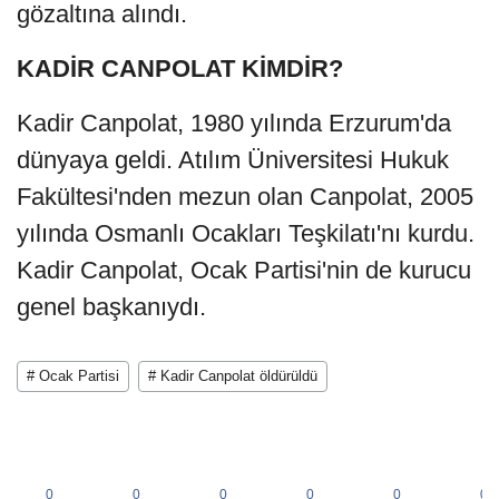
gözaltına alındı.
KADİR CANPOLAT KİMDİR?
Kadir Canpolat, 1980 yılında Erzurum'da
dünyaya geldi. Atılım Üniversitesi Hukuk
Fakültesi'nden mezun olan Canpolat, 2005
yılında Osmanlı Ocakları Teşkilatı'nı kurdu.
Kadir Canpolat, Ocak Partisi'nin de kurucu
genel başkanıydı.
# Ocak Partisi
# Kadir Canpolat öldürüldü