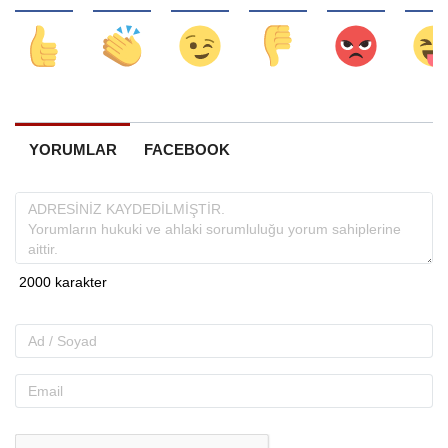
YORUMLAR
FACEBOOK