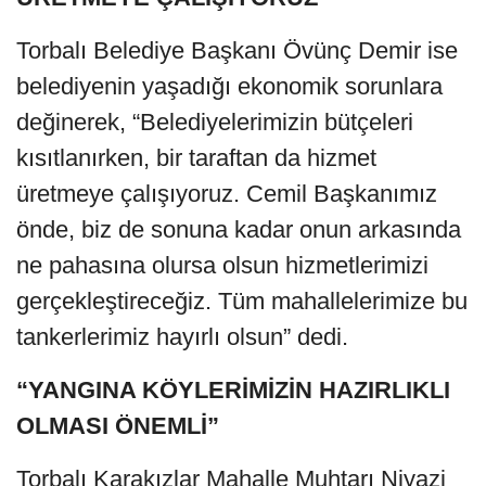
Torbalı Belediye Başkanı Övünç Demir ise
belediyenin yaşadığı ekonomik sorunlara
değinerek, “Belediyelerimizin bütçeleri
kısıtlanırken, bir taraftan da hizmet
üretmeye çalışıyoruz. Cemil Başkanımız
önde, biz de sonuna kadar onun arkasında
ne pahasına olursa olsun hizmetlerimizi
gerçekleştireceğiz. Tüm mahallelerimize bu
tankerlerimiz hayırlı olsun” dedi.
“YANGINA KÖYLERİMİZİN HAZIRLIKLI
OLMASI ÖNEMLİ”
Torbalı Karakızlar Mahalle Muhtarı Niyazi