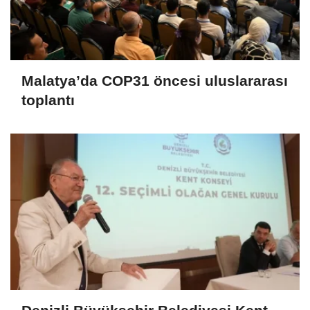
Malatya’da COP31 öncesi uluslararası
toplantı