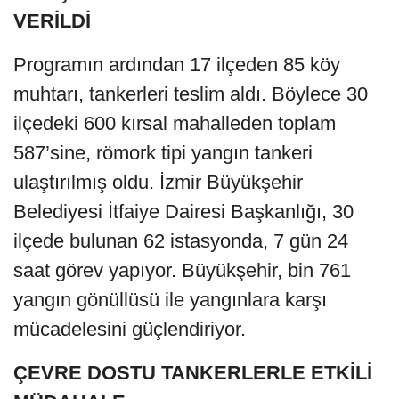
VERİLDİ
Programın ardından 17 ilçeden 85 köy
muhtarı, tankerleri teslim aldı. Böylece 30
ilçedeki 600 kırsal mahalleden toplam
587’sine, römork tipi yangın tankeri
ulaştırılmış oldu. İzmir Büyükşehir
Belediyesi İtfaiye Dairesi Başkanlığı, 30
ilçede bulunan 62 istasyonda, 7 gün 24
saat görev yapıyor. Büyükşehir, bin 761
yangın gönüllüsü ile yangınlara karşı
mücadelesini güçlendiriyor.
ÇEVRE DOSTU TANKERLERLE ETKİLİ