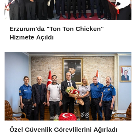
Erzurum'da "Ton Ton Chicken"
Hizmete Açıldı
Özel Güvenlik Görevlilerini Ağırladı