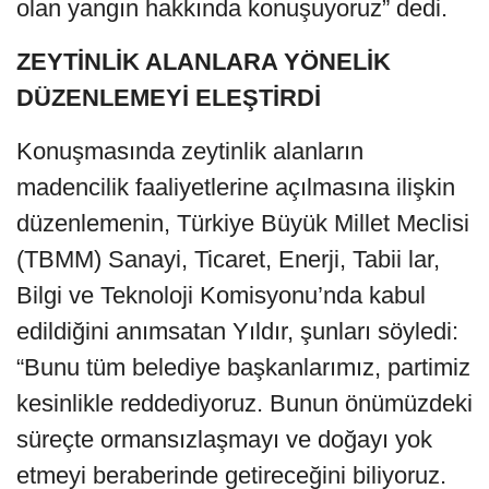
olan yangın hakkında konuşuyoruz” dedi.
ZEYTİNLİK ALANLARA YÖNELİK
DÜZENLEMEYİ ELEŞTİRDİ
Konuşmasında zeytinlik alanların
madencilik faaliyetlerine açılmasına ilişkin
düzenlemenin, Türkiye Büyük Millet Meclisi
(TBMM) Sanayi, Ticaret, Enerji, Tabii lar,
Bilgi ve Teknoloji Komisyonu’nda kabul
edildiğini anımsatan Yıldır, şunları söyledi:
“Bunu tüm belediye başkanlarımız, partimiz
kesinlikle reddediyoruz. Bunun önümüzdeki
süreçte ormansızlaşmayı ve doğayı yok
etmeyi beraberinde getireceğini biliyoruz.