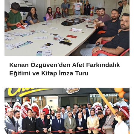
Kenan Özgüven'den Afet Farkındalık
Eğitimi ve Kitap İmza Turu