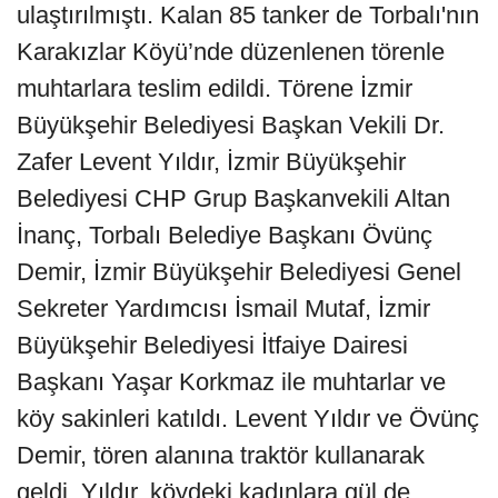
ulaştırılmıştı. Kalan 85 tanker de Torbalı'nın
Karakızlar Köyü’nde düzenlenen törenle
muhtarlara teslim edildi. Törene İzmir
Büyükşehir Belediyesi Başkan Vekili Dr.
Zafer Levent Yıldır, İzmir Büyükşehir
Belediyesi CHP Grup Başkanvekili Altan
İnanç, Torbalı Belediye Başkanı Övünç
Demir, İzmir Büyükşehir Belediyesi Genel
Sekreter Yardımcısı İsmail Mutaf, İzmir
Büyükşehir Belediyesi İtfaiye Dairesi
Başkanı Yaşar Korkmaz ile muhtarlar ve
köy sakinleri katıldı. Levent Yıldır ve Övünç
Demir, tören alanına traktör kullanarak
geldi. Yıldır, köydeki kadınlara gül de