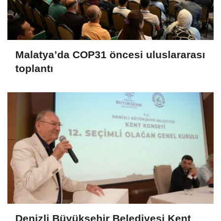
Malatya’da COP31 öncesi uluslararası
toplantı
Denizli Büyükşehir Belediyesi Kent