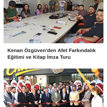
Kenan Özgüven'den Afet Farkındalık
Eğitimi ve Kitap İmza Turu