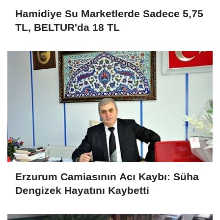
Hamidiye Su Marketlerde Sadece 5,75
TL, BELTUR'da 18 TL
Erzurum Camiasının Acı Kaybı: Süha
Dengizek Hayatını Kaybetti