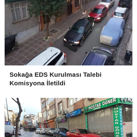
Sokağa EDS Kurulması Talebi
Komisyona İletildi