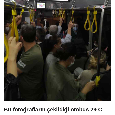
Bu fotoğrafların çekildiği otobüs 29 C