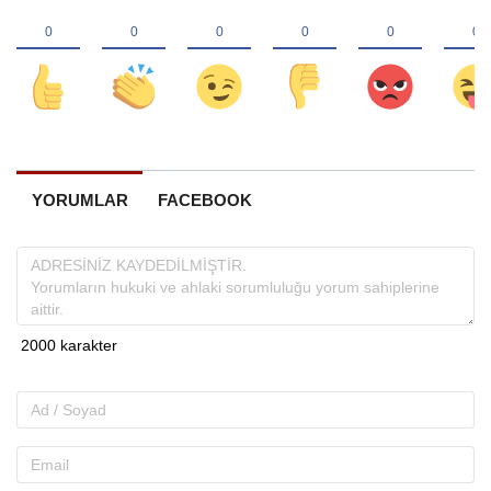
YORUMLAR
FACEBOOK