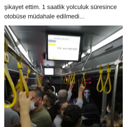
şikayet ettim. 1 saatlik yolculuk süresince
otobüse müdahale edilmedi...