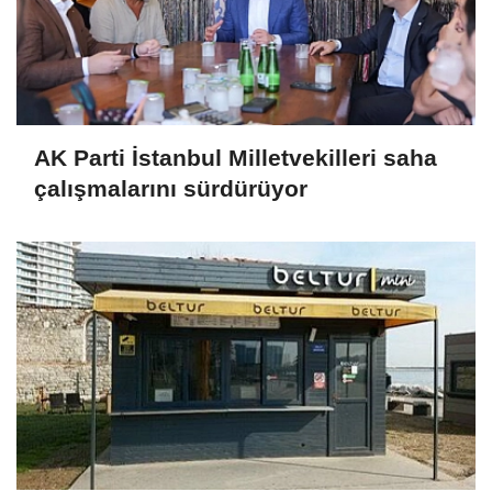
AK Parti İstanbul Milletvekilleri saha
çalışmalarını sürdürüyor