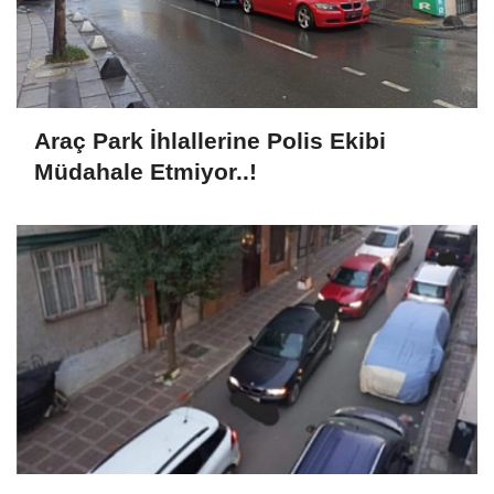
Araç Park İhlallerine Polis Ekibi
Müdahale Etmiyor..!