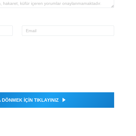
DÖNMEK İÇİN TIKLAYINIZ