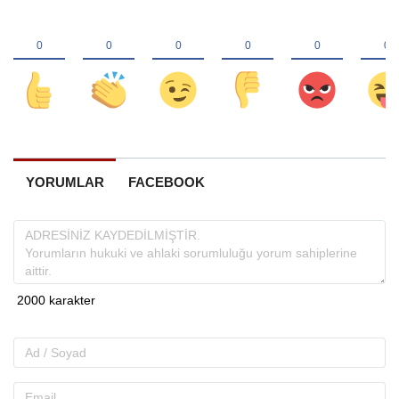
YORUMLAR
FACEBOOK