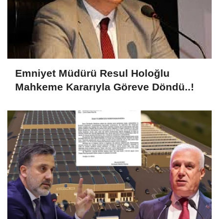
Emniyet Müdürü Resul Holoğlu
Mahkeme Kararıyla Göreve Döndü..!