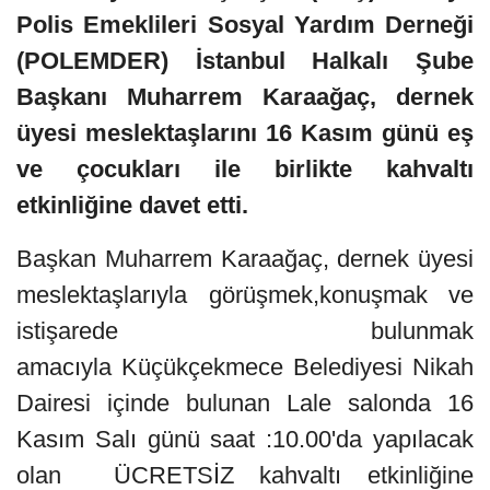
Polis Emeklileri Sosyal Yardım Derneği
(POLEMDER) İstanbul Halkalı Şube
Başkanı Muharrem Karaağaç, dernek
üyesi meslektaşlarını 16 Kasım günü eş
ve çocukları ile birlikte kahvaltı
etkinliğine davet etti.
Başkan Muharrem
Karaağaç, dernek üyesi
meslektaşlarıyla görüşmek,konuşmak ve
istişarede bulunmak
amacıyla Küçükçekmece Belediyesi Nikah
Dairesi içinde bulunan Lale salonda 16
Kasım Salı günü saat :10.00'da
yapılacak
olan ÜCRETSİZ kahvaltı etkinliğine