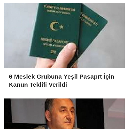
6 Meslek Grubuna Yeşil Pasaprt İçin
Kanun Teklifi Verildi