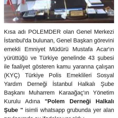
Kısa adı POLEMDER olan Genel Merkezi
İstanbul'da bulunan, Genel Başkan görevini
emekli Emniyet Müdürü Mustafa Acar'ın
yürüttüğü ve Türkiye genelinde 43 şubesi
ile faaliyet gösteren kamu yararına çalışan
(KYÇ) Türkiye Polis Emeklileri Sosyal
Yardım Derneği İstanbul Halkalı Şube
Başkanı Muharrem Karaağaç'ın Yönetim
Kurulu Adına
"Polem Derneği Halkalı
Şube "
isimli whatsapp grubunda yer alan