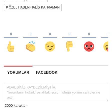
# ÖZEL HABER-HALİS KAHRAMAN
YORUMLAR
FACEBOOK