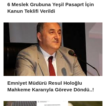
6 Meslek Grubuna Yeşil Pasaprt İçin
Kanun Teklifi Verildi
Emniyet Müdürü Resul Holoğlu
Mahkeme Kararıyla Göreve Döndü..!