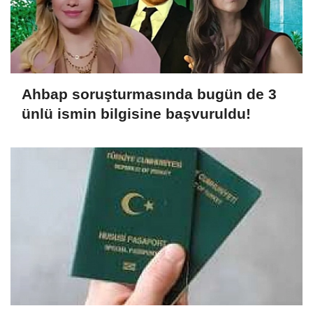
Ahbap soruşturmasında bugün de 3
ünlü ismin bilgisine başvuruldu!