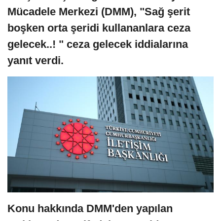
Mücadele Merkezi (DMM), "Sağ şerit
boşken orta şeridi kullananlara ceza
gelecek..! " ceza gelecek iddialarına
yanıt verdi.
Konu hakkında DMM'den yapılan