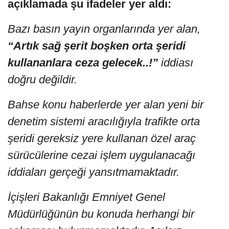
açıklamada şu ifadeler yer aldı:
Bazı basın yayın organlarında yer alan,
“Artık sağ şerit boşken orta şeridi
kullananlara ceza gelecek..!”
iddiası
doğru değildir.
Bahse konu haberlerde yer alan yeni bir
denetim sistemi aracılığıyla trafikte orta
şeridi gereksiz yere kullanan özel araç
sürücülerine cezai işlem uygulanacağı
iddiaları gerçeği yansıtmamaktadır.
İçişleri Bakanlığı Emniyet Genel
Müdürlüğünün bu konuda herhangi bir