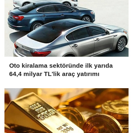
Oto kiralama sektöründe ilk yarıda
64,4 milyar TL'lik araç yatırımı