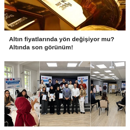
Altın fiyatlarında yön değişiyor mu?
Altında son görünüm!