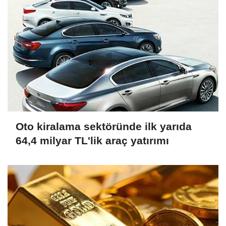
Oto kiralama sektöründe ilk yarıda
64,4 milyar TL'lik araç yatırımı