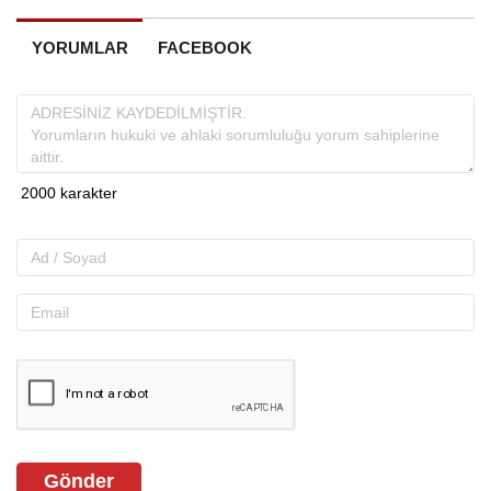
YORUMLAR
FACEBOOK
Gönder