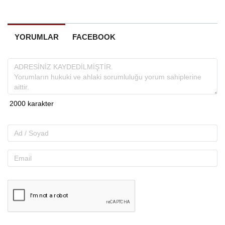
YORUMLAR
FACEBOOK