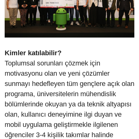
Kimler katılabilir?
Toplumsal sorunları çözmek için
motivasyonu olan ve yeni çözümler
sunmayı hedefleyen tüm gençlere açık olan
programa, üniversitelerin mühendislik
bölümlerinde okuyan ya da teknik altyapısı
olan, kullanıcı deneyimine ilgi duyan ve
mobil uygulama geliştirmekle ilgilenen
öğrenciler 3-4 kişilik takımlar halinde