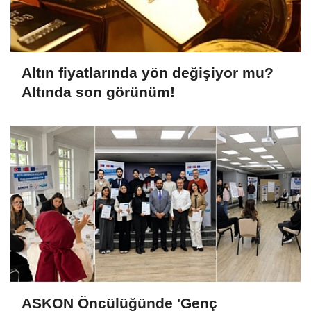
Altın fiyatlarında yön değişiyor mu?
Altında son görünüm!
ASKON Öncülüğünde 'Genç