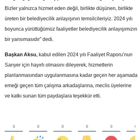
Bizler yalnızca hizmet eden değil, birlikte düşünen, birlikte
üreten bir belediyecilik anlayışının temsilcileriyiz. 2024 yılı
boyunca yürüttüğümüz faaliyetler belediyecilik anlayışımızın
bir yansımasıdır” dedi.
Başkan Aksu,
kabul edilen 2024 yılı Faaliyet Raporu’nun
Sarıyer için hayırlı olmasını dileyerek, hizmetlerin
planlanmasından uygulanmasına kadar geçen her aşamada
emeği geçen tüm çalışma arkadaşlarına, meclis üyelerine
ve katkı sunan tüm paydaşlara teşekkür etti.