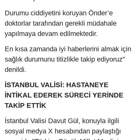
Durumu ciddiyetini koruyan Önder’e
doktorlar tarafından gerekli müdahale
yapılmaya devam edilmektedir.
En kısa zamanda iyi haberlerini almak için
sağlık durumunu titizlikle takip ediyoruz"
denildi.
İSTANBUL VALİSİ: HASTANEYE
İNTİKAL EDEREK SÜRECİ YERİNDE
TAKİP ETTİK
İstanbul Valisi Davut Gül, konuyla ilgili
sosyal medya X hesabından paylaştığı