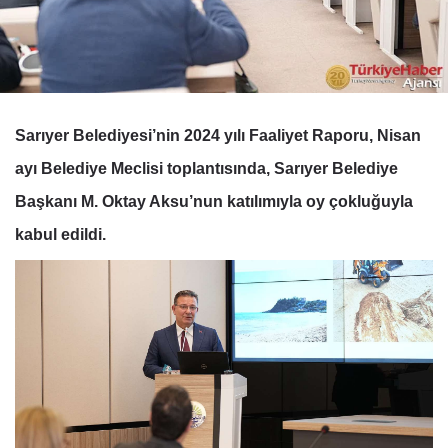
Sarıyer Belediyesi’nin 2024 yılı Faaliyet Raporu, Nisan
ayı Belediye Meclisi toplantısında, Sarıyer Belediye
Başkanı M. Oktay Aksu’nun katılımıyla oy çokluğuyla
kabul edildi.