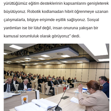
yürüttüğümüz eğitim desteklerinin kapsamlarını genişleterek
büyütüyoruz. Robotik kodlamadan hibrit öğrenmeye uzanan
çalışmalarla, bilgiye erişimde eşitlik sağlıyoruz. Sosyal
yardımları ise bir lütuf değil, insan onuruna yakışan bir
kamusal sorumluluk olarak görüyoruz” dedi.