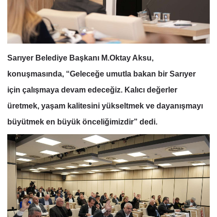
Sarıyer Belediye Başkanı M.Oktay Aksu,
konuşmasında, “Geleceğe umutla bakan bir Sarıyer
için çalışmaya devam edeceğiz. Kalıcı değerler
üretmek, yaşam kalitesini yükseltmek ve dayanışmayı
büyütmek en büyük önceliğimizdir” dedi.