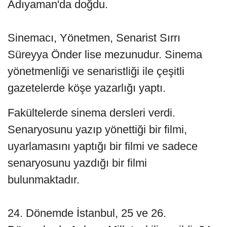
Adıyaman'da doğdu.
Sinemacı, Yönetmen, Senarist Sırrı
Süreyya Önder lise mezunudur. Sinema
yönetmenliği ve senaristliği ile çeşitli
gazetelerde köşe yazarlığı yaptı.
Fakültelerde sinema dersleri verdi.
Senaryosunu yazıp yönettiği bir filmi,
uyarlamasını yaptığı bir filmi ve sadece
senaryosunu yazdığı bir filmi
bulunmaktadır.
24. Dönemde İstanbul, 25 ve 26.