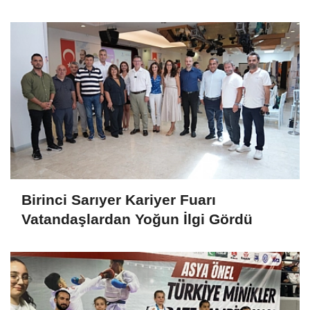
Birinci Sarıyer Kariyer Fuarı
Vatandaşlardan Yoğun İlgi Gördü