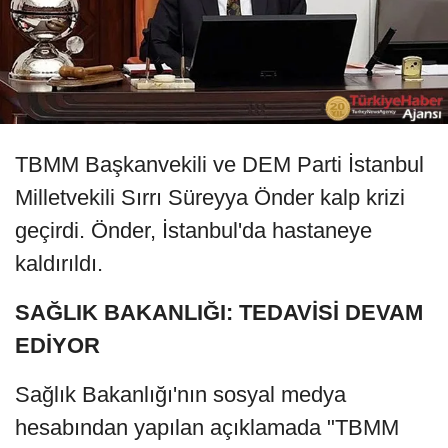
TBMM Başkanvekili ve DEM Parti İstanbul
Milletvekili Sırrı Süreyya Önder kalp krizi
geçirdi. Önder, İstanbul'da hastaneye
kaldırıldı.
SAĞLIK BAKANLIĞI: TEDAVİSİ DEVAM
EDİYOR
Sağlık Bakanlığı'nın sosyal medya
hesabından yapılan açıklamada "TBMM