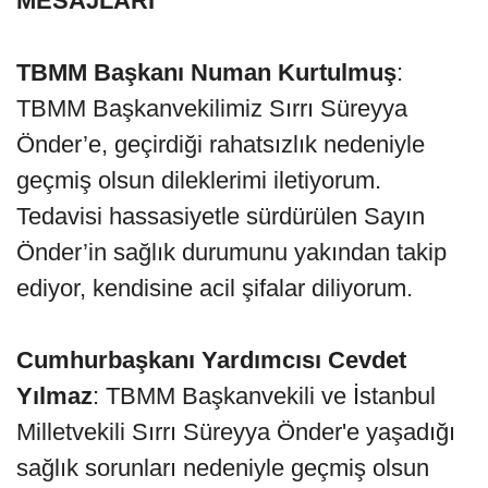
MESAJLARI
TBMM Başkanı Numan Kurtulmuş
:
TBMM Başkanvekilimiz Sırrı Süreyya
Önder’e, geçirdiği rahatsızlık nedeniyle
geçmiş olsun dileklerimi iletiyorum.
Tedavisi hassasiyetle sürdürülen Sayın
Önder’in sağlık durumunu yakından takip
ediyor, kendisine acil şifalar diliyorum.
Cumhurbaşkanı Yardımcısı Cevdet
Yılmaz
: TBMM Başkanvekili ve İstanbul
Milletvekili Sırrı Süreyya Önder'e yaşadığı
sağlık sorunları nedeniyle geçmiş olsun