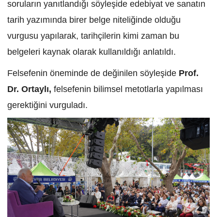
soruların yanıtlandığı söyleşide edebiyat ve sanatın
tarih yazımında birer belge niteliğinde olduğu
vurgusu yapılarak, tarihçilerin kimi zaman bu
belgeleri kaynak olarak kullanıldığı anlatıldı.
Felsefenin öneminde de değinilen söyleşide
Prof.
Dr. Ortaylı,
felsefenin bilimsel metotlarla yapılması
gerektiğini vurguladı.