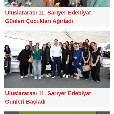
Uluslararası 11. Sarıyer Edebiyat
Günleri Çocukları Ağırladı
Uluslararası 11. Sarıyer Edebiyat
Günleri Başladı