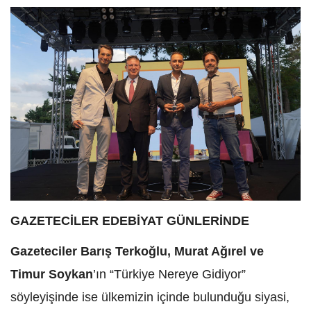
GAZETECİLER EDEBİYAT GÜNLERİNDE
Gazeteciler Barış Terkoğlu, Murat Ağırel ve
Timur Soykan
’ın “Türkiye Nereye Gidiyor”
söyleyişinde ise ülkemizin içinde bulunduğu siyasi,