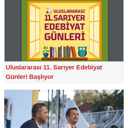
Uluslararası 11. Sarıyer Edebiyat
Günleri Başlıyor