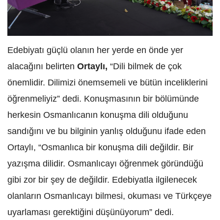
Edebiyatı güçlü olanın her yerde en önde yer
alacağını belirten
Ortaylı,
“Dili bilmek de çok
önemlidir. Dilimizi önemsemeli ve bütün inceliklerini
öğrenmeliyiz” dedi. Konuşmasının bir bölümünde
herkesin Osmanlıcanın konuşma dili olduğunu
sandığını ve bu bilginin yanlış olduğunu ifade eden
Ortaylı, “Osmanlıca bir konuşma dili değildir. Bir
yazışma dilidir. Osmanlıcayı öğrenmek göründüğü
gibi zor bir şey de değildir. Edebiyatla ilgilenecek
olanların Osmanlıcayı bilmesi, okuması ve Türkçeye
uyarlaması gerektiğini düşünüyorum” dedi.