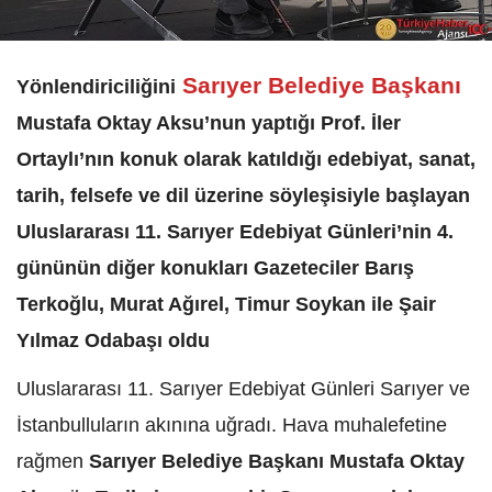
Sarıyer Belediye Başkanı
Yönlendiriciliğini
Mustafa Oktay Aksu’nun yaptığı Prof. İler
Ortaylı’nın konuk olarak katıldığı edebiyat, sanat,
tarih, felsefe ve dil üzerine söyleşisiyle başlayan
Uluslararası 11. Sarıyer Edebiyat Günleri’nin 4.
gününün diğer konukları Gazeteciler Barış
Terkoğlu, Murat Ağırel, Timur Soykan ile Şair
Yılmaz Odabaşı oldu
Uluslararası 11. Sarıyer Edebiyat Günleri Sarıyer ve
İstanbulluların akınına uğradı. Hava muhalefetine
rağmen
Sarıyer Belediye Başkanı Mustafa Oktay