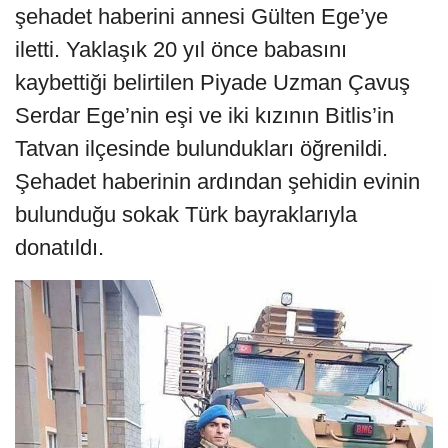
şehadet haberini annesi Gülten Ege’ye
iletti. Yaklaşık 20 yıl önce babasını
kaybettiği belirtilen Piyade Uzman Çavuş
Serdar Ege’nin eşi ve iki kızının Bitlis’in
Tatvan ilçesinde bulundukları öğrenildi.
Şehadet haberinin ardından şehidin evinin
bulunduğu sokak Türk bayraklarıyla
donatıldı.