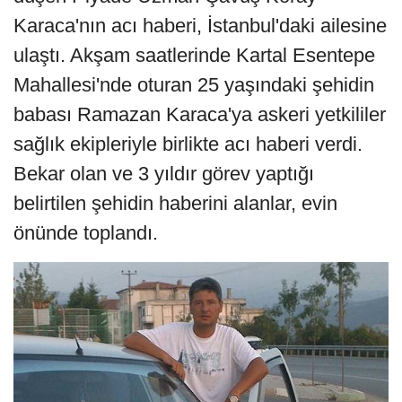
Karaca'nın acı haberi, İstanbul'daki ailesine
ulaştı. Akşam saatlerinde Kartal Esentepe
Mahallesi'nde oturan 25 yaşındaki şehidin
babası Ramazan Karaca'ya askeri yetkililer
sağlık ekipleriyle birlikte acı haberi verdi.
Bekar olan ve 3 yıldır görev yaptığı
belirtilen şehidin haberini alanlar, evin
önünde toplandı.