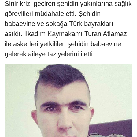
Sinir krizi geçiren şehidin yakınlarına sağlık
görevlileri müdahale etti. Şehidin
babaevine ve sokağa Türk bayrakları
asıldı. İlkadım Kaymakamı Turan Atlamaz
ile askerleri yetkililer, şehidin babaevine
gelerek aileye taziyelerini iletti.