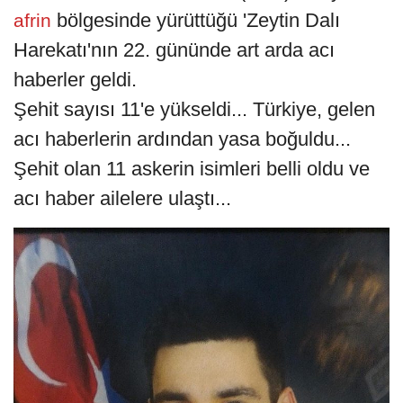
bölgesinde yürüttüğü 'Zeytin Dalı
afrin
Harekatı'nın 22. gününde art arda acı
haberler geldi.
Şehit sayısı 11'e yükseldi... Türkiye, gelen
acı haberlerin ardından yasa boğuldu...
Şehit olan 11 askerin isimleri belli oldu ve
acı haber ailelere ulaştı...