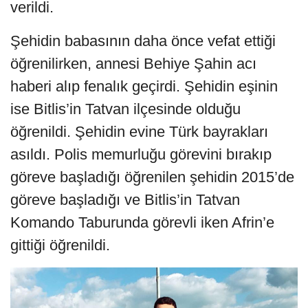
verildi.
Şehidin babasının daha önce vefat ettiği
öğrenilirken, annesi Behiye Şahin acı
haberi alıp fenalık geçirdi. Şehidin eşinin
ise Bitlis’in Tatvan ilçesinde olduğu
öğrenildi. Şehidin evine Türk bayrakları
asıldı. Polis memurluğu görevini bırakıp
göreve başladığı öğrenilen şehidin 2015’de
göreve başladığı ve Bitlis’in Tatvan
Komando Taburunda görevli iken Afrin’e
gittiği öğrenildi.