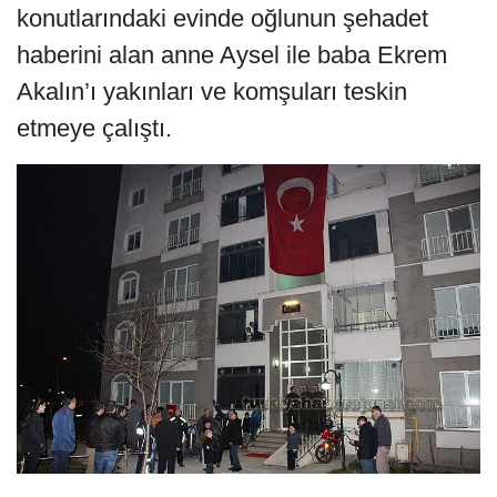
konutlarındaki evinde oğlunun şehadet
haberini alan anne Aysel ile baba Ekrem
Akalın’ı yakınları ve komşuları teskin
etmeye çalıştı.