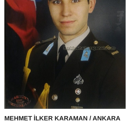
MEHMET İLKER KARAMAN / ANKARA