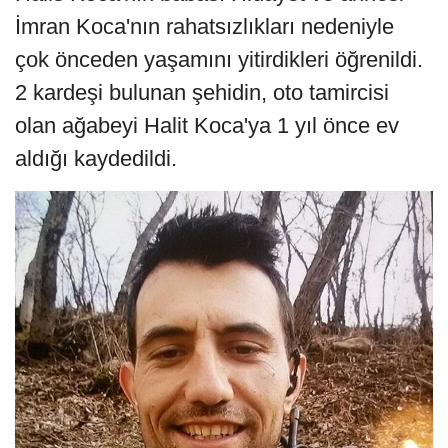
İmran Koca'nın rahatsızlıkları nedeniyle
çok önceden yaşamını yitirdikleri öğrenildi.
2 kardeşi bulunan şehidin, oto tamircisi
olan ağabeyi Halit Koca'ya 1 yıl önce ev
aldığı kaydedildi.