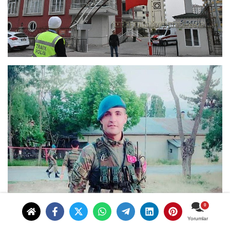
Yorumlar