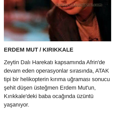
ERDEM MUT / KIRIKKALE
Zeytin Dalı Harekatı kapsamında Afrin'de
devam eden operasyonlar sırasında, ATAK
tipi bir helikopterin kırıma uğraması sonucu
şehit düşen üsteğmen Erdem Mut'un,
Kırıkkale'deki baba ocağında üzüntü
yaşanıyor.