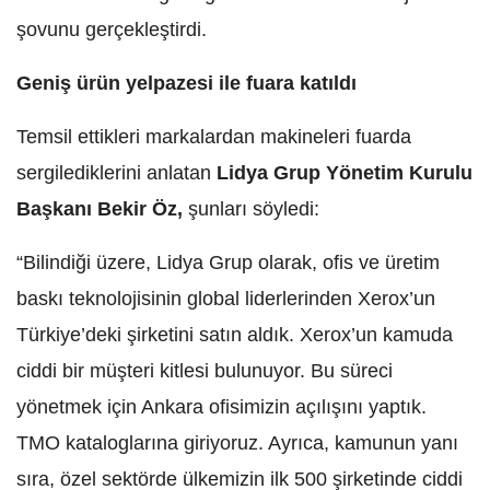
şovunu gerçekleştirdi.
Geniş ürün yelpazesi ile fuara katıldı
Temsil ettikleri markalardan makineleri fuarda
sergilediklerini anlatan
Lidya Grup Yönetim Kurulu
Başkanı Bekir Öz,
şunları söyledi:
“Bilindiği üzere, Lidya Grup olarak, ofis ve üretim
baskı teknolojisinin global liderlerinden Xerox’un
Türkiye’deki şirketini satın aldık. Xerox’un kamuda
ciddi bir müşteri kitlesi bulunuyor. Bu süreci
yönetmek için Ankara ofisimizin açılışını yaptık.
TMO kataloglarına giriyoruz. Ayrıca, kamunun yanı
sıra, özel sektörde ülkemizin ilk 500 şirketinde ciddi