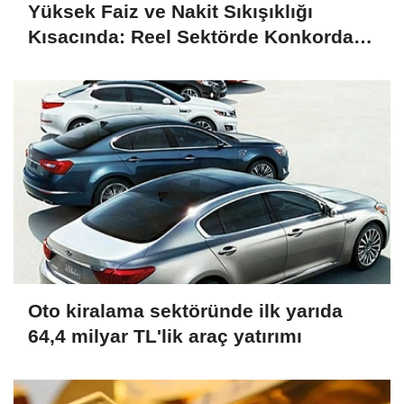
Yüksek Faiz ve Nakit Sıkışıklığı
Kısacında: Reel Sektörde Konkordato
Fırtınası
Oto kiralama sektöründe ilk yarıda
64,4 milyar TL'lik araç yatırımı