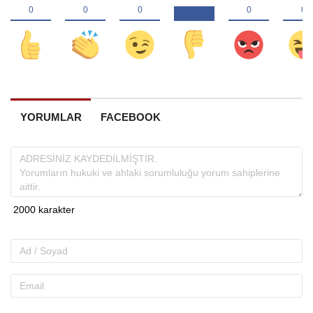
YORUMLAR
FACEBOOK