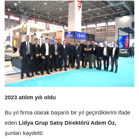
2023 atılım yılı oldu
Bu yıl firma olarak başarılı bir yıl geçirdiklerini ifade
eden
Lidya Grup Satış Direktörü Adem Öz,
şunları kaydetti: