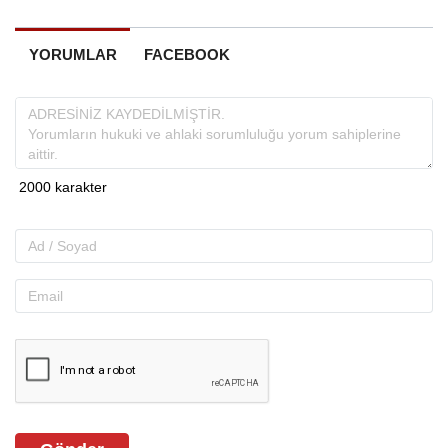
YORUMLAR
FACEBOOK