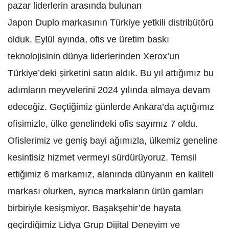
pazar liderlerin arasında bulunan
Japon Duplo markasının Türkiye yetkili distribütörü
olduk. Eylül ayında, ofis ve üretim baskı
teknolojisinin dünya liderlerinden Xerox’un
Türkiye’deki şirketini satın aldık. Bu yıl attığımız bu
adımların meyvelerini 2024 yılında almaya devam
edeceğiz. Geçtiğimiz günlerde Ankara’da açtığımız
ofisimizle, ülke genelindeki ofis sayımız 7 oldu.
Ofislerimiz ve geniş bayi ağımızla, ülkemiz geneline
kesintisiz hizmet vermeyi sürdürüyoruz. Temsil
ettiğimiz 6 markamız, alanında dünyanın en kaliteli
markası olurken, ayrıca markaların ürün gamları
birbiriyle kesişmiyor. Başakşehir’de hayata
geçirdiğimiz Lidya Grup Dijital Deneyim ve