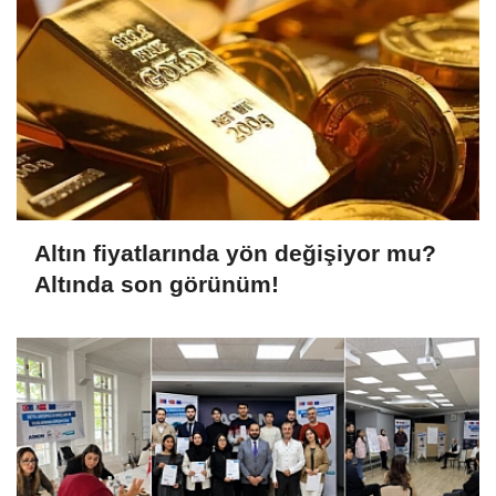
Altın fiyatlarında yön değişiyor mu?
Altında son görünüm!