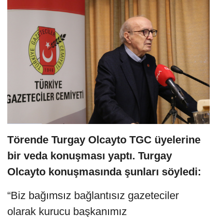
Törende Turgay Olcayto TGC üyelerine
bir veda konuşması yaptı. Turgay
Olcayto konuşmasında şunları söyledi:
“Biz bağımsız bağlantısız gazeteciler
olarak kurucu başkanımız