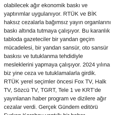
olabilecek ağır ekonomik baskı ve
yaptırımlar uygulanıyor. RTÜK ve BİK
haksız cezalarla bağımsız yayın organlarını
baskı altında tutmaya çalışıyor. Bu karanlık
tabloda gazeteciler bir yandan geçim
mücadelesi, bir yandan sansür, oto sansür
baskısı ve tutuklanma tehdidiyle
mesleklerini yapmaya çalışıyor. 2024 yılına
biz yine ceza ve tutuklamalarla girdik.
RTÜK yerel seçimler öncesi Fox TV, Halk
TV, Sözcü TV, TGRT, Tele 1 ve KRT’de
yayınlanan haber program ve dizilere ağır
cezalar verdi. Gerçek Gündem editörü