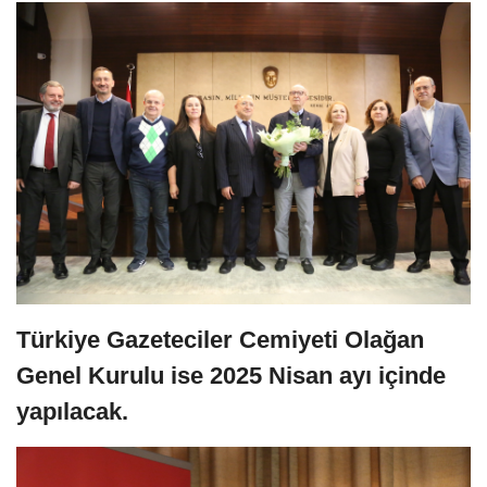
Türkiye Gazeteciler Cemiyeti Olağan
Genel Kurulu ise 2025 Nisan ayı içinde
yapılacak.