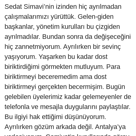
Sedat Simavi’nin izinden hiç ayrılmadan
çalışmalarımızı yürüttük. Gelen-giden
başkanlar, yönetim kurulları bu çizgiden
ayrılmadılar. Bundan sonra da değişeceğini
hiç zannetmiyorum. Ayrılırken bir sevinç
yaşıyorum. Yaşarken bu kadar dost
biriktirdiğimi görmekten mutluyum. Para
biriktirmeyi beceremedim ama dost
biriktirmeyi gerçekten becermişim. Bugün
gelebilen üyelerimiz kadar gelemeyenler de
telefonla ve mesajla duygularını paylaştılar.
Bu ilgiyi hak ettiğimi düşünüyorum.
Ayrılırken gözüm arkada değil. Antalya’ya