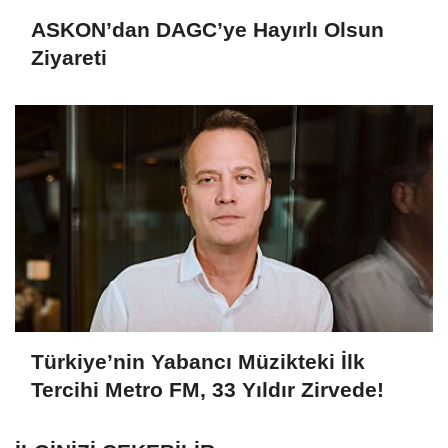
ASKON’dan DAGC’ye Hayırlı Olsun
Ziyareti
Türkiye’nin Yabancı Müzikteki İlk
Tercihi Metro FM, 33 Yıldır Zirvede!