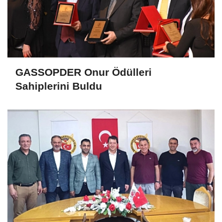
GASSOPDER Onur Ödülleri
Sahiplerini Buldu