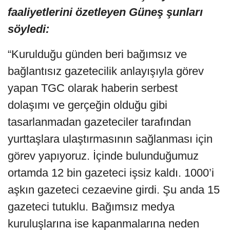
faaliyetlerini özetleyen Güneş şunları
söyledi:
“Kurulduğu günden beri bağımsız ve
bağlantısız gazetecilik anlayışıyla görev
yapan TGC olarak haberin serbest
dolaşımı ve gerçeğin olduğu gibi
tasarlanmadan gazeteciler tarafından
yurttaşlara ulaştırmasının sağlanması için
görev yapıyoruz. İçinde bulunduğumuz
ortamda 12 bin gazeteci işsiz kaldı. 1000’i
aşkın gazeteci cezaevine girdi. Şu anda 15
gazeteci tutuklu. Bağımsız medya
kuruluşlarına ise kapanmalarına neden