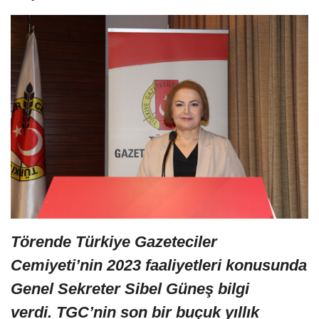
Törende Türkiye Gazeteciler
Cemiyeti’nin 2023 faaliyetleri konusunda
Genel Sekreter Sibel Güneş bilgi
verdi. TGC’nin son bir buçuk yıllık