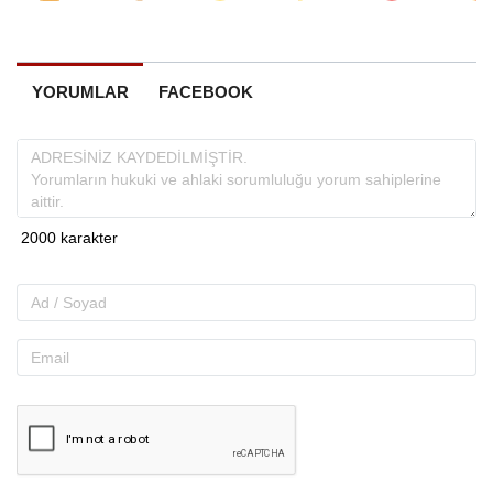
YORUMLAR
FACEBOOK