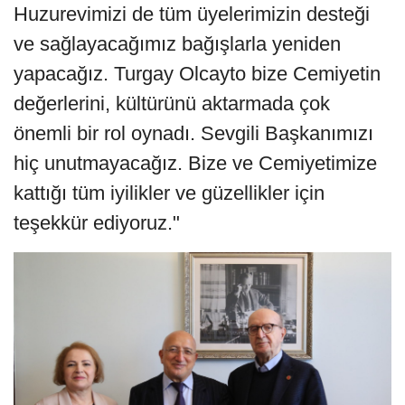
Huzurevimizi de tüm üyelerimizin desteği
ve sağlayacağımız bağışlarla yeniden
yapacağız. Turgay Olcayto bize Cemiyetin
değerlerini, kültürünü aktarmada çok
önemli bir rol oynadı. Sevgili Başkanımızı
hiç unutmayacağız. Bize ve Cemiyetimize
kattığı tüm iyilikler ve güzellikler için
teşekkür ediyoruz."