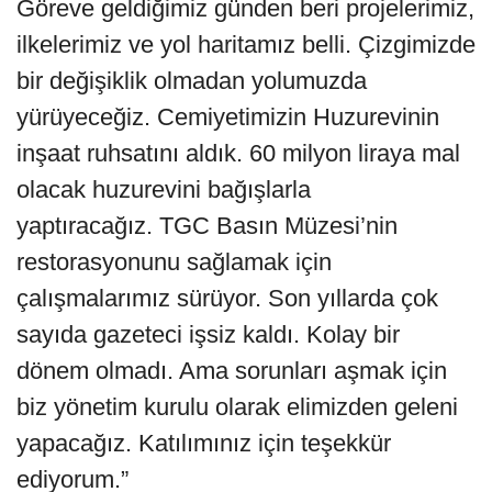
Göreve geldiğimiz günden beri projelerimiz,
ilkelerimiz ve yol haritamız belli. Çizgimizde
bir değişiklik olmadan yolumuzda
yürüyeceğiz. Cemiyetimizin Huzurevinin
inşaat ruhsatını aldık. 60 milyon liraya mal
olacak huzurevini bağışlarla
yaptıracağız. TGC Basın Müzesi’nin
restorasyonunu sağlamak için
çalışmalarımız sürüyor. Son yıllarda çok
sayıda gazeteci işsiz kaldı. Kolay bir
dönem olmadı. Ama sorunları aşmak için
biz yönetim kurulu olarak elimizden geleni
yapacağız. Katılımınız için teşekkür
ediyorum.”