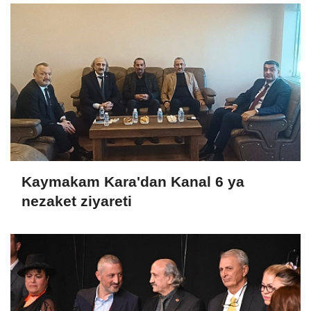
Kaymakam Kara'dan Kanal 6 ya
nezaket ziyareti