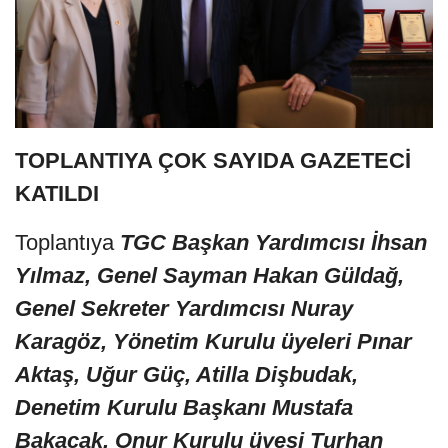
TOPLANTIYA ÇOK SAYIDA GAZETECİ
KATILDI
Toplantıya
TGC Başkan Yardımcısı İhsan
Yılmaz, Genel Sayman Hakan Güldağ,
Genel Sekreter Yardımcısı Nuray
Karagöz, Yönetim Kurulu üyeleri Pınar
Aktaş, Uğur Güç, Atilla Dişbudak,
Denetim Kurulu Başkanı Mustafa
Bakacak, Onur Kurulu üyesi Turhan