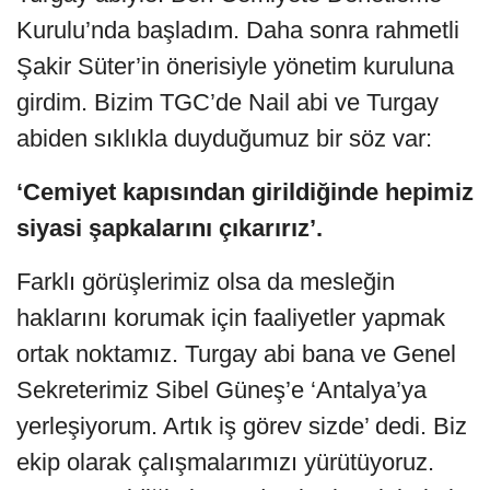
Kurulu’nda başladım. Daha sonra rahmetli
Şakir Süter’in önerisiyle yönetim kuruluna
girdim. Bizim TGC’de Nail abi ve Turgay
abiden sıklıkla duyduğumuz bir söz var:
‘Cemiyet kapısından girildiğinde hepimiz
siyasi şapkalarını çıkarırız’.
Farklı görüşlerimiz olsa da mesleğin
haklarını korumak için faaliyetler yapmak
ortak noktamız. Turgay abi bana ve Genel
Sekreterimiz Sibel Güneş’e ‘Antalya’ya
yerleşiyorum. Artık iş görev sizde’ dedi. Biz
ekip olarak çalışmalarımızı yürütüyoruz.