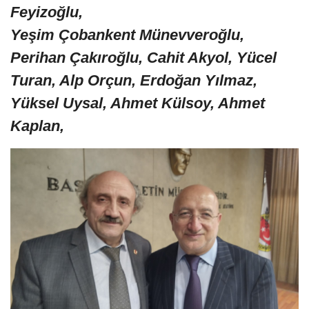
Feyizoğlu,
Yeşim Çobankent Münevveroğlu,
Perihan Çakıroğlu, Cahit Akyol, Yücel
Turan, Alp Orçun, Erdoğan Yılmaz,
Yüksel Uysal, Ahmet Külsoy, Ahmet
Kaplan,