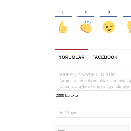
YORUMLAR
FACEBOOK