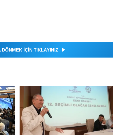
DÖNMEK İÇİN TIKLAYINIZ