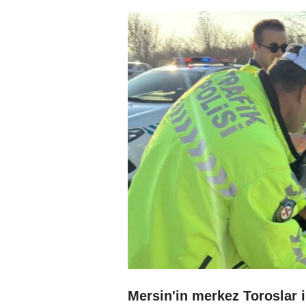
Mersin'in merkez Toroslar 