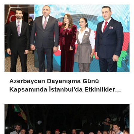
Azerbaycan Dayanışma Günü
Kapsamında İstanbul'da Etkinlikler
Düzenlendi