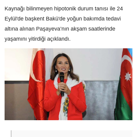
Kaynağı bilinmeyen hipotonik durum tanısı ile 24
Eylül'de başkent Bakü'de yoğun bakımda tedavi
altına alınan Paşayeva’nın akşam saatlerinde
yaşamını yitirdiği açıklandı.