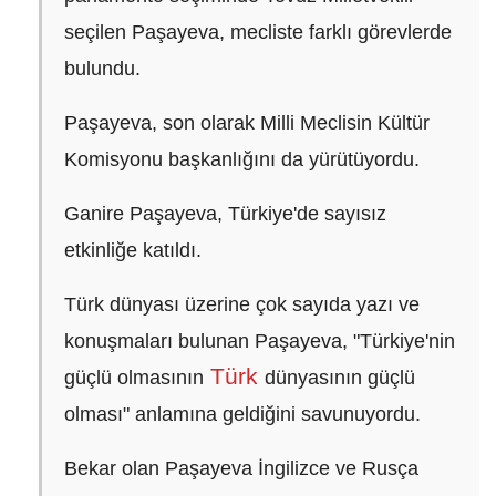
seçilen Paşayeva, mecliste farklı görevlerde
bulundu.
Paşayeva, son olarak Milli Meclisin Kültür
Komisyonu başkanlığını da yürütüyordu.
Ganire Paşayeva, Türkiye'de sayısız
etkinliğe katıldı.
Türk dünyası üzerine çok sayıda yazı ve
konuşmaları bulunan Paşayeva, "Türkiye'nin
Türk
güçlü olmasının
dünyasının güçlü
olması" anlamına geldiğini savunuyordu.
Bekar olan Paşayeva İngilizce ve Rusça