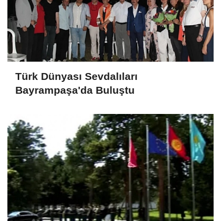
Türk Dünyası Sevdalıları
Bayrampaşa'da Buluştu