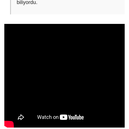
biliyordu.