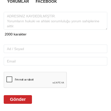
YORUMLAR
FACEBOOK
Gönder