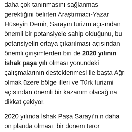
daha çok tanınmasını sağlanması
gerektiğini belirten Araştırmacı-Yazar
Hüseyin Demir, Sarayın turizm açısından
önemli bir potansiyele sahip olduğunu, bu
potansiyelin ortaya çıkarılması açısından
önemli girişimlerden biri de
2020 yılının
İshak paşa yılı
olması yönündeki
çalışmalarının desteklenmesi ile başta Ağrı
olmak üzere bölge illeri ve Türk turizmi
açısından önemli bir kazanım olacağına
dikkat çekiyor.
2020 yılında İshak Paşa Sarayı’nın daha
ön planda olması, bir dönem terör