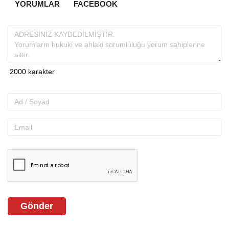
YORUMLAR
FACEBOOK
Gönder