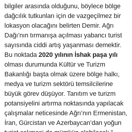
bilgiler arasında olduğunu, böylece bölge
dağcılık tutkunları için de vazgeçilmez bir
lokasyon olacağını belirten Demir. Ağrı
Dağı’nın tırmanışa açılması yabancı turist
sayısında ciddi artış yaşanması demektir.
Bu noktada
2020 yılının İshak paşa yılı
olması durumunda Kültür ve Turizm
Bakanlığı başta olmak üzere bölge halkı,
medya ve turizm sektörü temsilcilerine
büyük görev düşüyor. Tanıtım ve turizm
potansiyelini artırma noktasında yapılacak
çalışmalar neticesinde Ağrı’nın Ermenistan,
İran, Gürcistan ve Azerbaycan’dan yoğun