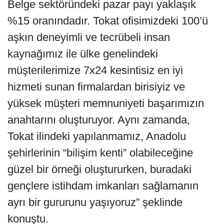
Belge sektöründeki pazar payı yaklaşık
%15 oranındadır. Tokat ofisimizdeki 100’ü
aşkın deneyimli ve tecrübeli insan
kaynağımız ile ülke genelindeki
müşterilerimize 7x24 kesintisiz en iyi
hizmeti sunan firmalardan birisiyiz ve
yüksek müşteri memnuniyeti başarımızın
anahtarını oluşturuyor. Aynı zamanda,
Tokat ilindeki yapılanmamız, Anadolu
şehirlerinin “bilişim kenti” olabileceğine
güzel bir örneği oluştururken, buradaki
gençlere istihdam imkanları sağlamanın
ayrı bir gururunu yaşıyoruz” şeklinde
konuştu.