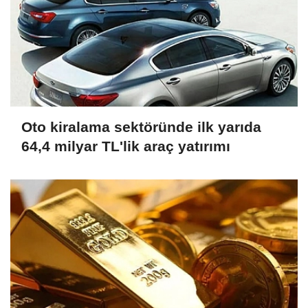
Oto kiralama sektöründe ilk yarıda
64,4 milyar TL'lik araç yatırımı