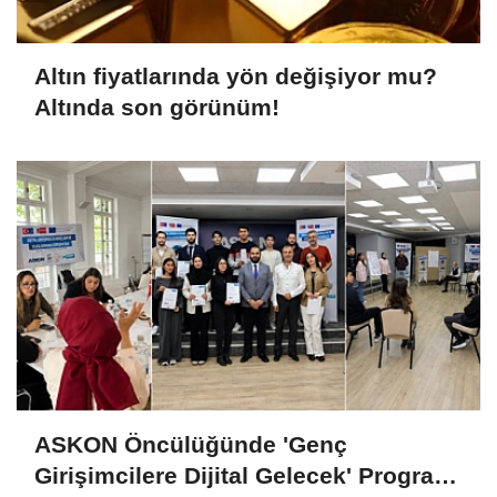
Altın fiyatlarında yön değişiyor mu?
Altında son görünüm!
ASKON Öncülüğünde 'Genç
Girişimcilere Dijital Gelecek' Programı