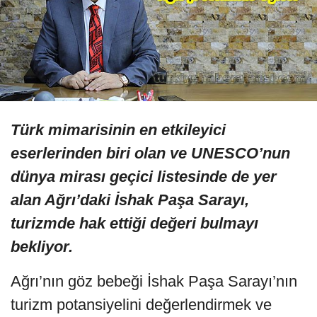
Türk mimarisinin en etkileyici
eserlerinden biri olan ve UNESCO’nun
dünya mirası geçici listesinde de yer
alan Ağrı’daki İshak Paşa Sarayı,
turizmde hak ettiği değeri bulmayı
bekliyor.
Ağrı’nın göz bebeği İshak Paşa Sarayı’nın
turizm potansiyelini değerlendirmek ve