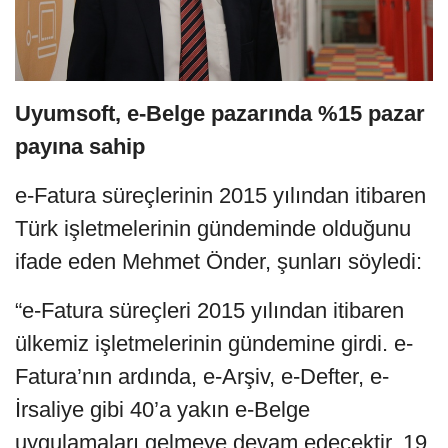
Uyumsoft, e-Belge pazarında %15 pazar
payına sahip
e-Fatura süreçlerinin 2015 yılından itibaren
Türk işletmelerinin gündeminde olduğunu
ifade eden Mehmet Önder, şunları söyledi:
“e-Fatura süreçleri 2015 yılından itibaren
ülkemiz işletmelerinin gündemine girdi. e-
Fatura’nın ardında, e-Arşiv, e-Defter, e-
İrsaliye gibi 40’a yakın e-Belge
uygulamaları gelmeye devam edecektir. 19