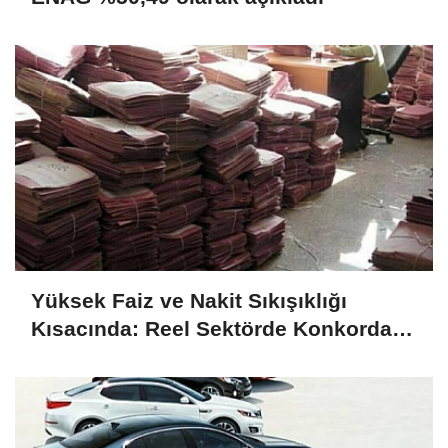
Yüksek Faiz ve Nakit Sıkışıklığı
Kısacında: Reel Sektörde Konkordato
Fırtınası