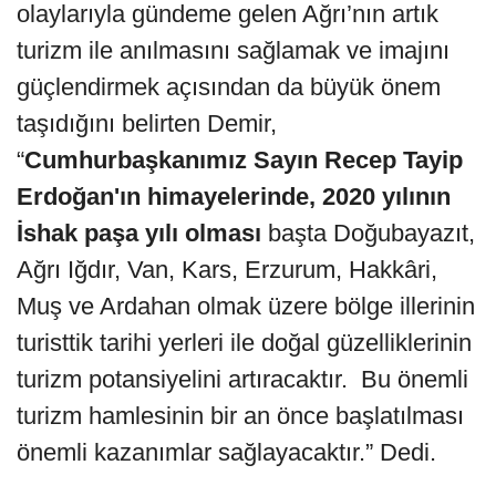
olaylarıyla gündeme gelen Ağrı’nın artık
turizm ile anılmasını sağlamak ve imajını
güçlendirmek açısından da büyük önem
taşıdığını belirten Demir,
“
Cumhurbaşkanımız Sayın Recep Tayip
Erdoğan'ın himayelerinde, 2020
yılının
İshak paşa yılı olması
başta Doğubayazıt,
Ağrı Iğdır, Van, Kars, Erzurum, Hakkâri,
Muş ve Ardahan olmak üzere bölge illerinin
turisttik tarihi yerleri ile doğal güzelliklerinin
turizm potansiyelini artıracaktır. Bu önemli
turizm hamlesinin bir an önce başlatılması
önemli kazanımlar sağlayacaktır.” Dedi.