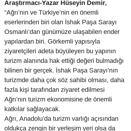
Araştırmacı-Yazar
Hüseyin Demir,
“Ağrı’nın ve Türkiye’nin en önemli
eserlerinden biri olan İshak Paşa Sarayı
Osmanlı’dan günümüze ulaşabilen ender
yapılardan biri. Görkemli yapısıyla
ziyaretçileri adeta büyüleyen bu yapının
turizm alanında hak ettiği değeri bulmadığı
bilinen bir gerçek. İshak Paşa Sarayı’nın
turizmde daha çok söz sahibi olması, daha
fazla kişi tarafından ziyaret edilmesi
Ağrı’nın turizm ekonomisine de önemli
katkılar sağlayacak.
Ağrı, Anadolu’da turizm varlığı açısından
oldukça zengin bir yerleşim yeri olsa da