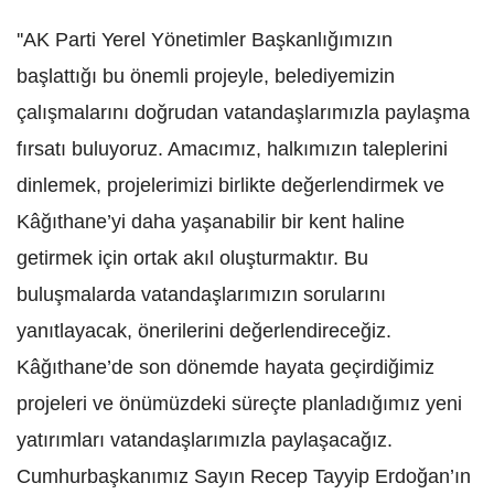
''AK Parti Yerel Yönetimler Başkanlığımızın
başlattığı bu önemli projeyle, belediyemizin
çalışmalarını doğrudan vatandaşlarımızla paylaşma
fırsatı buluyoruz. Amacımız, halkımızın taleplerini
dinlemek, projelerimizi birlikte değerlendirmek ve
Kâğıthane’yi daha yaşanabilir bir kent haline
getirmek için ortak akıl oluşturmaktır. Bu
buluşmalarda vatandaşlarımızın sorularını
yanıtlayacak, önerilerini değerlendireceğiz.
Kâğıthane’de son dönemde hayata geçirdiğimiz
projeleri ve önümüzdeki süreçte planladığımız yeni
yatırımları vatandaşlarımızla paylaşacağız.
Cumhurbaşkanımız Sayın Recep Tayyip Erdoğan’ın