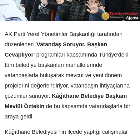
AK Parti Yerel Yönetimler Başkanlığı tarafından
düzenlenen
'Vatandaş Soruyor, Başkan
Cevaplıyor'
programları kapsamında Türkiye'deki
tüm belediye başkanları mahallelerinde
vatandaşlarla buluşarak mevcut ve yeni dönem
projelerini değerlendiriyor, vatandaşın ihtiyaçlarına
çözümler sunuyor.
Kâğıthane Belediye Başkanı
Mevlüt Öztekin
de bu kapsamda vatandaşlarla bir
araya geldi.
Kâğıthane Belediyesi'nin ilçede yaptığı çalışmalar