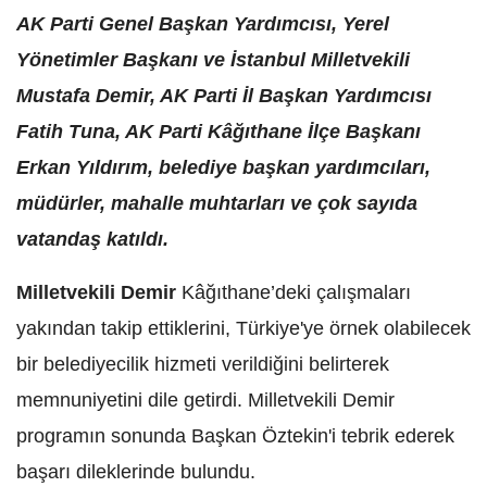
AK Parti Genel Başkan Yardımcısı, Yerel
Yönetimler Başkanı ve İstanbul Milletvekili
Mustafa Demir, AK Parti İl Başkan Yardımcısı
Fatih Tuna, AK Parti Kâğıthane İlçe Başkanı
Erkan Yıldırım, belediye başkan yardımcıları,
müdürler, mahalle muhtarları ve çok sayıda
vatandaş katıldı.
Milletvekili Demir
Kâğıthane’deki çalışmaları
yakından takip ettiklerini, Türkiye'ye örnek olabilecek
bir belediyecilik hizmeti verildiğini belirterek
memnuniyetini dile getirdi. Milletvekili Demir
programın sonunda Başkan Öztekin'i tebrik ederek
başarı dileklerinde bulundu.