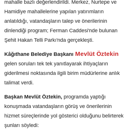
mahalle bazlı değerlendirildi. Merkez, Nurtepe ve
Hamidiye mahallelerine yapılan yatırımların
anlatıldığı, vatandaşların talep ve önerilerinin
dinlendiği program; Ferman Caddesi'nde bulunan
Şehit Hakan Telli Parkı'nda gerçekleşti.
Mevlüt Öztekin
Kâğıthane Belediye Başkanı
gelen soruları tek tek yanıtlayarak ihtiyaçların
giderilmesi noktasında ilgili birim müdürlerine anlık
talimat verdi.
Başkan Mevlüt Öztekin,
programda yaptığı
konuşmada vatandaşların görüş ve önerilerinin
hizmet süreçlerinde yol gösterici olduğunu belirterek
şunları söyledi: