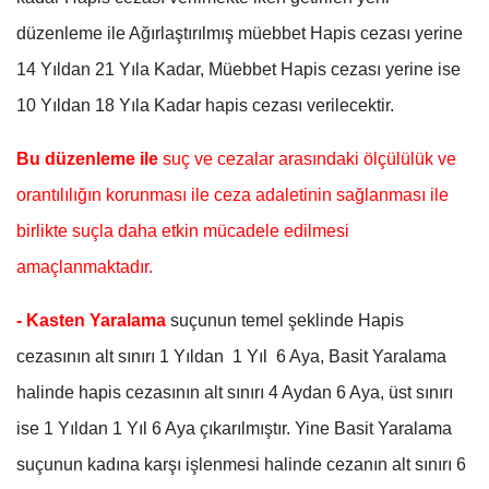
düzenleme ile Ağırlaştırılmış müebbet Hapis cezası yerine
14 Yıldan 21 Yıla Kadar, Müebbet Hapis cezası yerine ise
10 Yıldan 18 Yıla Kadar hapis cezası verilecektir.
Bu düzenleme ile
suç ve cezalar arasındaki ölçülülük ve
orantılılığın korunması ile ceza adaletinin sağlanması ile
birlikte suçla daha etkin mücadele edilmesi
amaçlanmaktadır.
- Kasten Yaralama
suçunun temel şeklinde Hapis
cezasının alt sınırı 1 Yıldan 1 Yıl 6 Aya, Basit Yaralama
halinde hapis cezasının alt sınırı 4 Aydan 6 Aya, üst sınırı
ise 1 Yıldan 1 Yıl 6 Aya çıkarılmıştır. Yine Basit Yaralama
suçunun kadına karşı işlenmesi halinde cezanın alt sınırı 6