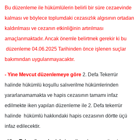
Bu düzenleme ile hükümlülerin belirli bir süre cezaevinde
kalması ve böylece toplumdaki cezasızlık algısının ortadan
kaldırılması ve cezanın etkinliğinin artırılması
amaçlanmaktadır. Ancak önemle belirtmek gerekir ki bu
düzenleme 04.06.2025 Tarihinden önce işlenen suçlar
bakımından uygulanmayacaktır.
- Yine Mevcut düzenlemeye göre
2. Defa Tekerrür
halinde hükümlü koşullu salıverilme hükümlerinden
yararlanamamakta ve hapis cezasının tamamı infaz
edilmekte iken yapılan düzenleme ile 2. Defa tekerrür
halinde hükümlü hakkındaki hapis cezasının dörtte üçü
infaz edilecektir.