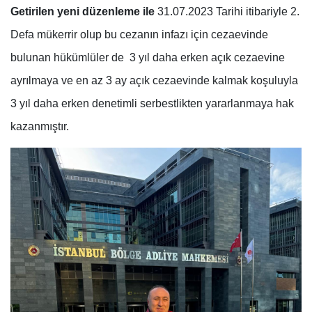
Getirilen yeni düzenleme ile
31.07.2023 Tarihi itibariyle 2.
Defa mükerrir olup bu cezanın infazı için cezaevinde
bulunan hükümlüler de 3 yıl daha erken açık cezaevine
ayrılmaya ve en az 3 ay açık cezaevinde kalmak koşuluyla
3 yıl daha erken denetimli serbestlikten yararlanmaya hak
kazanmıştır.