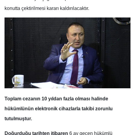
konutta çektirilmesi kararı kaldırılacaktır.
Toplam cezanın 10 yıldan fazla olması halinde
hükümlünün elektronik cihazlarla takibi zorunlu
tutulmuştur.
Doğurduğu tarihten itibaren
6 ay geçen hükümlü