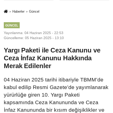
rehberi
geçti
Haberler
Güncel
GÜNCEL
Yayınlanma: 04 Haziran 2025 - 22:53
Güncelleme: 05 Haziran 2025 - 13:10
Yargı Paketi ile Ceza Kanunu ve
Ceza İnfaz Kanunu Hakkında
Merak Edilenler
04 Haziran 2025 tarihi itibariyle TBMM’de
kabul edilip Resmi Gazete’de yayımlanarak
yürürlüğe giren 10. Yargı Paketi
kapsamında Ceza Kanununda ve Ceza
İnfaz Kanununda bir kısım değişiklikler ve