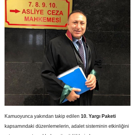
Kamuoyunca yakından takip edilen
10. Yargı Paketi
kapsamındaki düzenlemelerin, adalet sisteminin etkinliğini