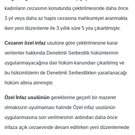
kadınların cezasının konutunda çektirilmesinde daha önce
3 yıl veya daha az hapis cezasına mahkumiyet aranmakta
iken yeni düzenleme ile 3 yıllık süre 5 yıla çıkartılmıştır.
Cezanın özel infaz
usulüne göre çektirilmesine karar
verilenler hakkında Denetimli Serbestlik hükümlerinin
uygulanmayacağına dair hüküm kanundan çıkartılmış ve
bu hükümlülerin de Denetimli Serbestlikten yararlanacağı
hüküm altına alınmıştır.
Özel İnfaz usulünün
gereklerine geçerli bir mazeret
olmaksızın uyulmaması halinde Özel infaz usulünün
uygulanmasına son verilmesinin ardından daha önce
infaza açık cezaevinde devam edilirken yeni düzenlemede