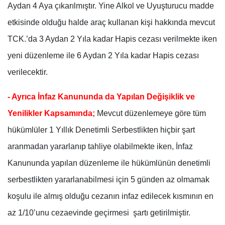
Aydan 4 Aya çıkarılmıştır. Yine Alkol ve Uyuşturucu madde
etkisinde olduğu halde araç kullanan kişi hakkında mevcut
TCK.’da 3 Aydan 2 Yıla kadar Hapis cezası verilmekte iken
yeni düzenleme ile 6 Aydan 2 Yıla kadar Hapis cezası
verilecektir.
- Ayrıca İnfaz Kanununda da Yapılan Değişiklik ve
Yenilikler Kapsamında;
Mevcut düzenlemeye göre tüm
hükümlüler 1 Yıllık Denetimli Serbestlikten hiçbir şart
aranmadan yararlanıp tahliye olabilmekte iken, İnfaz
Kanununda yapılan düzenleme ile hükümlünün denetimli
serbestlikten yararlanabilmesi için 5 günden az olmamak
koşulu ile almış olduğu cezanın infaz edilecek kısmının en
az 1/10’unu cezaevinde geçirmesi şartı getirilmiştir.