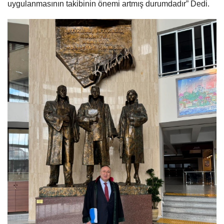
uygulanmasının takibinin önemi artmış durumdadır” Dedi.