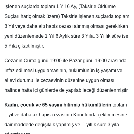
işlenen suçlarda toplam 1 Yıl 6 Ay, (Taksirle Öldürme
Suçları hariç olmak üzere) Taksirle işlenen suçlarda toplam
3 Yıl veya daha altı hapis cezası alınmış olması gerekirken
yeni düzenlemede 1 Yıl 6 Aylık süre 3 Yıla, 3 Yıllık süre ise
5 Yıla çıkartılmıştır.
Cezanın Cuma günü 19:00 ile Pazar günü 19:00 arasında
infaz edilmesi uygulamasının, hükümlünün iş yaşamı ve
ailevi durumu ile cezaevinin düzenine uygun olması
halinde hafta içi günlerde de yapılabileceği düzenlenmiştir.
Kadın, çocuk ve 65 yaşını bitirmiş hükümlülerin
toplam
1 yıl ve daha az hapis cezasının Konutunda çektirilmesine
dair maddede değişiklik yapılmış ve 1 yıllık süre 3 yıla