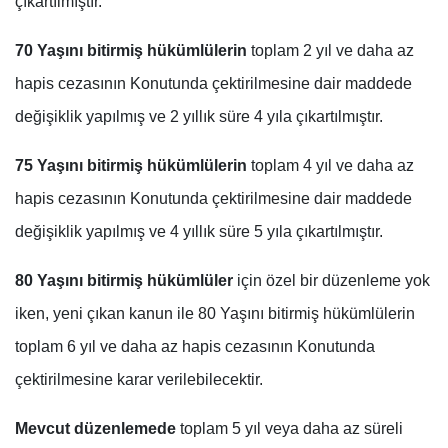
çıkartılmıştır.
70 Yaşını bitirmiş hükümlülerin
toplam 2 yıl ve daha az
hapis cezasının Konutunda çektirilmesine dair maddede
değişiklik yapılmış ve 2 yıllık süre 4 yıla çıkartılmıştır.
75 Yaşını bitirmiş hükümlülerin
toplam 4 yıl ve daha az
hapis cezasının Konutunda çektirilmesine dair maddede
değişiklik yapılmış ve 4 yıllık süre 5 yıla çıkartılmıştır.
80 Yaşını bitirmiş hükümlüler
için özel bir düzenleme yok
iken, yeni çıkan kanun ile 80 Yaşını bitirmiş hükümlülerin
toplam 6 yıl ve daha az hapis cezasının Konutunda
çektirilmesine karar verilebilecektir.
Mevcut düzenlemede
toplam 5 yıl veya daha az süreli