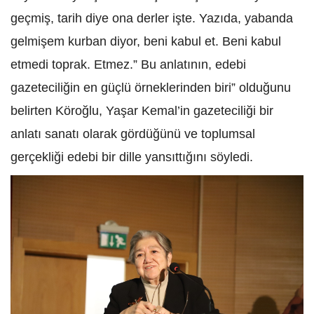
geçmiş, tarih diye ona derler işte. Yazıda, yabanda
gelmişem kurban diyor, beni kabul et. Beni kabul
etmedi toprak. Etmez.” Bu anlatının, edebi
gazeteciliğin en güçlü örneklerinden biri” olduğunu
belirten Köroğlu, Yaşar Kemal’in gazeteciliği bir
anlatı sanatı olarak gördüğünü ve toplumsal
gerçekliği edebi bir dille yansıttığını söyledi.