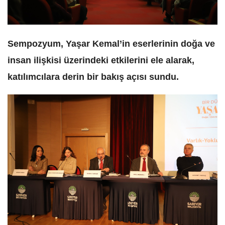
Sempozyum, Yaşar Kemal’in eserlerinin doğa ve
insan ilişkisi üzerindeki etkilerini ele alarak,
katılımcılara derin bir bakış açısı sundu.