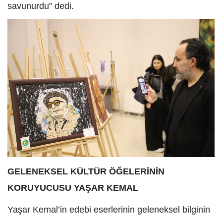
savunurdu” dedi.
GELENEKSEL KÜLTÜR ÖĞELERİNİN
KORUYUCUSU YAŞAR KEMAL
Yaşar Kemal’in edebi eserlerinin geleneksel bilginin