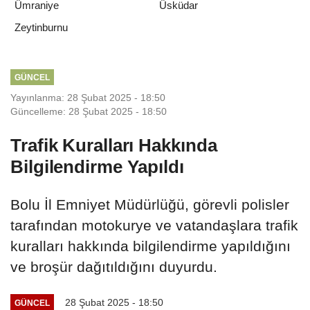
Ümraniye
Üsküdar
Zeytinburnu
GÜNCEL
Yayınlanma: 28 Şubat 2025 - 18:50
Güncelleme: 28 Şubat 2025 - 18:50
Trafik Kuralları Hakkında
Bilgilendirme Yapıldı
Bolu İl Emniyet Müdürlüğü, görevli polisler
tarafından motokurye ve vatandaşlara trafik
kuralları hakkında bilgilendirme yapıldığını
ve broşür dağıtıldığını duyurdu.
28 Şubat 2025 - 18:50
GÜNCEL