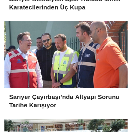
Karatecilerinden Üç Kupa
Sarıyer Çayırbaşı’nda Altyapı Sorunu
Tarihe Karışıyor