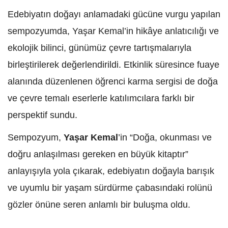
Edebiyatın doğayı anlamadaki gücüne vurgu yapılan
sempozyumda, Yaşar Kemal’in hikâye anlatıcılığı ve
ekolojik bilinci, günümüz çevre tartışmalarıyla
birleştirilerek değerlendirildi. Etkinlik süresince fuaye
alanında düzenlenen öğrenci karma sergisi de doğa
ve çevre temalı eserlerle katılımcılara farklı bir
perspektif sundu.
Sempozyum,
Yaşar Kemal
’in “Doğa, okunması ve
doğru anlaşılması gereken en büyük kitaptır”
anlayışıyla yola çıkarak, edebiyatın doğayla barışık
ve uyumlu bir yaşam sürdürme çabasındaki rolünü
gözler önüne seren anlamlı bir buluşma oldu.