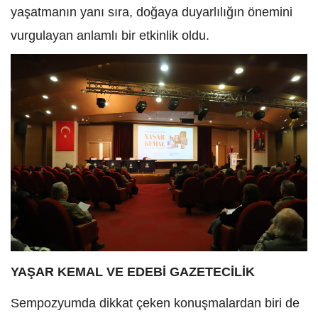
yaşatmanın yanı sıra, doğaya duyarlılığın önemini
vurgulayan anlamlı bir etkinlik oldu.
YAŞAR KEMAL VE EDEBİ GAZETECİLİK
Sempozyumda dikkat çeken konuşmalardan biri de