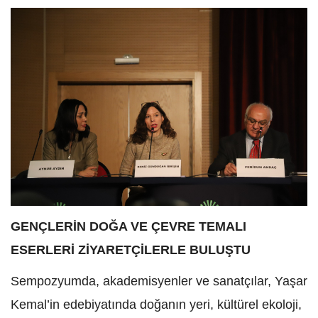
GENÇLERİN DOĞA VE ÇEVRE TEMALI
ESERLERİ ZİYARETÇİLERLE BULUŞTU
Sempozyumda, akademisyenler ve sanatçılar, Yaşar
Kemal’in edebiyatında doğanın yeri, kültürel ekoloji,