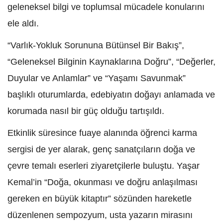
geleneksel bilgi ve toplumsal mücadele konularını
ele aldı.
“Varlık-Yokluk Sorununa Bütünsel Bir Bakış”,
“Geleneksel Bilginin Kaynaklarına Doğru”, “Değerler,
Duyular ve Anlamlar” ve “Yaşamı Savunmak”
başlıklı oturumlarda, edebiyatın doğayı anlamada ve
korumada nasıl bir güç olduğu tartışıldı.
Etkinlik süresince fuaye alanında öğrenci karma
sergisi de yer alarak, genç sanatçıların doğa ve
çevre temalı eserleri ziyaretçilerle buluştu. Yaşar
Kemal’in “Doğa, okunması ve doğru anlaşılması
gereken en büyük kitaptır” sözünden hareketle
düzenlenen sempozyum, usta yazarın mirasını