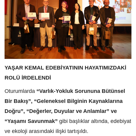
YAŞAR KEMAL EDEBİYATININ HAYATIMIZDAKİ
ROLÜ İRDELENDİ
Oturumlarda
“Varlık-Yokluk Sorununa Bütünsel
Bir Bakış”, “Geleneksel Bilginin Kaynaklarına
Doğru”, “Değerler, Duyular ve Anlamlar” ve
“Yaşamı Savunmak”
gibi başlıklar altında, edebiyat
ve ekoloji arasındaki ilişki tartışıldı.