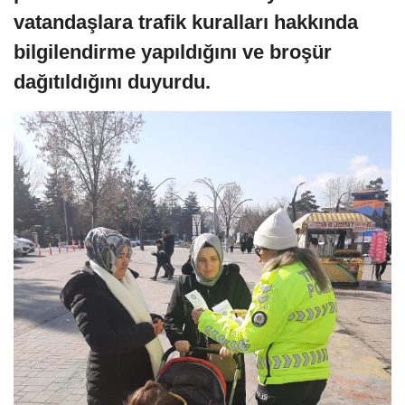
vatandaşlara trafik kuralları hakkında
bilgilendirme yapıldığını ve broşür
dağıtıldığını duyurdu.