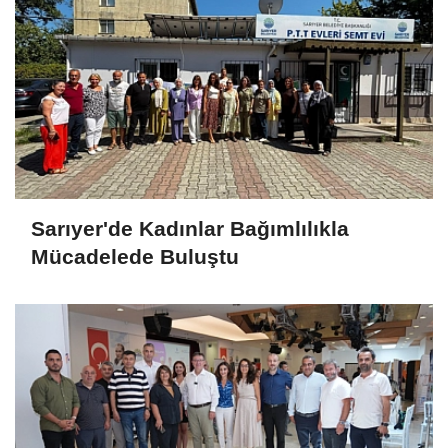
Sarıyer'de Kadınlar Bağımlılıkla
Mücadelede Buluştu