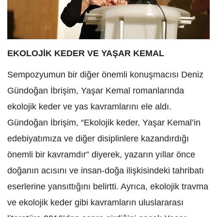
EKOLOJİK KEDER VE YAŞAR KEMAL
Sempozyumun bir diğer önemli konuşmacısı Deniz
Gündoğan İbrişim, Yaşar Kemal romanlarında
ekolojik keder ve yas kavramlarını ele aldı.
Gündoğan İbrişim, “Ekolojik keder, Yaşar Kemal’in
edebiyatımıza ve diğer disiplinlere kazandırdığı
önemli bir kavramdır” diyerek, yazarın yıllar önce
doğanın acısını ve insan-doğa ilişkisindeki tahribatı
eserlerine yansıttığını belirtti. Ayrıca, ekolojik travma
ve ekolojik keder gibi kavramların uluslararası