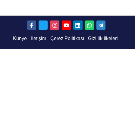
Künye
İletişim
Çerez Politikası
Gizlilik İlkeleri