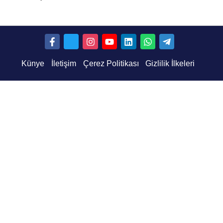
Künye
İletişim
Çerez Politikası
Gizlilik İlkeleri