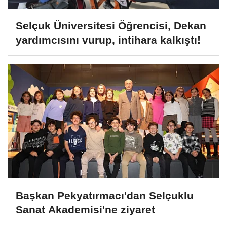
Selçuk Üniversitesi Öğrencisi, Dekan
yardımcısını vurup, intihara kalkıştı!
Başkan Pekyatırmacı'dan Selçuklu
Sanat Akademisi'ne ziyaret