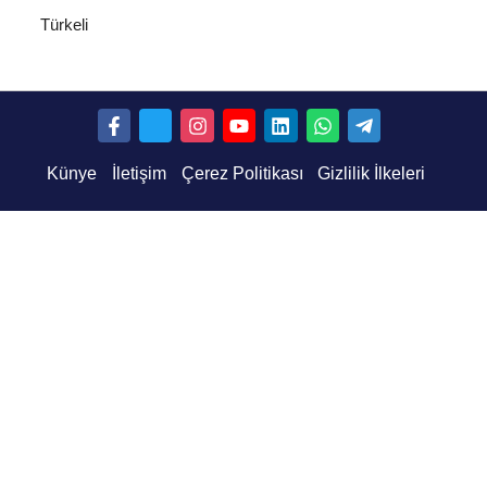
Türkeli
Künye
İletişim
Çerez Politikası
Gizlilik İlkeleri