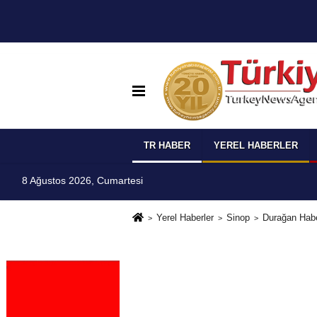
TR HABER
YEREL HABERLER
8 Ağustos 2026, Cumartesi
Yerel Haberler
Sinop
Durağan Habe