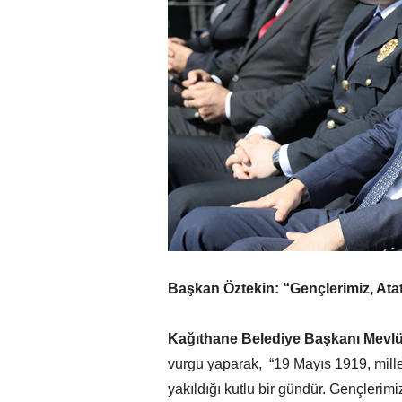
Başkan Öztekin: “Gençlerimiz, Atat
Kağıthane Belediye Başkanı Mevlü
vurgu yaparak, “19 Mayıs 1919, mille
yakıldığı kutlu bir gündür. Gençlerim