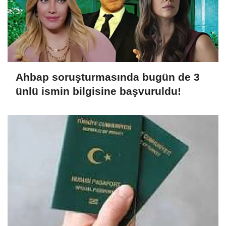
Ahbap soruşturmasında bugün de 3
ünlü ismin bilgisine başvuruldu!