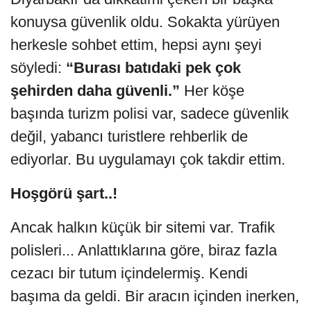
konuysa güvenlik oldu. Sokakta yürüyen
herkesle sohbet ettim, hepsi aynı şeyi
söyledi:
“Burası batıdaki pek çok
şehirden daha güvenli.”
Her köşe
başında turizm polisi var, sadece güvenlik
değil, yabancı turistlere rehberlik de
ediyorlar. Bu uygulamayı çok takdir ettim.
Hoşgörü şart..!
Ancak halkın küçük bir sitemi var. Trafik
polisleri... Anlattıklarına göre, biraz fazla
cezacı bir tutum içindelermiş. Kendi
başıma da geldi. Bir aracın içinden inerken,