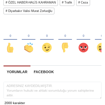
# ÖZEL HABER-HALİS KAHRAMAN
# Trafik
# Ceza
# Diyarbakır Valisi Murat Zorluoğlu
YORUMLAR
FACEBOOK