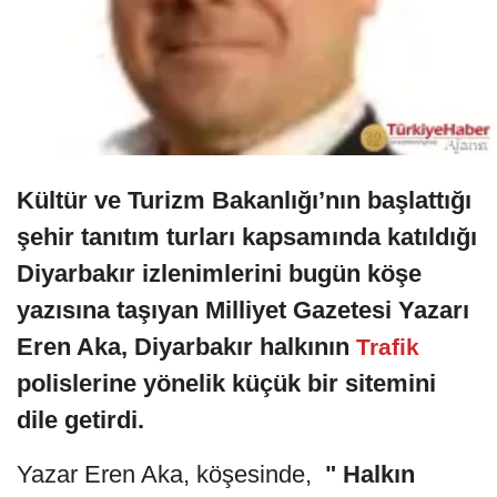
Kültür ve Turizm Bakanlığı’nın başlattığı
şehir tanıtım turları kapsamında katıldığı
Diyarbakır izlenimlerini bugün köşe
yazısına taşıyan Milliyet Gazetesi Yazarı
Eren Aka, Diyarbakır halkının
Trafik
polislerine yönelik küçük bir sitemini
dile getirdi.
Yazar Eren Aka, köşesinde,
" Halkın