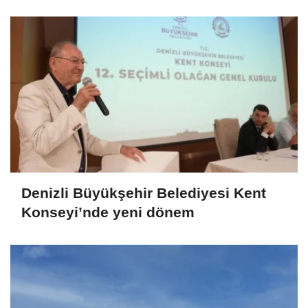
Denizli Büyükşehir Belediyesi Kent
Konseyi’nde yeni dönem