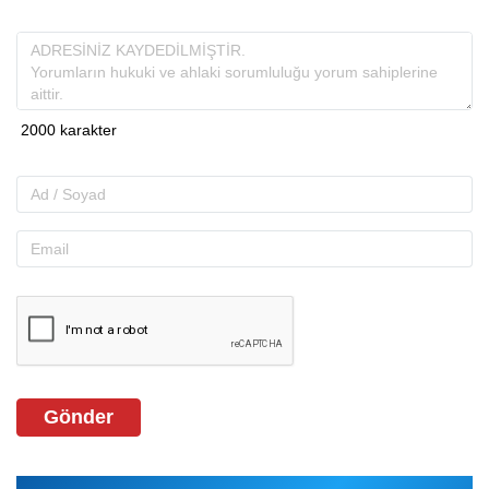
Gönder