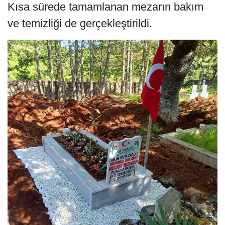
Kısa sürede tamamlanan mezarın bakım
ve temizliği de gerçekleştirildi.