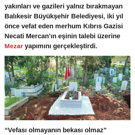
yakınları ve gazileri yalnız bırakmayan
Balıkesir Büyükşehir Belediyesi, iki yıl
önce vefat eden merhum Kıbrıs Gazisi
Necati Mercan’ın eşinin talebi üzerine
yapımını gerçekleştirdi.
Mezar
“Vefası olmayanın bekası olmaz”