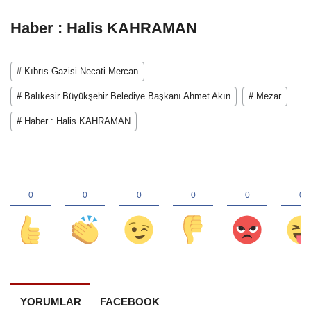
Haber : Halis KAHRAMAN
# Kıbrıs Gazisi Necati Mercan
# Balıkesir Büyükşehir Belediye Başkanı Ahmet Akın
# Mezar
# Haber : Halis KAHRAMAN
YORUMLAR
FACEBOOK