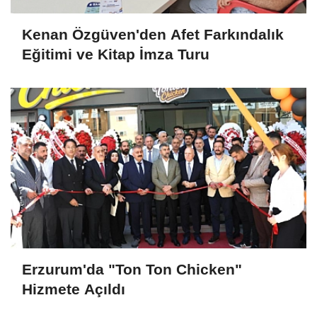
Kenan Özgüven'den Afet Farkındalık
Eğitimi ve Kitap İmza Turu
Erzurum'da "Ton Ton Chicken"
Hizmete Açıldı