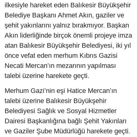
ilkesiyle hareket eden Balıkesir Büyükşehir
Belediye Başkanı Ahmet Akın, gaziler ve
şehit yakınlarını yalnız bırakmıyor. Başkan
Akın liderliğinde birçok önemli projeye imza
atan Balıkesir Büyükşehir Belediyesi, iki yıl
önce vefat eden merhum Kıbrıs Gazisi
Necati Mercan’ın mezarının yapılması
talebi üzerine harekete geçti.
Merhum Gazi’nin eşi Hatice Mercan’ın
talebi üzerine Balıkesir Büyükşehir
Belediyesi Sağlık ve Sosyal Hizmetler
Dairesi Başkanlığına bağlı Şehit Yakınları
ve Gaziler Şube Müdürlüğü harekete geçti.