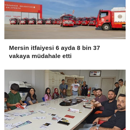
Mersin itfaiyesi 6 ayda 8 bin 37
vakaya müdahale etti