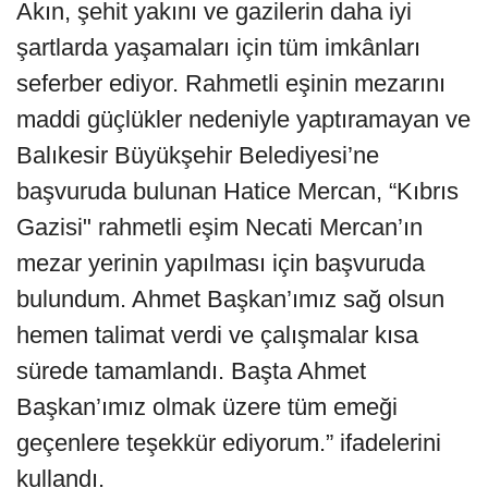
Akın, şehit yakını ve gazilerin daha iyi
şartlarda yaşamaları için tüm imkânları
seferber ediyor. Rahmetli eşinin mezarını
maddi güçlükler nedeniyle yaptıramayan ve
Balıkesir Büyükşehir Belediyesi’ne
başvuruda bulunan Hatice Mercan, “Kıbrıs
Gazisi" rahmetli eşim Necati Mercan’ın
mezar yerinin yapılması için başvuruda
bulundum. Ahmet Başkan’ımız sağ olsun
hemen talimat verdi ve çalışmalar kısa
sürede tamamlandı. Başta Ahmet
Başkan’ımız olmak üzere tüm emeği
geçenlere teşekkür ediyorum.” ifadelerini
kullandı.