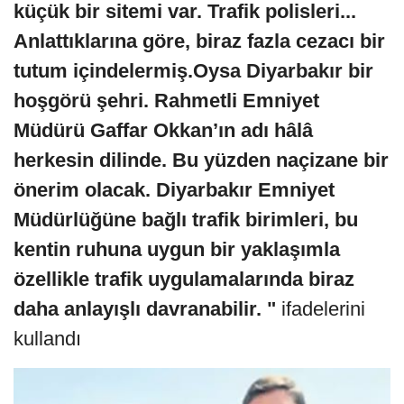
küçük bir sitemi var. Trafik polisleri...
Anlattıklarına göre, biraz fazla cezacı bir
tutum içindelermiş.Oysa Diyarbakır bir
hoşgörü şehri. Rahmetli Emniyet
Müdürü Gaffar Okkan’ın adı hâlâ
herkesin dilinde. Bu yüzden naçizane bir
önerim olacak. Diyarbakır Emniyet
Müdürlüğüne bağlı trafik birimleri, bu
kentin ruhuna uygun bir yaklaşımla
özellikle trafik uygulamalarında biraz
daha anlayışlı davranabilir. "
ifadelerini
kullandı