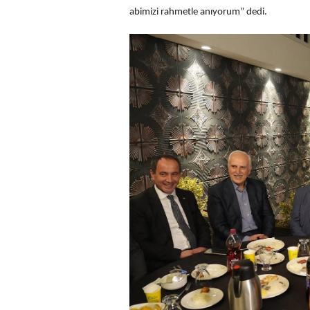
abimizi rahmetle anıyorum” dedi.