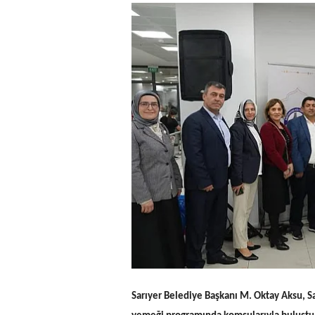
Sarıyer Belediye Başkanı M. Oktay Aksu, S