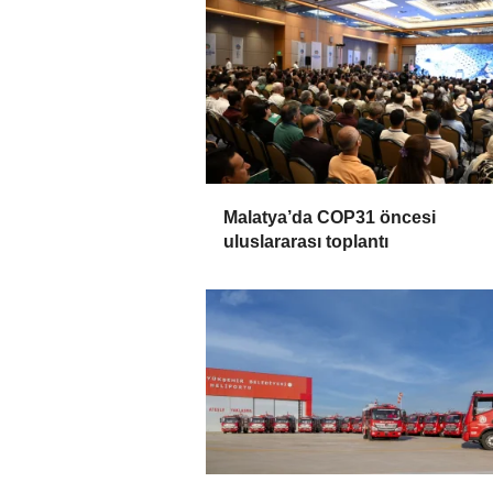
Malatya’da COP31 öncesi
uluslararası toplantı