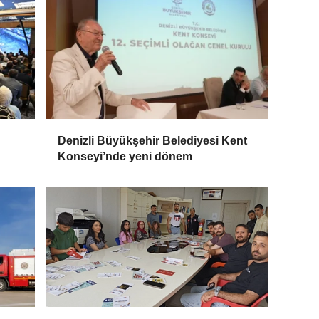
Denizli Büyükşehir Belediyesi Kent
Konseyi’nde yeni dönem