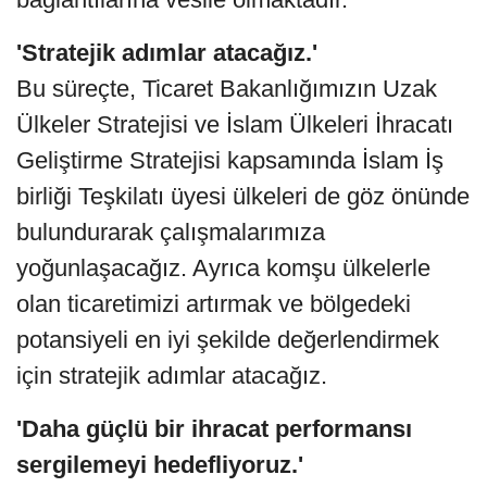
'Stratejik adımlar atacağız.'
Bu süreçte, Ticaret Bakanlığımızın Uzak
Ülkeler Stratejisi ve İslam Ülkeleri İhracatı
Geliştirme Stratejisi kapsamında İslam İş
birliği Teşkilatı üyesi ülkeleri de göz önünde
bulundurarak çalışmalarımıza
yoğunlaşacağız. Ayrıca komşu ülkelerle
olan ticaretimizi artırmak ve bölgedeki
potansiyeli en iyi şekilde değerlendirmek
için stratejik adımlar atacağız.
'Daha güçlü bir ihracat performansı
sergilemeyi hedefliyoruz.'