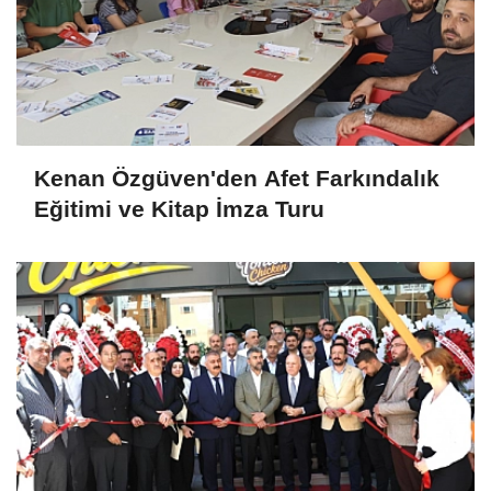
Kenan Özgüven'den Afet Farkındalık
Eğitimi ve Kitap İmza Turu