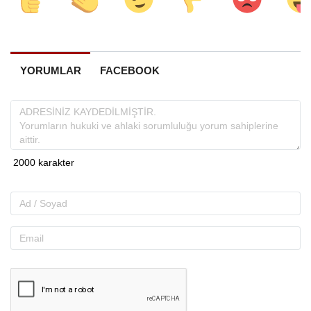
YORUMLAR
FACEBOOK