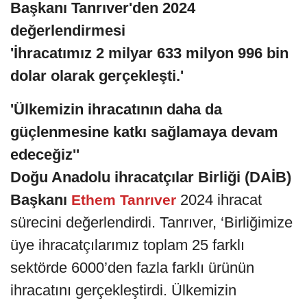
Başkanı Tanrıver'den 2024
değerlendirmesi
'İhracatımız 2 milyar 633 milyon 996 bin
dolar olarak gerçekleşti.'
'Ülkemizin ihracatının daha da
güçlenmesine katkı sağlamaya devam
edeceğiz''
Doğu Anadolu ihracatçılar Birliği (DAİB)
Başkanı
2024 ihracat
Ethem Tanrıver
sürecini değerlendirdi. Tanrıver, ‘Birliğimize
üye ihracatçılarımız toplam 25 farklı
sektörde 6000’den fazla farklı ürünün
ihracatını gerçekleştirdi. Ülkemizin