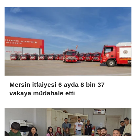
Mersin itfaiyesi 6 ayda 8 bin 37
vakaya müdahale etti