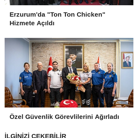
Erzurum'da "Ton Ton Chicken"
Hizmete Açıldı
Özel Güvenlik Görevlilerini Ağırladı
İLGINIZI ÇEKEBILIR