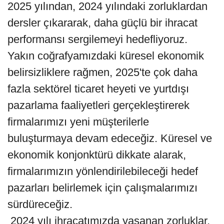
2025 yılından, 2024 yılındaki zorluklardan
dersler çıkararak, daha güçlü bir ihracat
performansı sergilemeyi hedefliyoruz.
Yakın coğrafyamızdaki küresel ekonomik
belirsizliklere rağmen, 2025'te çok daha
fazla sektörel ticaret heyeti ve yurtdışı
pazarlama faaliyetleri gerçekleştirerek
firmalarımızı yeni müşterilerle
buluşturmaya devam edeceğiz. Küresel ve
ekonomik konjonktürü dikkate alarak,
firmalarımızın yönlendirilebileceği hedef
pazarları belirlemek için çalışmalarımızı
sürdüreceğiz.
2024 yılı ihracatımızda yaşanan zorluklar,