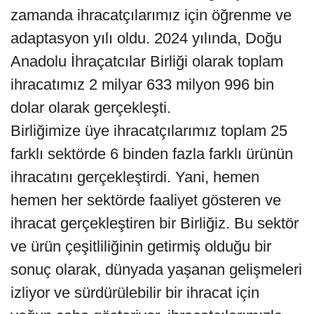
zamanda ihracatçılarımız için öğrenme ve
adaptasyon yılı oldu. 2024 yılında, Doğu
Anadolu İhraçatcılar Birliği olarak toplam
ihracatımız 2 milyar 633 milyon 996 bin
dolar olarak gerçekleşti.
Birliğimize üye ihracatçılarımız toplam 25
farklı sektörde 6 binden fazla farklı ürünün
ihracatını gerçekleştirdi. Yani, hemen
hemen her sektörde faaliyet gösteren ve
ihracat gerçekleştiren bir Birliğiz. Bu sektör
ve ürün çeşitliliğinin getirmiş olduğu bir
sonuç olarak, dünyada yaşanan gelişmeleri
izliyor ve sürdürülebilir bir ihracat için