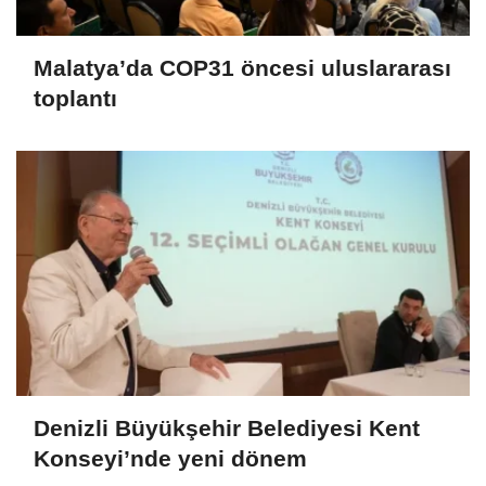
Malatya’da COP31 öncesi uluslararası
toplantı
Denizli Büyükşehir Belediyesi Kent
Konseyi’nde yeni dönem