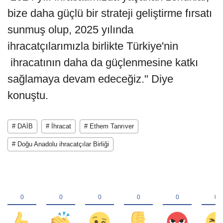
bize daha güçlü bir strateji geliştirme fırsatı
sunmuş olup, 2025 yılında
ihracatçılarımızla birlikte Türkiye'nin
ihracatının daha da güçlenmesine katkı
sağlamaya devam edeceğiz." Diye
konuştu.
# DAİB
# İhracat
# Ethem Tanrıver
# Doğu Anadolu ihracatçılar Birliği