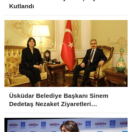
Kutlandı
Üsküdar Belediye Başkanı Sinem
Dedetaş Nezaket Ziyaretleri
Gerçekleştirdi