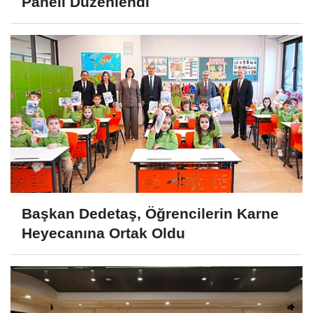
Paneli Düzenlendi
Başkan Dedetaş, Öğrencilerin Karne
Heyecanına Ortak Oldu