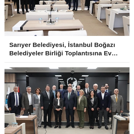
Sarıyer Belediyesi, İstanbul Boğazı
Belediyeler Birliği Toplantısına Ev
Sahipliği Yaptı