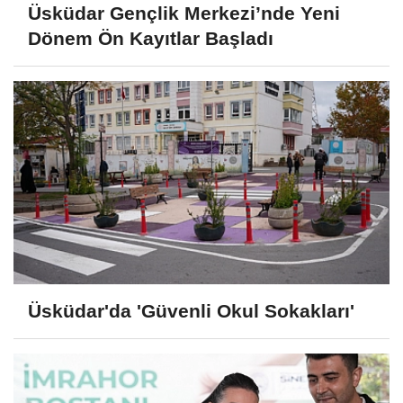
Üsküdar Gençlik Merkezi’nde Yeni
Dönem Ön Kayıtlar Başladı
Üsküdar'da 'Güvenli Okul Sokakları'