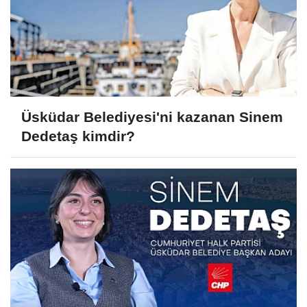
Üsküdar Belediyesi'ni kazanan Sinem
Dedetaş kimdir?