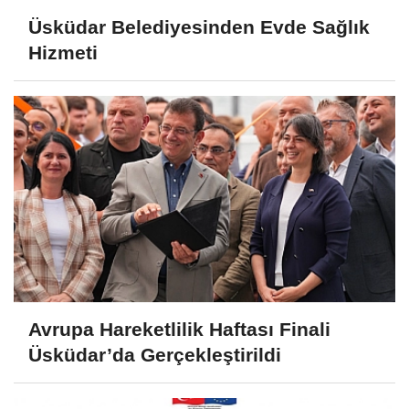
Üsküdar Belediyesinden Evde Sağlık
Hizmeti
Avrupa Hareketlilik Haftası Finali
Üsküdar’da Gerçekleştirildi