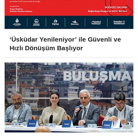
‘Üsküdar Yenileniyor’ ile Güvenli ve
Hızlı Dönüşüm Başlıyor