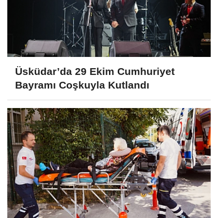
Üsküdar’da 29 Ekim Cumhuriyet
Bayramı Coşkuyla Kutlandı