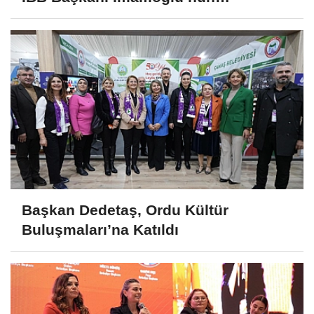
Katılımıyla Açıldı
Başkan Dedetaş, Ordu Kültür
Buluşmaları’na Katıldı