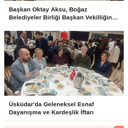
Başkan Oktay Aksu, Boğaz
Belediyeler Birliği Başkan Vekilliğine
Seçildi
Üsküdar'da Geleneksel Esnaf
Dayanışma ve Kardeşlik İftarı