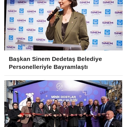
Başkan Sinem Dedetaş Belediye
Personelleriyle Bayramlaştı