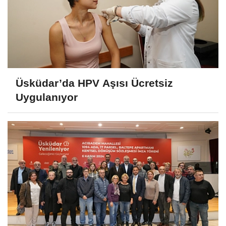
Üsküdar’da HPV Aşısı Ücretsiz
Uygulanıyor