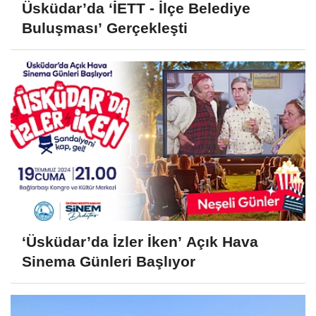
Üsküdar’da ‘İETT - İlçe Belediye
Buluşması’ Gerçekleşti
‘Üsküdar’da İzler İken’ Açık Hava
Sinema Günleri Başlıyor