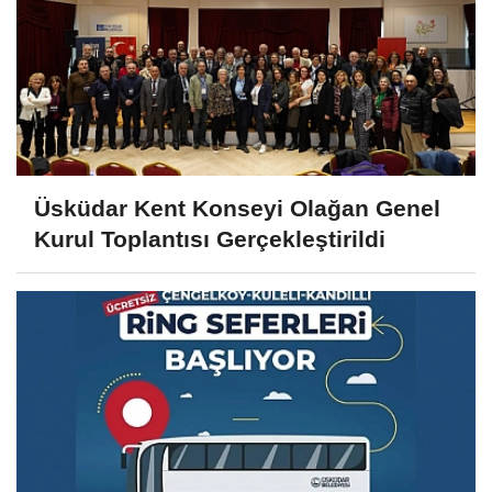
Üsküdar Kent Konseyi Olağan Genel
Kurul Toplantısı Gerçekleştirildi