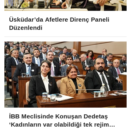
Üsküdar’da Afetlere Direnç Paneli
Düzenlendi
İBB Meclisinde Konuşan Dedetaş
‘Kadınların var olabildiği tek rejim