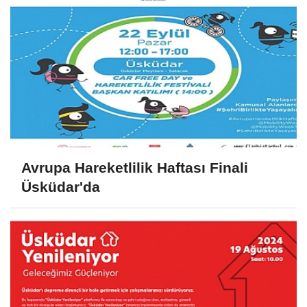
Avrupa Hareketlilik Haftası Finali
Üsküdar'da