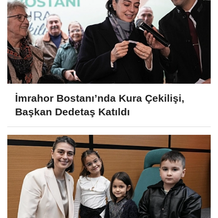
İmrahor Bostanı’nda Kura Çekilişi,
Başkan Dedetaş Katıldı