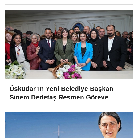
Üsküdar’ın Yeni Belediye Başkan
Sinem Dedetaş Resmen Göreve
Başladı