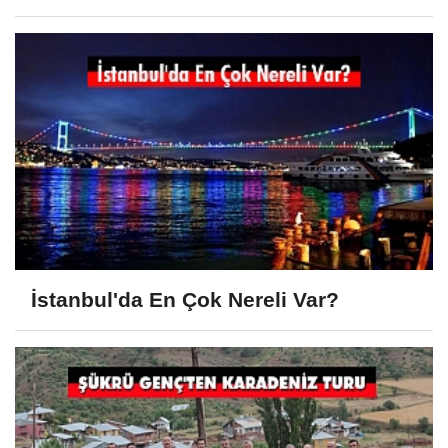
İstanbul'da En Çok Nereli Var?