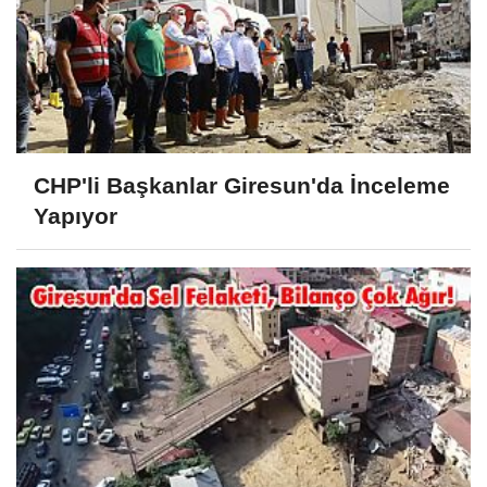
CHP'li Başkanlar Giresun'da İnceleme
Yapıyor