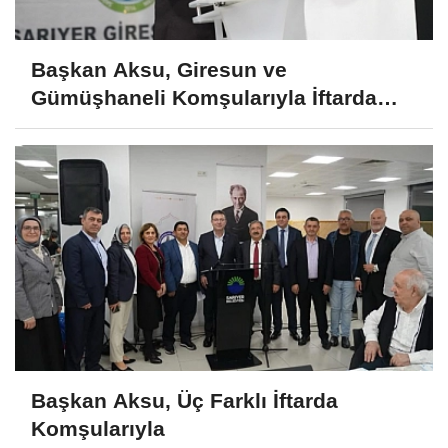
Başkan Aksu, Giresun ve
Gümüşhaneli Komşularıyla İftarda
Buluştu
Başkan Aksu, Üç Farklı İftarda
Komşularıyla