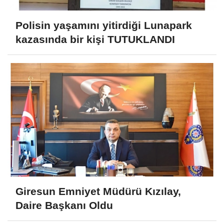
Polisin yaşamını yitirdiği Lunapark
kazasında bir kişi TUTUKLANDI
Giresun Emniyet Müdürü Kızılay,
Daire Başkanı Oldu