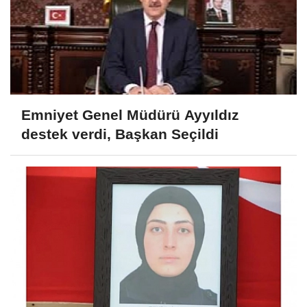
Emniyet Genel Müdürü Ayyıldız
destek verdi, Başkan Seçildi