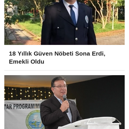
18 Yıllık Güven Nöbeti Sona Erdi,
Emekli Oldu