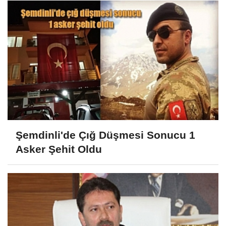
Şemdinli'de Çığ Düşmesi Sonucu 1
Asker Şehit Oldu