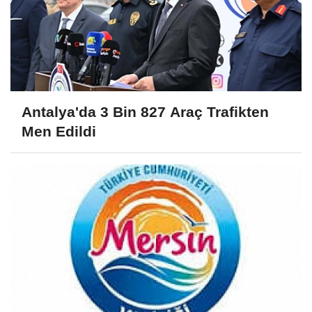
Antalya'da 3 Bin 827 Araç Trafikten
Men Edildi