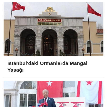
İstanbul'daki Ormanlarda Mangal
Yasağı