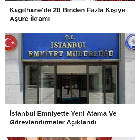
Kağıthane'de 20 Binden Fazla Kişiye
Aşure İkramı
İstanbul Emniyette Yeni Atama Ve
Görevlendirmeler Açıklandı