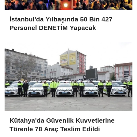
İstanbul'da Yılbaşında 50 Bin 427
Personel DENETİM Yapacak
Kütahya'da Güvenlik Kuvvetlerine
Törenle 78 Araç Teslim Edildi