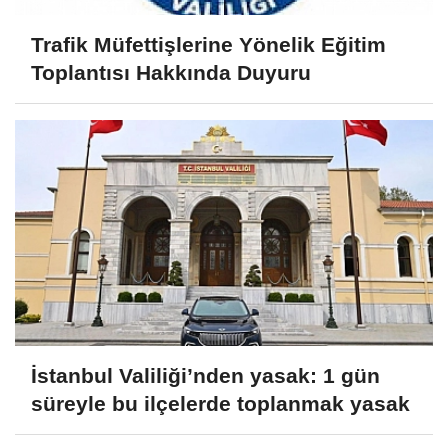
Trafik Müfettişlerine Yönelik Eğitim
Toplantısı Hakkında Duyuru
İstanbul Valiliği’nden yasak: 1 gün
süreyle bu ilçelerde toplanmak yasak