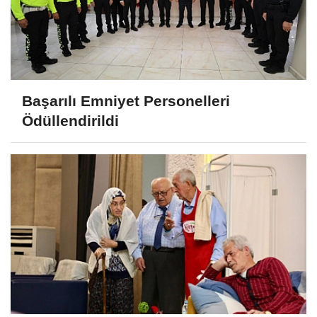
Başarılı Emniyet Personelleri
Ödüllendirildi