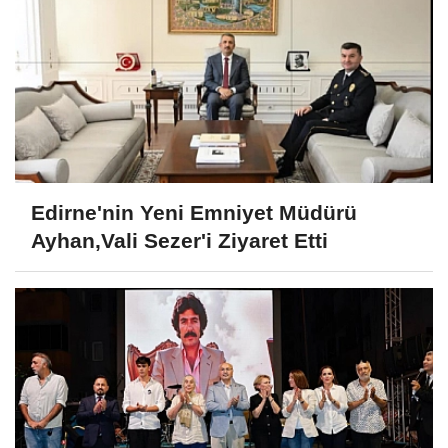
Edirne'nin Yeni Emniyet Müdürü
Ayhan,Vali Sezer'i Ziyaret Etti