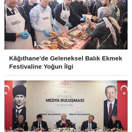
Kâğıthane'de Geleneksel Balık Ekmek
Festivaline Yoğun İlgi