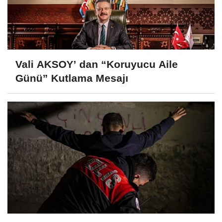
Vali AKSOY’ dan “Koruyucu Aile
Günü” Kutlama Mesajı