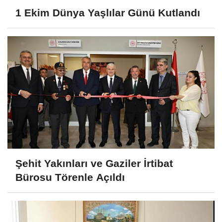
1 Ekim Dünya Yaşlılar Günü Kutlandı
Şehit Yakınları ve Gaziler İrtibat
Bürosu Törenle Açıldı