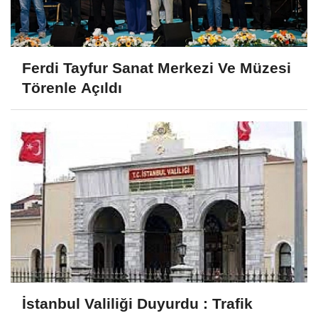
Ferdi Tayfur Sanat Merkezi Ve Müzesi
Törenle Açıldı
İstanbul Valiliği Duyurdu : Trafik