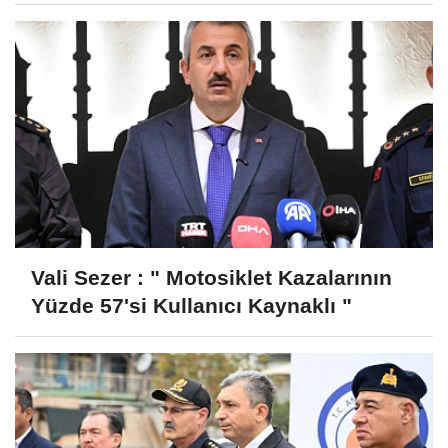
Vali Sezer : " Motosiklet Kazalarının
Yüzde 57'si Kullanıcı Kaynaklı "