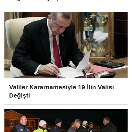
Valiler Kararnamesiyle 19 İlin Valisi
Değişti