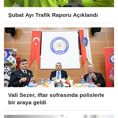
Şubat Ayı Trafik Raporu Açıklandı
Vali Sezer, iftar sofrasında polislerle
bir araya geldi