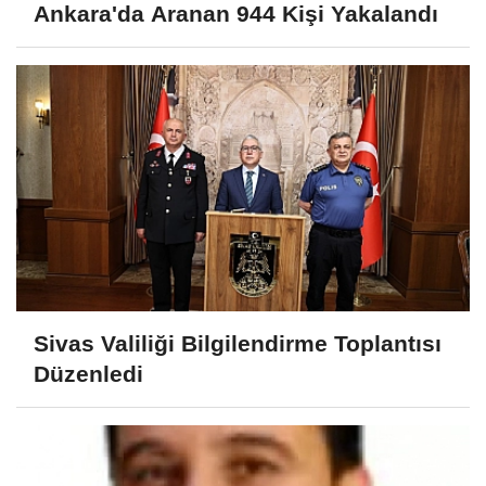
Ankara'da Aranan 944 Kişi Yakalandı
Sivas Valiliği Bilgilendirme Toplantısı
Düzenledi