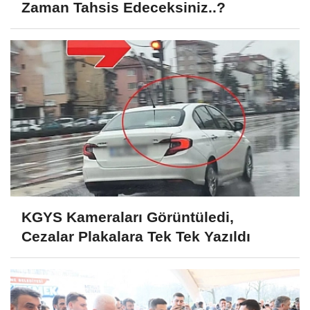
Zaman Tahsis Edeceksiniz..?
KGYS Kameraları Görüntüledi,
Cezalar Plakalara Tek Tek Yazıldı