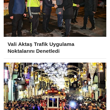
Vali Aktaş Trafik Uygulama
Noktalarını Denetledi