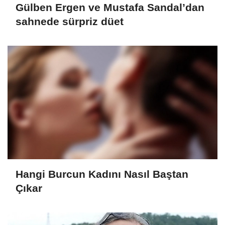
Gülben Ergen ve Mustafa Sandal’dan
sahnede sürpriz düet
Hangi Burcun Kadını Nasıl Baştan
Çıkar