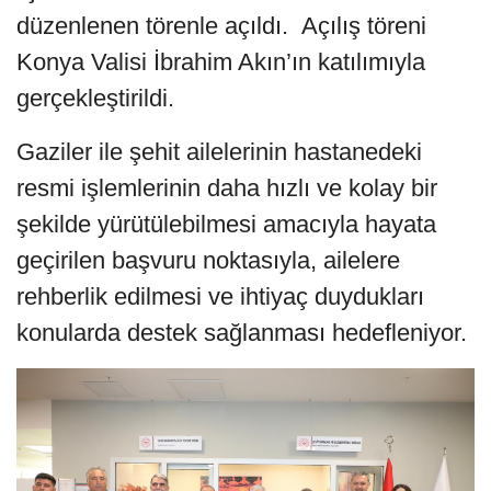
düzenlenen törenle açıldı. Açılış töreni
Konya Valisi İbrahim Akın’ın katılımıyla
gerçekleştirildi.
Gaziler ile şehit ailelerinin hastanedeki
resmi işlemlerinin daha hızlı ve kolay bir
şekilde yürütülebilmesi amacıyla hayata
geçirilen başvuru noktasıyla, ailelere
rehberlik edilmesi ve ihtiyaç duydukları
konularda destek sağlanması hedefleniyor.