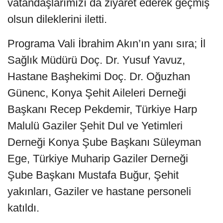
vatandaşlarımızı da ziyaret ederek geçmiş
olsun dileklerini iletti.
Programa Vali İbrahim Akın’ın yanı sıra; İl
Sağlık Müdürü Doç. Dr. Yusuf Yavuz,
Hastane Başhekimi Doç. Dr. Oğuzhan
Günenc, Konya Şehit Aileleri Derneği
Başkanı Recep Pekdemir, Türkiye Harp
Malulü Gaziler Şehit Dul ve Yetimleri
Derneği Konya Şube Başkanı Süleyman
Ege, Türkiye Muharip Gaziler Derneği
Şube Başkanı Mustafa Buğur, Şehit
yakınları, Gaziler ve hastane personeli
katıldı.