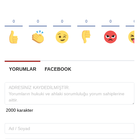
YORUMLAR
FACEBOOK