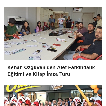
Kenan Özgüven'den Afet Farkındalık
Eğitimi ve Kitap İmza Turu