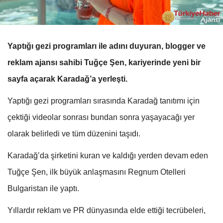
Yaptığı gezi programları ile adını duyuran, blogger ve
reklam ajansı sahibi Tuğçe Şen, kariyerinde yeni bir
sayfa açarak Karadağ’a yerleşti.
Yaptığı gezi programları sırasında Karadağ tanıtımı için
çektiği videolar sonrası bundan sonra yaşayacağı yer
olarak belirledi ve tüm düzenini taşıdı.
Karadağ’da şirketini kuran ve kaldığı yerden devam eden
Tuğçe Şen, ilk büyük anlaşmasını Regnum Otelleri
Bulgaristan ile yaptı.
Yıllardır reklam ve PR dünyasında elde ettiği tecrübeleri,