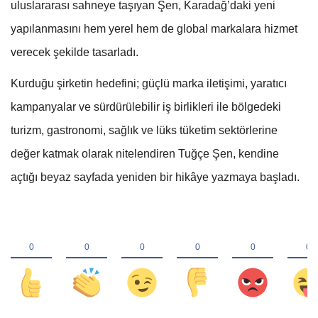
uluslararası sahneye taşıyan Şen, Karadağ’daki yeni
yapılanmasını hem yerel hem de global markalara hizmet
verecek şekilde tasarladı.
Kurduğu şirketin hedefini; güçlü marka iletişimi, yaratıcı
kampanyalar ve sürdürülebilir iş birlikleri ile bölgedeki
turizm, gastronomi, sağlık ve lüks tüketim sektörlerine
değer katmak olarak nitelendiren Tuğçe Şen, kendine
açtığı beyaz sayfada yeniden bir hikâye yazmaya başladı.