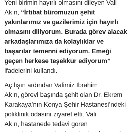
Yeni birimin hayırlı olmasını dileyen Vali
Akın,
“İrtibat büromuzun şehit
yakınlarımız ve gazilerimiz için hayırlı
olmasını diliyorum. Burada görev alacak
arkadaşlarımıza da kolaylıklar ve
başarılar temenni ediyorum. Emeği
geçen herkese teşekkür ediyorum”
ifadelerini kullandı.
Açılışın ardından Valimiz İbrahim
Akın, görevi başında şehit olan Dr. Ekrem
Karakaya’nın Konya Şehir Hastanesi’ndeki
poliklinik odasını ziyaret etti. Vali
Akın, hastanede tedavi gören