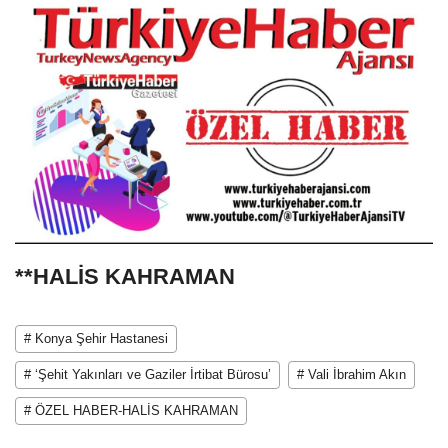
**HALİS KAHRAMAN
# Konya Şehir Hastanesi
# ‘Şehit Yakınları ve Gaziler İrtibat Bürosu’
# Vali İbrahim Akın
# ÖZEL HABER-HALİS KAHRAMAN