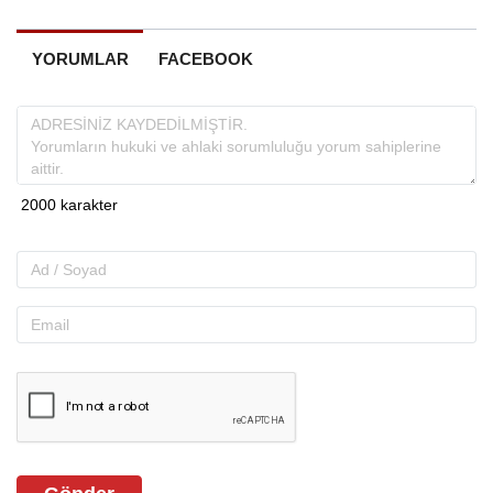
YORUMLAR
FACEBOOK