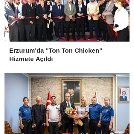
Erzurum'da "Ton Ton Chicken"
Hizmete Açıldı