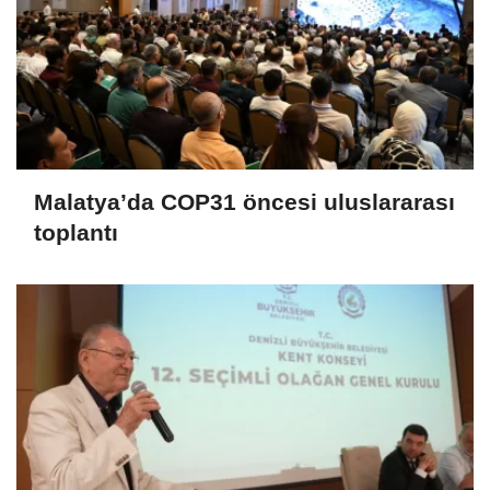
Malatya’da COP31 öncesi uluslararası
toplantı