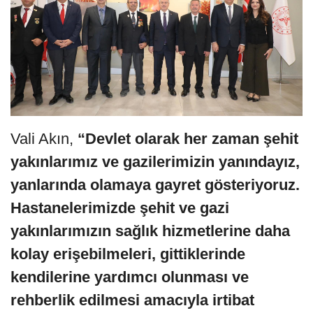
Vali Akın,
“Devlet olarak her zaman şehit
yakınlarımız ve gazilerimizin yanındayız,
yanlarında olamaya gayret gösteriyoruz.
Hastanelerimizde şehit ve gazi
yakınlarımızın sağlık hizmetlerine daha
kolay erişebilmeleri, gittiklerinde
kendilerine yardımcı olunması ve
rehberlik edilmesi amacıyla irtibat