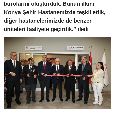
bürolarını oluşturduk. Bunun ilkini
Konya Şehir Hastanemizde teşkil ettik,
diğer hastanelerimizde de benzer
üniteleri faaliyete geçirdik.”
dedi.