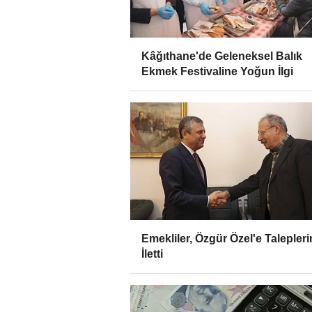
Kâğıthane'de Geleneksel Balık
Ekmek Festivaline Yoğun İlgi
Emekliler, Özgür Özel'e Talepleri
İletti