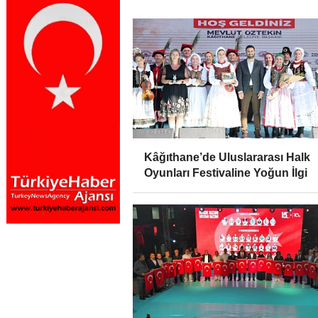
Kâğıthane’de Uluslararası Halk
Oyunları Festivaline Yoğun İlgi