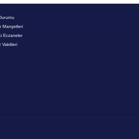
Durumu
 Manşetleri
i Eczaneler
Vakitleri