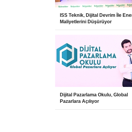
ISS Teknik, Dijital Devrim İle Ener
Maliyetlerini Düşürüyor
Dijital Pazarlama Okulu, Global
Pazarlara Açılıyor