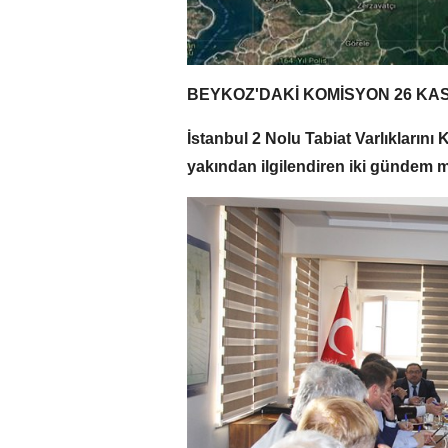
BEYKOZ'DAKİ KOMİSYON 26 KAS
İstanbul 2 Nolu Tabiat Varlıklar
yakından ilgilendiren iki gündem m