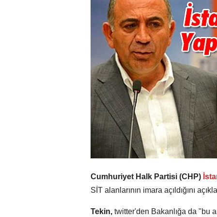
Cumhuriyet Halk Partisi (CHP)
İst
SİT alanlarının imara açıldığını açıkla
Tekin,
twitter'den Bakanlığa da "bu a