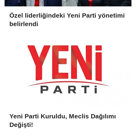
Özel liderliğindeki Yeni Parti yönetimi
belirlendi
Yeni Parti Kuruldu, Meclis Dağılımı
Değişti!