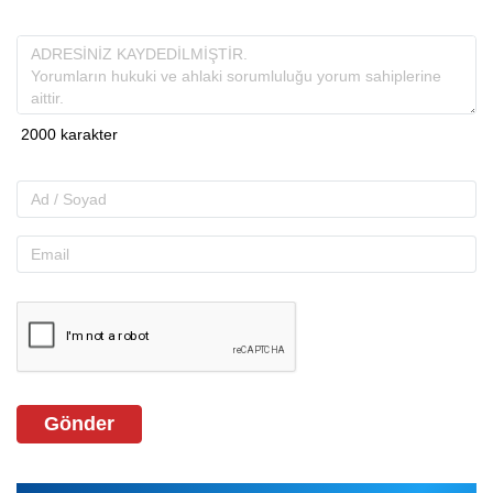
Gönder