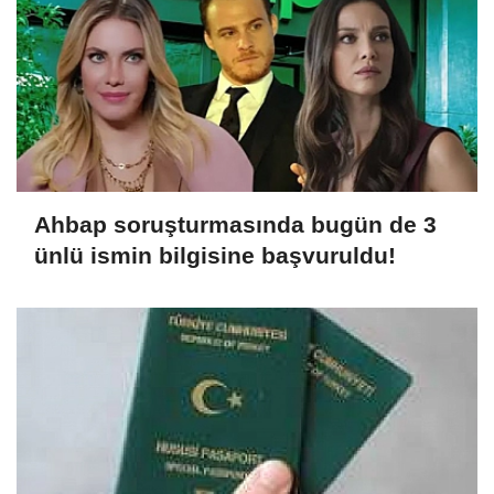
Ahbap soruşturmasında bugün de 3
ünlü ismin bilgisine başvuruldu!