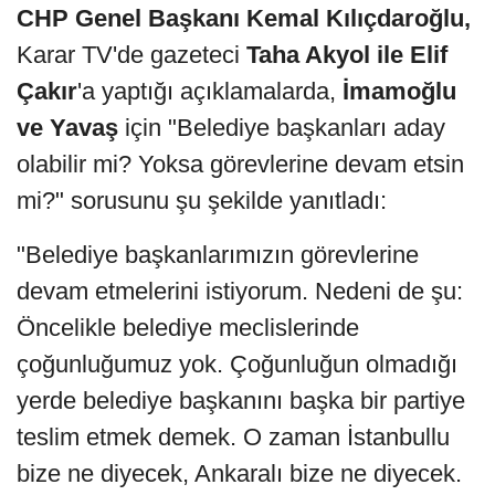
CHP Genel Başkanı Kemal Kılıçdaroğlu,
Karar TV'de gazeteci
Taha Akyol ile Elif
Çakır
'a yaptığı açıklamalarda,
İmamoğlu
ve Yavaş
için "Belediye başkanları aday
olabilir mi? Yoksa görevlerine devam etsin
mi?" sorusunu şu şekilde yanıtladı:
"Belediye başkanlarımızın görevlerine
devam etmelerini istiyorum. Nedeni de şu:
Öncelikle belediye meclislerinde
çoğunluğumuz yok. Çoğunluğun olmadığı
yerde belediye başkanını başka bir partiye
teslim etmek demek. O zaman İstanbullu
bize ne diyecek, Ankaralı bize ne diyecek.