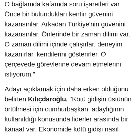
O bağlamda kafamda soru işaretleri var.
Önce bir bulundukları kentin güvenini
kazansınlar. Arkadan Türkiye'nin güvenini
kazansınlar. Önlerinde bir zaman dilimi var.
O zaman dilimi içinde çalışırlar, deneyim
kazanırlar, kendilerini gösterirler. O
çerçevede görevlerine devam etmelerini
istiyorum."
Adayı açıklamak için daha erken olduğunu
belirten
Kılıçdaroğlu,
"Kötü gidişin üstünün
örtülmesi için cumhurbaşkanı adaylığının
kullanıldığı konusunda liderler arasında bir
kanaat var. Ekonomide kötü gidişi nasıl