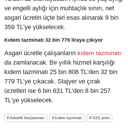
ve engelli aylığı için muhtaçlık sınırı, net
asgari ücretin üçte biri esas alınarak 9 bin
359 TL’ye yükselecek.
Kıdem tazminatı 32 bin 779 liraya çıkıyor
Asgari ücretle çalışanların
kıdem tazminatı
da zamlanacak. Bir yıllık hizmet karşılığı
kıdem tazminatı 25 bin 808 TL’den 32 bin
779 TL’ye çıkacak. Stajyer ve çırak
ücretleri ise 6 bin 631 TL’den 8 bin 257
TL’ye yükselecek.
# Askerlik borçlanması
# kıdem tazminatı
# GSS primi