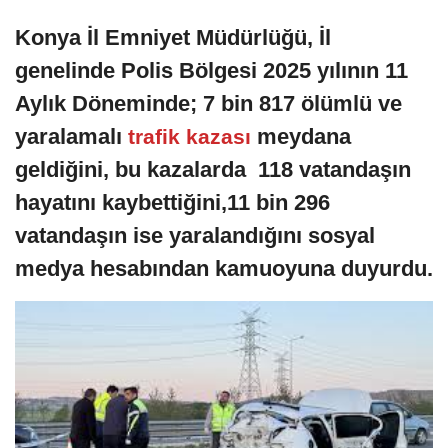
Konya İl Emniyet Müdürlüğü, İl
genelinde Polis Bölgesi 2025 yılının 11
Aylık Döneminde; 7 bin 817 ölümlü ve
yaralamalı
meydana
trafik kazası
geldiğini, bu kazalarda 118 vatandaşın
hayatını kaybettiğini,11 bin 296
vatandaşın ise yaralandığını sosyal
medya hesabından kamuoyuna duyurdu.