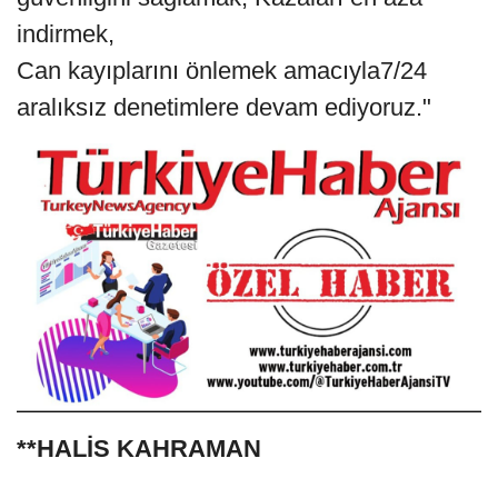
indirmek,
Can kayıplarını önlemek amacıyla7/24
aralıksız denetimlere devam ediyoruz."
**HALİS KAHRAMAN