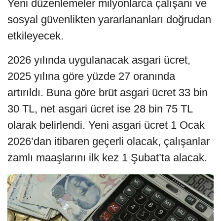
Yeni düzenlemeler milyonlarca çalışanı ve
sosyal güvenlikten yararlananları doğrudan
etkileyecek.
2026 yılında uygulanacak asgari ücret,
2025 yılına göre yüzde 27 oranında
artırıldı. Buna göre brüt asgari ücret 33 bin
30 TL, net asgari ücret ise 28 bin 75 TL
olarak belirlendi. Yeni asgari ücret 1 Ocak
2026’dan itibaren geçerli olacak, çalışanlar
zamlı maaşlarını ilk kez 1 Şubat’ta alacak.