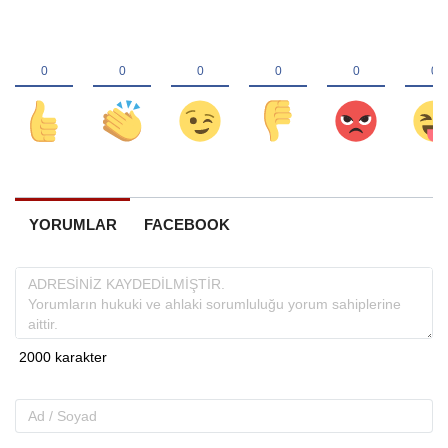
YORUMLAR
FACEBOOK