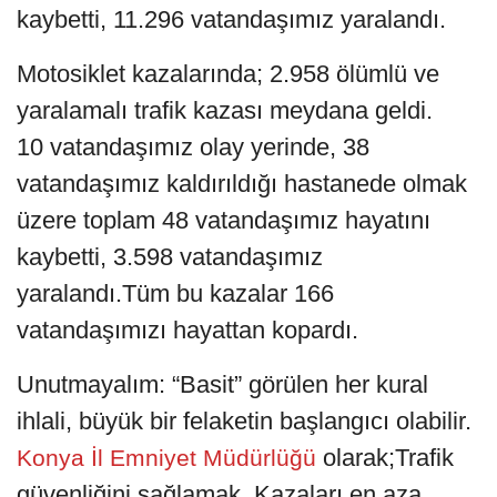
kaybetti, 11.296 vatandaşımız yaralandı.
Motosiklet kazalarında; 2.958 ölümlü ve
yaralamalı trafik kazası meydana geldi.
10 vatandaşımız olay yerinde, 38
vatandaşımız kaldırıldığı hastanede olmak
üzere toplam 48 vatandaşımız hayatını
kaybetti, 3.598 vatandaşımız
yaralandı.Tüm bu kazalar 166
vatandaşımızı hayattan kopardı.
Unutmayalım: “Basit” görülen her kural
ihlali, büyük bir felaketin başlangıcı olabilir.
olarak;Trafik
Konya İl Emniyet Müdürlüğü
güvenliğini sağlamak, Kazaları en aza