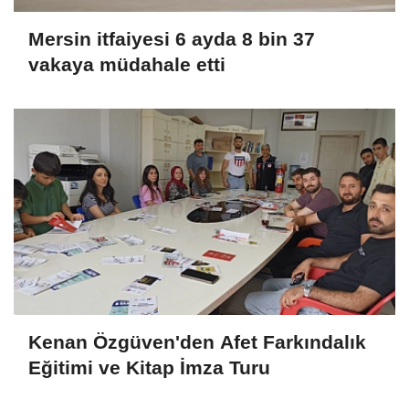
Mersin itfaiyesi 6 ayda 8 bin 37
vakaya müdahale etti
Kenan Özgüven'den Afet Farkındalık
Eğitimi ve Kitap İmza Turu