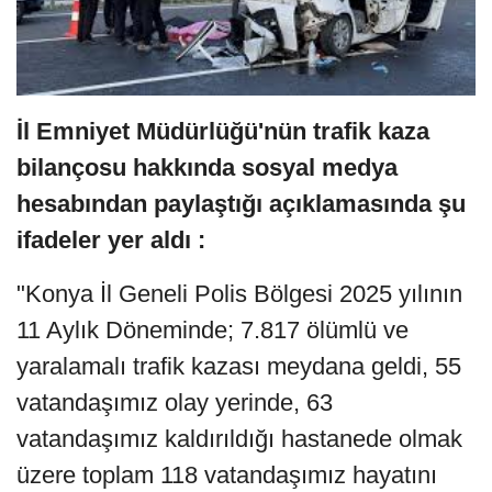
İl Emniyet Müdürlüğü'nün trafik kaza
bilançosu hakkında sosyal medya
hesabından paylaştığı açıklamasında şu
ifadeler yer aldı :
"Konya İl Geneli Polis Bölgesi 2025 yılının
11 Aylık Döneminde; 7.817 ölümlü ve
yaralamalı trafik kazası meydana geldi, 55
vatandaşımız olay yerinde, 63
vatandaşımız kaldırıldığı hastanede olmak
üzere toplam 118 vatandaşımız hayatını