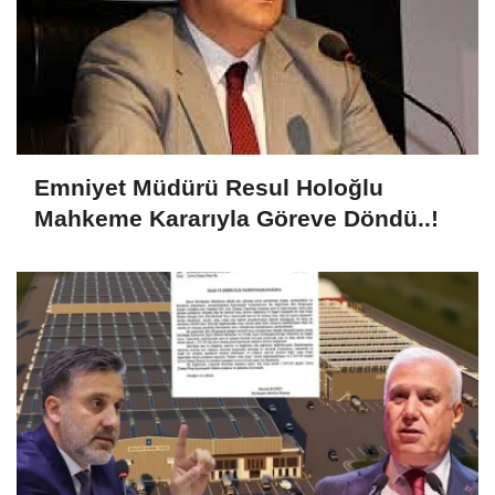
Emniyet Müdürü Resul Holoğlu
Mahkeme Kararıyla Göreve Döndü..!