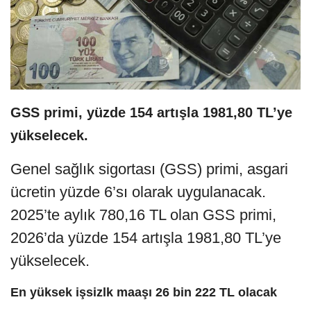
GSS primi, yüzde 154 artışla 1981,80 TL’ye
yükselecek.
Genel sağlık sigortası (GSS) primi, asgari
ücretin yüzde 6’sı olarak uygulanacak.
2025’te aylık 780,16 TL olan GSS primi,
2026’da yüzde 154 artışla 1981,80 TL’ye
yükselecek.
En yüksek işsizlk maaşı 26 bin 222 TL olacak