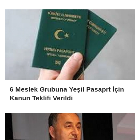
6 Meslek Grubuna Yeşil Pasaprt İçin
Kanun Teklifi Verildi