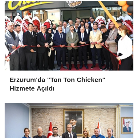
Erzurum'da "Ton Ton Chicken"
Hizmete Açıldı