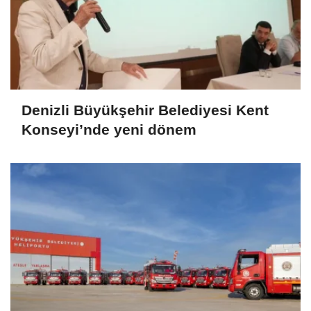
Denizli Büyükşehir Belediyesi Kent
Konseyi’nde yeni dönem