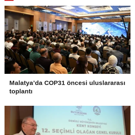
Malatya’da COP31 öncesi uluslararası
toplantı