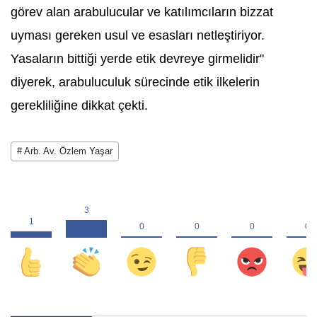
görev alan arabulucular ve katılımcıların bizzat
uyması gereken usul ve esasları netleştiriyor.
Yasaların bittiği yerde etik devreye girmelidir"
diyerek, arabuluculuk sürecinde etik ilkelerin
gerekliliğine dikkat çekti.
# Arb. Av. Özlem Yaşar