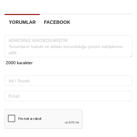
YORUMLAR
FACEBOOK