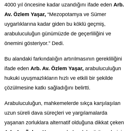
4000 yıl öncesine kadar uzandığını ifade eden
Arb.
Av. Özlem Yaşar,
“Mezopotamya ve Sümer
uygarlıklarına kadar giden bu köklü geçmiş,
arabuluculuğun günümüzde de geçerliliğini ve
önemini gösteriyor.” Dedi.
Bu alandaki farkındalığın artırılmasının gerekliliğini
ifade eden
Arb. Av. Özlem Yaşar,
arabuluculuğun
hukuki uyuşmazlıkların hızlı ve etkili bir şekilde
çözülmesine katkı sağladığını belirtti.
Arabuluculuğun, mahkemelerde sıkça karşılaşılan
uzun süreli dava süreçleri ve yargılamalarda
yaşanan zorluklara alternatif olduğuna dikkat çeken