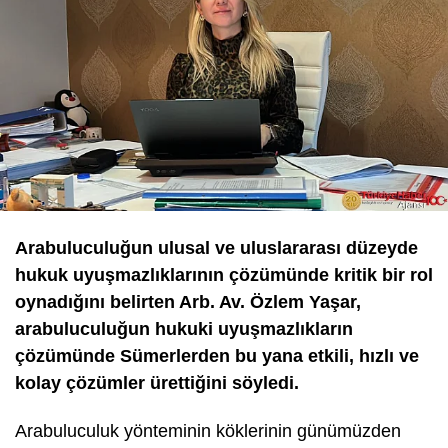
Arabuluculuğun ulusal ve uluslararası düzeyde
hukuk uyuşmazlıklarının çözümünde kritik bir rol
oynadığını belirten
Arb. Av. Özlem Yaşar,
arabuluculuğun hukuki uyuşmazlıkların
çözümünde Sümerlerden bu yana etkili, hızlı ve
kolay çözümler ürettiğini söyledi.
Arabuluculuk yönteminin köklerinin günümüzden