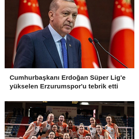
Cumhurbaşkanı Erdoğan Süper Lig'e
yükselen Erzurumspor'u tebrik etti