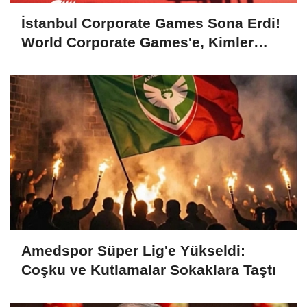
İstanbul Corporate Games Sona Erdi!
World Corporate Games'e, Kimler
Gidecek?
Amedspor Süper Lig'e Yükseldi:
Coşku ve Kutlamalar Sokaklara Taştı