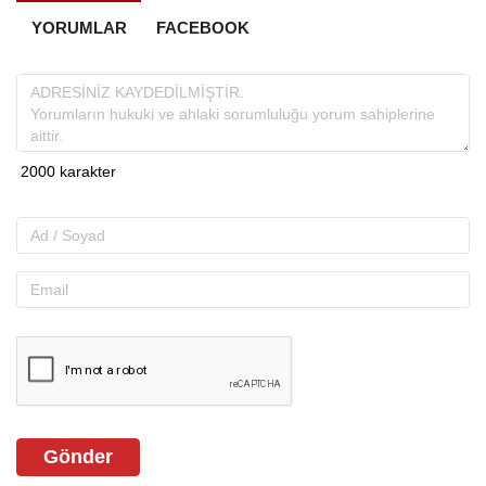
YORUMLAR
FACEBOOK
Gönder