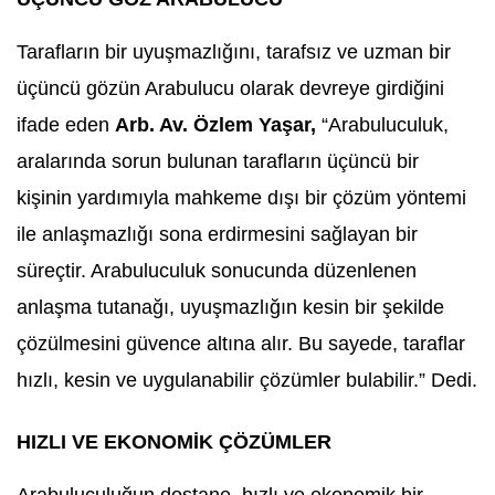
Tarafların bir uyuşmazlığını, tarafsız ve uzman bir
üçüncü gözün Arabulucu olarak devreye girdiğini
ifade eden
Arb. Av. Özlem Yaşar,
“Arabuluculuk,
aralarında sorun bulunan
tarafların üçüncü bir
kişinin yardımıyla mahkeme dışı bir çözüm yöntemi
ile anlaşmazlığı sona erdirmesini sağlayan bir
süreçtir. Arabuluculuk sonucunda düzenlenen
anlaşma tutanağı, uyuşmazlığın kesin bir şekilde
çözülmesini güvence altına alır. Bu sayede, taraflar
hızlı, kesin ve uygulanabilir çözümler bulabilir.” Dedi.
HIZLI VE EKONOMİK ÇÖZÜMLER